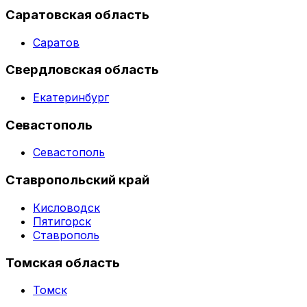
Саратовская область
Саратов
Свердловская область
Екатеринбург
Севастополь
Севастополь
Ставропольский край
Кисловодск
Пятигорск
Ставрополь
Томская область
Томск