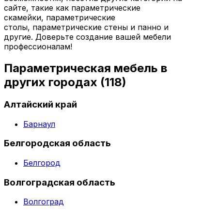
сайте, такие как параметрические
скамейки, параметрические
столы, параметрические стены и панно и
другие. Доверьте создание вашей мебели
профессионалам!
Параметрическая мебель в
других городах
(118)
Алтайский край
Барнаул
Белгородская область
Белгород
Волгоградская область
Волгоград