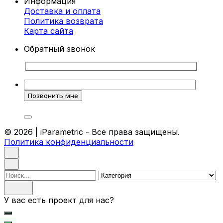
Информация
Доставка и оплата
Политика возврата
Карта cайта
Обратный звонок
© 2026 | iParametric - Все права защищены.
Политика конфиденциальности
Поиск
У вас есть проект для нас?