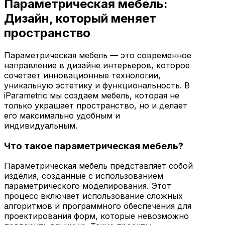
Параметрическая мебель:
Дизайн, который меняет
пространство
Параметрическая мебель — это современное
направление в дизайне интерьеров, которое
сочетает инновационные технологии,
уникальную эстетику и функциональность. В
iParametric мы создаем мебель, которая не
только украшает пространство, но и делает
его максимально удобным и
индивидуальным.
Что такое параметрическая мебель?
Параметрическая мебель представляет собой
изделия, созданные с использованием
параметрического моделирования. Этот
процесс включает использование сложных
алгоритмов и программного обеспечения для
проектирования форм, которые невозможно