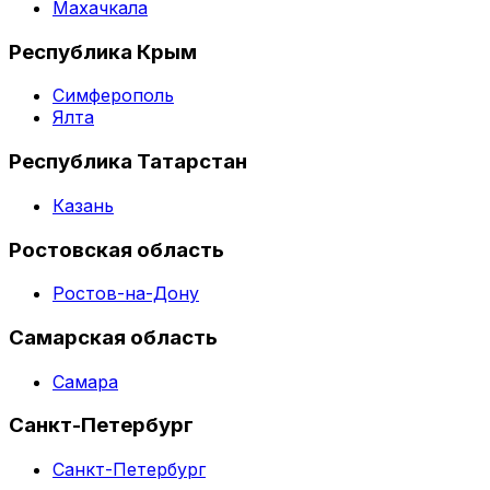
Махачкала
Республика Крым
Симферополь
Ялта
Республика Татарстан
Казань
Ростовская область
Ростов-на-Дону
Самарская область
Самара
Санкт-Петербург
Санкт-Петербург