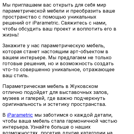
Мы приглашаем вас открыть для себя мир
параметрической мебели и преобразить ваше
пространство с помощью уникальных
решений от iParametric. Свяжитесь с нами,
чтобы обсудить ваш проект и воплотить его в
жизнь!
Закажите у нас параметрическую мебель,
которая станет настоящим арт-объектом в
вашем интерьере. Мы предлагаем не только
готовые решения, но и возможность создать
что-то совершенно уникальное, отражающее
ваш стиль.
Параметрическая мебель в Жуковском
отлично подойдет для выставочных залов,
музеев и галерей, где важно подчеркнуть
оригинальность и эстетику пространства.
В
iParametric
мы заботимся о каждой детали,
чтобы ваша мебель стала гармоничной частью
интерьера. Узнайте больше о наших
возможностях, посетив другие категории на