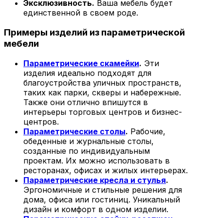
Эксклюзивность.
Ваша мебель будет
единственной в своем роде.
Примеры изделий из параметрической
мебели
Параметрические скамейки
.
Эти
изделия идеально подходят для
благоустройства уличных пространств,
таких как парки, скверы и набережные.
Также они отлично впишутся в
интерьеры торговых центров и бизнес-
центров.
Параметрические столы
.
Рабочие,
обеденные и журнальные столы,
созданные по индивидуальным
проектам. Их можно использовать в
ресторанах, офисах и жилых интерьерах.
Параметрические кресла и стулья
.
Эргономичные и стильные решения для
дома, офиса или гостиниц. Уникальный
дизайн и комфорт в одном изделии.