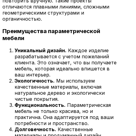
повторить вручную. Такие проекты
отличаются плавными линиями, сложными
геометрическими структурами и
органичностью.
Преимущества параметрической
мебели
Уникальный дизайн.
Каждое изделие
разрабатывается с учетом пожеланий
клиента. Это означает, что вы получаете
мебель, которая идеально впишется в
ваш интерьер.
Экологичность.
Мы используем
качественные материалы, включая
натуральное дерево и экологически
чистые покрытия.
Функциональность.
Параметрическая
мебель не только красива, но и
практична. Она адаптируется под ваши
потребности и пространство.
Долговечность.
Качественные
материалы и продуманный дизайн