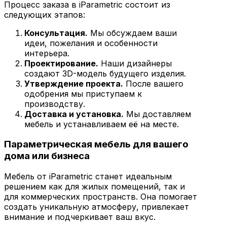
Процесс заказа в iParametric состоит из
следующих этапов:
Консультация.
Мы обсуждаем ваши
идеи, пожелания и особенности
интерьера.
Проектирование.
Наши дизайнеры
создают 3D-модель будущего изделия.
Утверждение проекта.
После вашего
одобрения мы приступаем к
производству.
Доставка и установка.
Мы доставляем
мебель и устанавливаем её на месте.
Параметрическая мебель для вашего
дома или бизнеса
Мебель от iParametric станет идеальным
решением как для жилых помещений, так и
для коммерческих пространств. Она помогает
создать уникальную атмосферу, привлекает
внимание и подчеркивает ваш вкус.