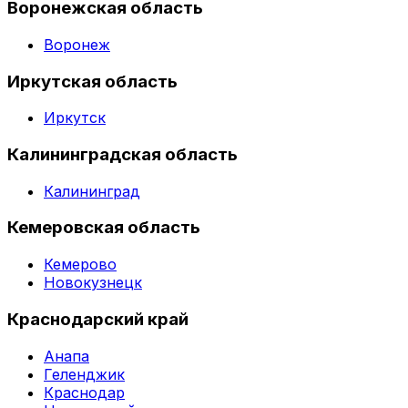
Воронежская область
Воронеж
Иркутская область
Иркутск
Калининградская область
Калининград
Кемеровская область
Кемерово
Новокузнецк
Краснодарский край
Анапа
Геленджик
Краснодар