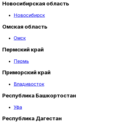
Новосибирская область
Новосибирск
Омская область
Омск
Пермский край
Пермь
Приморский край
Владивосток
Республика Башкортостан
Уфа
Республика Дагестан