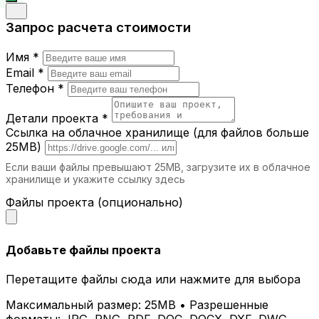
Запрос расчета стоимости
Имя *
Email *
Телефон *
Детали проекта *
Ссылка на облачное хранилище (для файлов больше
25MB)
Если ваши файлы превышают 25MB, загрузите их в облачное
хранилище и укажите ссылку здесь
Файлы проекта (опционально)
Добавьте файлы проекта
Перетащите файлы сюда или нажмите для выбора
Максимальный размер: 25MB • Разрешенные
форматы: JPG, PNG, PDF, DOC, DOCX, DXF, DWG,