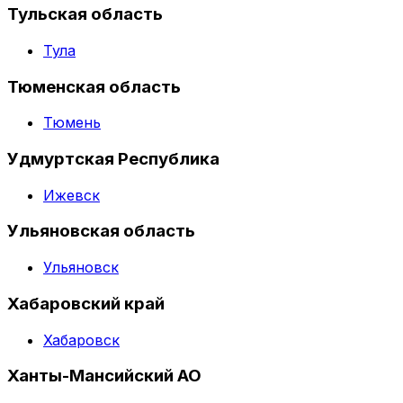
Тульская область
Тула
Тюменская область
Тюмень
Удмуртская Республика
Ижевск
Ульяновская область
Ульяновск
Хабаровский край
Хабаровск
Ханты-Мансийский АО