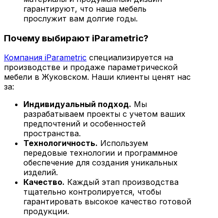
гарантируют, что наша мебель
прослужит вам долгие годы.
Почему выбирают iParametric?
Компания iParametric
специализируется на
производстве и продаже параметрической
мебели в Жуковском. Наши клиенты ценят нас
за:
Индивидуальный подход.
Мы
разрабатываем проекты с учетом ваших
предпочтений и особенностей
пространства.
Технологичность.
Используем
передовые технологии и программное
обеспечение для создания уникальных
изделий.
Качество.
Каждый этап производства
тщательно контролируется, чтобы
гарантировать высокое качество готовой
продукции.