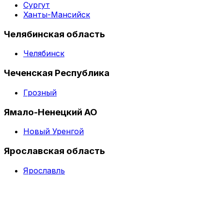
Сургут
Ханты-Мансийск
Челябинская область
Челябинск
Чеченская Республика
Грозный
Ямало-Ненецкий АО
Новый Уренгой
Ярославская область
Ярославль