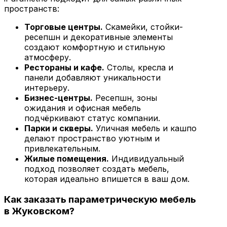
пространств:
Торговые центры.
Скамейки, стойки-
ресепшн и декоративные элементы
создают комфортную и стильную
атмосферу.
Рестораны и кафе.
Столы, кресла и
панели добавляют уникальности
интерьеру.
Бизнес-центры.
Ресепшн, зоны
ожидания и офисная мебель
подчёркивают статус компании.
Парки и скверы.
Уличная мебель и кашпо
делают пространство уютным и
привлекательным.
Жилые помещения.
Индивидуальный
подход позволяет создать мебель,
которая идеально впишется в ваш дом.
Как заказать параметрическую мебель
в Жуковском?