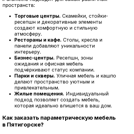
пространств:
Торговые центры.
Скамейки, стойки-
ресепшн и декоративные элементы
создают комфортную и стильную
атмосферу.
Рестораны и кафе.
Столы, кресла и
панели добавляют уникальности
интерьеру.
Бизнес-центры.
Ресепшн, зоны
ожидания и офисная мебель
подчёркивают статус компании.
Парки и скверы.
Уличная мебель и кашпо
делают пространство уютным и
привлекательным.
Жилые помещения.
Индивидуальный
подход позволяет создать мебель,
которая идеально впишется в ваш дом.
Как заказать параметрическую мебель
в Пятигорске?