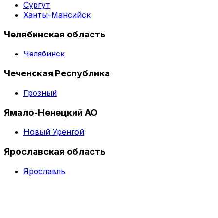
Сургут
Ханты-Мансийск
Челябинская область
Челябинск
Чеченская Республика
Грозный
Ямало-Ненецкий АО
Новый Уренгой
Ярославская область
Ярославль