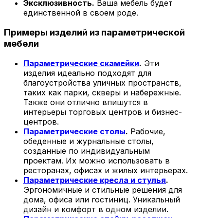
Эксклюзивность.
Ваша мебель будет
единственной в своем роде.
Примеры изделий из параметрической
мебели
Параметрические скамейки
.
Эти
изделия идеально подходят для
благоустройства уличных пространств,
таких как парки, скверы и набережные.
Также они отлично впишутся в
интерьеры торговых центров и бизнес-
центров.
Параметрические столы
.
Рабочие,
обеденные и журнальные столы,
созданные по индивидуальным
проектам. Их можно использовать в
ресторанах, офисах и жилых интерьерах.
Параметрические кресла и стулья
.
Эргономичные и стильные решения для
дома, офиса или гостиниц. Уникальный
дизайн и комфорт в одном изделии.