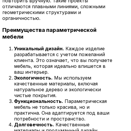
повторить вручную. Такие проекты
отличаются плавными линиями, сложными
геометрическими структурами и
органичностью.
Преимущества параметрической
мебели
Уникальный дизайн.
Каждое изделие
разрабатывается с учетом пожеланий
клиента. Это означает, что вы получаете
мебель, которая идеально впишется в
ваш интерьер.
Экологичность.
Мы используем
качественные материалы, включая
натуральное дерево и экологически
чистые покрытия.
Функциональность.
Параметрическая
мебель не только красива, но и
практична. Она адаптируется под ваши
потребности и пространство.
Долговечность.
Качественные
материалы и продуманный дизайн