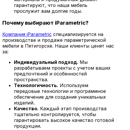
гарантируют, что наша мебель
прослужит вам долгие годы.
Почему выбирают iParametric?
Компания iParametric
специализируется на
производстве и продаже параметрической
мебели в Пятигорске. Наши клиенты ценят нас
за:
Индивидуальный подход.
Мы
разрабатываем проекты с учетом ваших
предпочтений и особенностей
пространства.
Технологичность.
Используем
передовые технологии и программное
обеспечение для создания уникальных
изделий.
Качество.
Каждый этап производства
тщательно контролируется, чтобы
гарантировать высокое качество готовой
продукции.