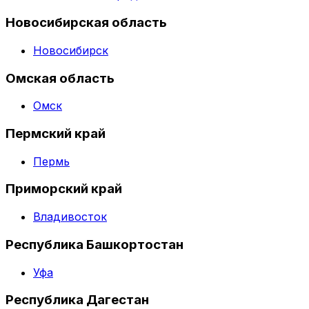
Новосибирская область
Новосибирск
Омская область
Омск
Пермский край
Пермь
Приморский край
Владивосток
Республика Башкортостан
Уфа
Республика Дагестан