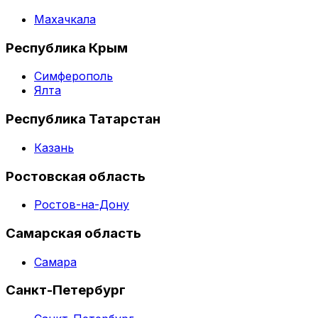
Махачкала
Республика Крым
Симферополь
Ялта
Республика Татарстан
Казань
Ростовская область
Ростов-на-Дону
Самарская область
Самара
Санкт-Петербург