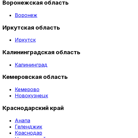
Воронежская область
Воронеж
Иркутская область
Иркутск
Калининградская область
Калининград
Кемеровская область
Кемерово
Новокузнецк
Краснодарский край
Анапа
Геленджик
Краснодар