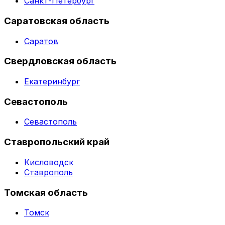
Санкт-Петербург
Саратовская область
Саратов
Свердловская область
Екатеринбург
Севастополь
Севастополь
Ставропольский край
Кисловодск
Ставрополь
Томская область
Томск