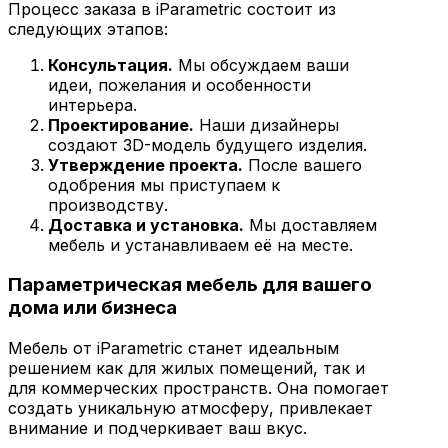
Процесс заказа в iParametric состоит из
следующих этапов:
Консультация.
Мы обсуждаем ваши
идеи, пожелания и особенности
интерьера.
Проектирование.
Наши дизайнеры
создают 3D-модель будущего изделия.
Утверждение проекта.
После вашего
одобрения мы приступаем к
производству.
Доставка и установка.
Мы доставляем
мебель и устанавливаем её на месте.
Параметрическая мебель для вашего
дома или бизнеса
Мебель от iParametric станет идеальным
решением как для жилых помещений, так и
для коммерческих пространств. Она помогает
создать уникальную атмосферу, привлекает
внимание и подчеркивает ваш вкус.