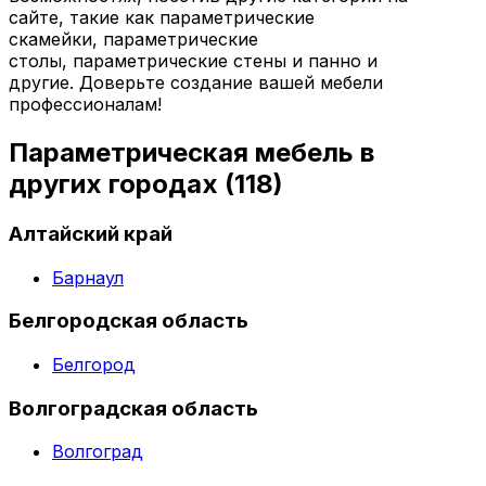
сайте, такие как параметрические
скамейки, параметрические
столы, параметрические стены и панно и
другие. Доверьте создание вашей мебели
профессионалам!
Параметрическая мебель в
других городах
(118)
Алтайский край
Барнаул
Белгородская область
Белгород
Волгоградская область
Волгоград