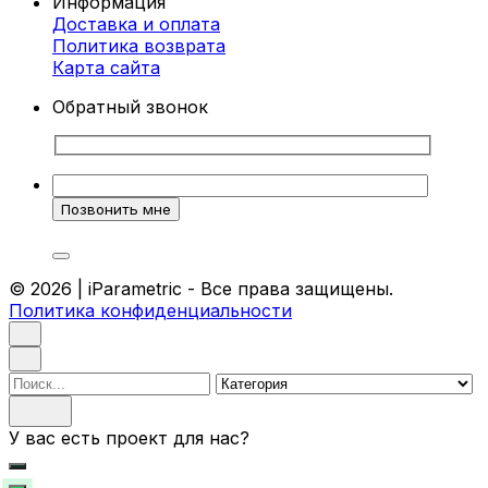
Информация
Доставка и оплата
Политика возврата
Карта cайта
Обратный звонок
© 2026 | iParametric - Все права защищены.
Политика конфиденциальности
Поиск
У вас есть проект для нас?