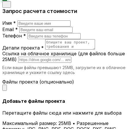
Запрос расчета стоимости
Имя *
Email *
Телефон *
Детали проекта *
Ссылка на облачное хранилище (для файлов больше
25MB)
Если ваши файлы превышают 25MB, загрузите их в облачное
хранилище и укажите ссылку здесь
Файлы проекта (опционально)
Добавьте файлы проекта
Перетащите файлы сюда или нажмите для выбора
Максимальный размер: 25MB • Разрешенные
форматы: JPG, PNG, PDF, DOC, DOCX, DXF, DWG,