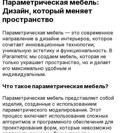
Параметрическая мебель:
Дизайн, который меняет
пространство
Параметрическая мебель — это современное
направление в дизайне интерьеров, которое
сочетает инновационные технологии,
уникальную эстетику и функциональность. В
iParametric мы создаем мебель, которая не
только украшает пространство, но и делает
его максимально удобным и
индивидуальным.
Что такое параметрическая мебель?
Параметрическая мебель представляет собой
изделия, созданные с использованием
параметрического моделирования. Этот
процесс включает использование сложных
алгоритмов и программного обеспечения для
проектирования форм, которые невозможно