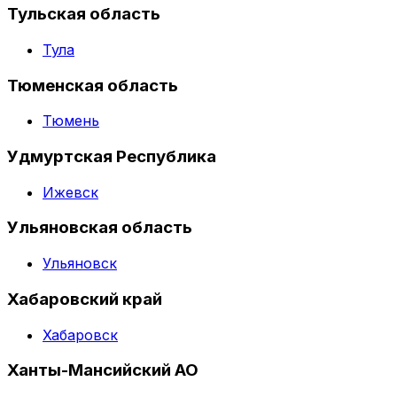
Тульская область
Тула
Тюменская область
Тюмень
Удмуртская Республика
Ижевск
Ульяновская область
Ульяновск
Хабаровский край
Хабаровск
Ханты-Мансийский АО