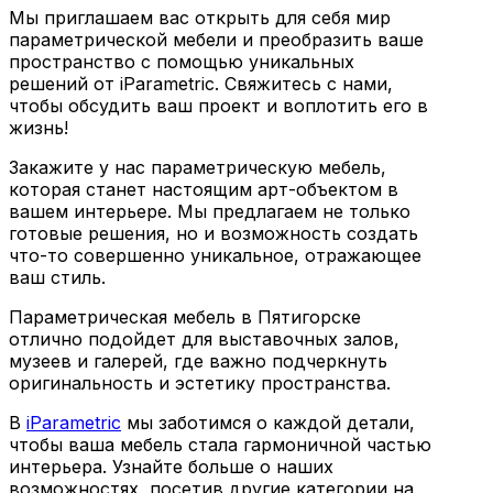
Мы приглашаем вас открыть для себя мир
параметрической мебели и преобразить ваше
пространство с помощью уникальных
решений от iParametric. Свяжитесь с нами,
чтобы обсудить ваш проект и воплотить его в
жизнь!
Закажите у нас параметрическую мебель,
которая станет настоящим арт-объектом в
вашем интерьере. Мы предлагаем не только
готовые решения, но и возможность создать
что-то совершенно уникальное, отражающее
ваш стиль.
Параметрическая мебель в Пятигорске
отлично подойдет для выставочных залов,
музеев и галерей, где важно подчеркнуть
оригинальность и эстетику пространства.
В
iParametric
мы заботимся о каждой детали,
чтобы ваша мебель стала гармоничной частью
интерьера. Узнайте больше о наших
возможностях, посетив другие категории на