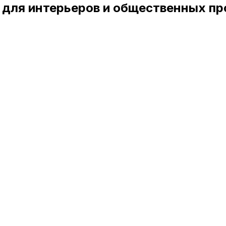
 для интерьеров и общественных пр