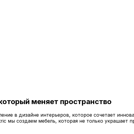
 который меняет пространство
ение в дизайне интерьеров, которое сочетает иннов
ric мы создаем мебель, которая не только украшает п