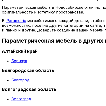
Параметрическая мебель в Новосибирске отлично по
оригинальность и эстетику пространства.
В
iParametric
мы заботимся о каждой детали, чтобы в
возможностях, посетив другие категории на сайте, 
и панно и другие. Доверьте создание вашей мебели
Параметрическая мебель в других
Алтайский край
Барнаул
Белгородская область
Белгород
Волгоградская область
Волгоград