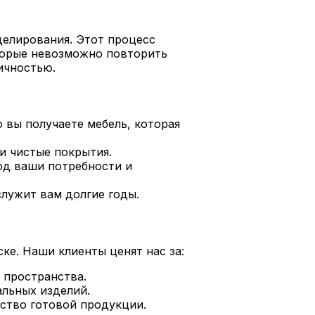
делирования. Этот процесс
торые невозможно повторить
ичностью.
 вы получаете мебель, которая
и чистые покрытия.
под ваши потребности и
лужит вам долгие годы.
е. Наши клиенты ценят нас за:
 пространства.
льных изделий.
ство готовой продукции.