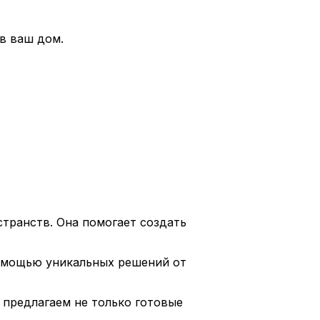
в ваш дом.
странств. Она помогает создать
помощью уникальных решений от
 предлагаем не только готовые