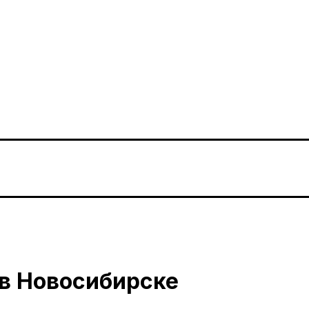
в Новосибирске