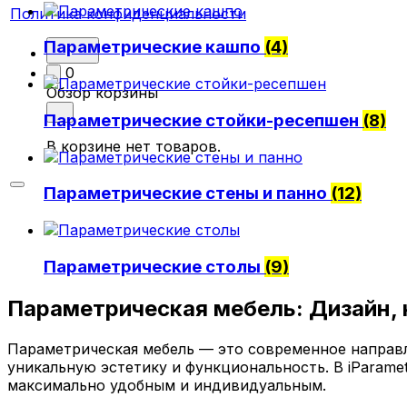
Политика конфиденциальности
Параметрические кашпо
(4)
0
Обзор корзины
Параметрические стойки-ресепшен
(8)
В корзине нет товаров.
Параметрические стены и панно
(12)
Параметрические столы
(9)
Параметрическая мебель: Дизайн,
Параметрическая мебель — это современное направл
уникальную эстетику и функциональность. В iParamet
максимально удобным и индивидуальным.