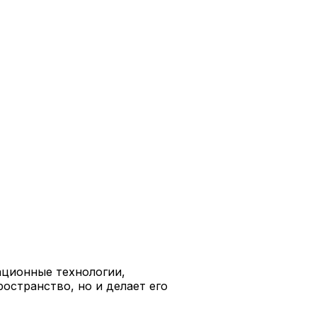
ационные технологии,
ространство, но и делает его