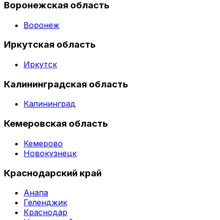
Воронежская область
Воронеж
Иркутская область
Иркутск
Калининградская область
Калининград
Кемеровская область
Кемерово
Новокузнецк
Краснодарский край
Анапа
Геленджик
Краснодар