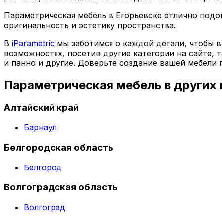
Параметрическая мебель в Егорьевске отлично подой
оригинальность и эстетику пространства.
В
iParametric
мы заботимся о каждой детали, чтобы в
возможностях, посетив другие категории на сайте, 
и панно и другие. Доверьте создание вашей мебели
Параметрическая мебель в других
Алтайский край
Барнаул
Белгородская область
Белгород
Волгоградская область
Волгоград