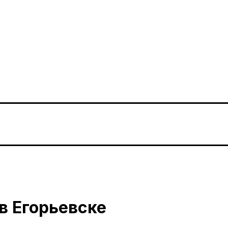
в Егорьевске