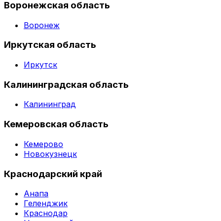
Воронежская область
Воронеж
Иркутская область
Иркутск
Калининградская область
Калининград
Кемеровская область
Кемерово
Новокузнецк
Краснодарский край
Анапа
Геленджик
Краснодар