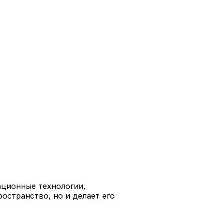
ационные технологии,
ространство, но и делает его