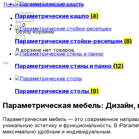
Политика конфиденциальности
Параметрические кашпо
(4)
0
Обзор корзины
Параметрические стойки-ресепшен
(8)
В корзине нет товаров.
Параметрические стены и панно
(12)
Параметрические столы
(9)
Параметрическая мебель: Дизайн,
Параметрическая мебель — это современное направл
уникальную эстетику и функциональность. В iParamet
максимально удобным и индивидуальным.