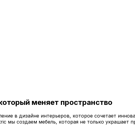
 который меняет пространство
ение в дизайне интерьеров, которое сочетает иннов
ric мы создаем мебель, которая не только украшает п