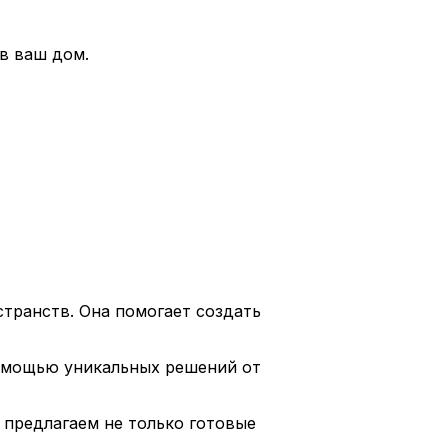
в ваш дом.
странств. Она помогает создать
помощью уникальных решений от
 предлагаем не только готовые