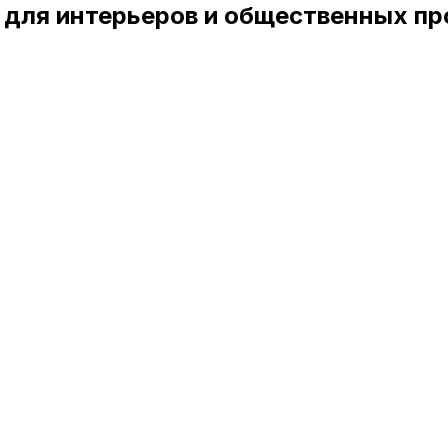
 для интерьеров и общественных пр