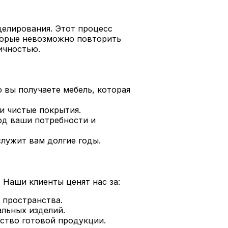
делирования. Этот процесс
торые невозможно повторить
ичностью.
 вы получаете мебель, которая
и чистые покрытия.
под ваши потребности и
лужит вам долгие годы.
 Наши клиенты ценят нас за:
 пространства.
льных изделий.
ство готовой продукции.