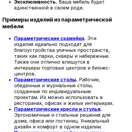
Эксклюзивность.
Ваша мебель будет
единственной в своем роде.
Примеры изделий из параметрической
мебели
Параметрические скамейки
.
Эти
изделия идеально подходят для
благоустройства уличных пространств,
таких как парки, скверы и набережные.
Также они отлично впишутся в
интерьеры торговых центров и бизнес-
центров.
Параметрические столы
.
Рабочие,
обеденные и журнальные столы,
созданные по индивидуальным
проектам. Их можно использовать в
ресторанах, офисах и жилых интерьерах.
Параметрические кресла и стулья
.
Эргономичные и стильные решения для
дома, офиса или гостиниц. Уникальный
дизайн и комфорт в одном изделии.