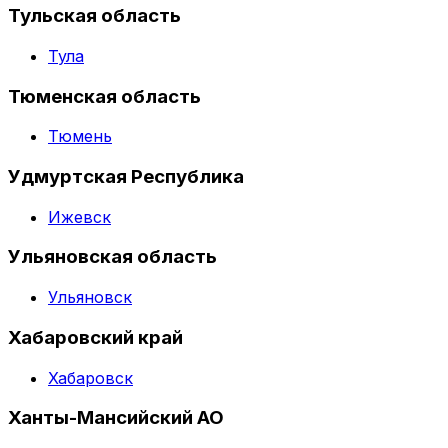
Тульская область
Тула
Тюменская область
Тюмень
Удмуртская Республика
Ижевск
Ульяновская область
Ульяновск
Хабаровский край
Хабаровск
Ханты-Мансийский АО