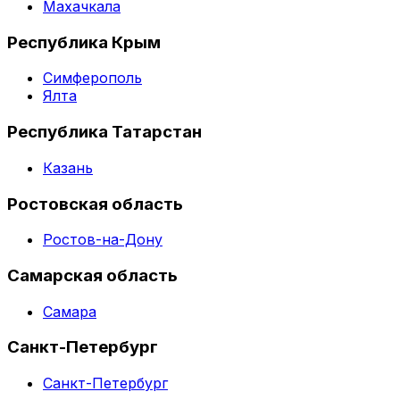
Махачкала
Республика Крым
Симферополь
Ялта
Республика Татарстан
Казань
Ростовская область
Ростов-на-Дону
Самарская область
Самара
Санкт-Петербург
Санкт-Петербург