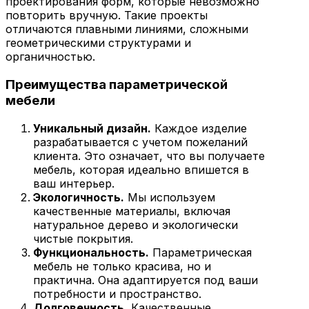
проектирования форм, которые невозможно
повторить вручную. Такие проекты
отличаются плавными линиями, сложными
геометрическими структурами и
органичностью.
Преимущества параметрической
мебели
Уникальный дизайн.
Каждое изделие
разрабатывается с учетом пожеланий
клиента. Это означает, что вы получаете
мебель, которая идеально впишется в
ваш интерьер.
Экологичность.
Мы используем
качественные материалы, включая
натуральное дерево и экологически
чистые покрытия.
Функциональность.
Параметрическая
мебель не только красива, но и
практична. Она адаптируется под ваши
потребности и пространство.
Долговечность.
Качественные