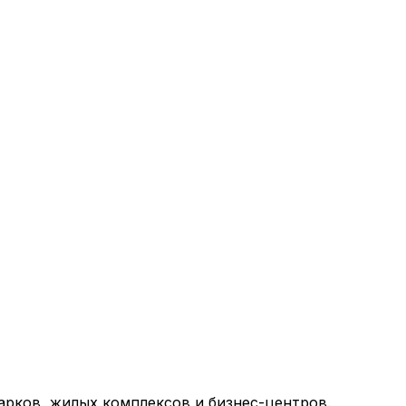
арков, жилых комплексов и бизнес-центров.