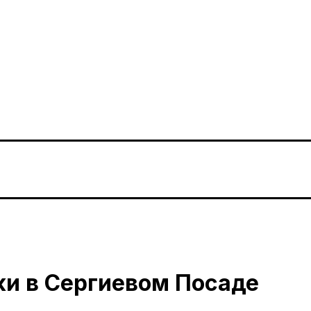
и в Сергиевом Посаде