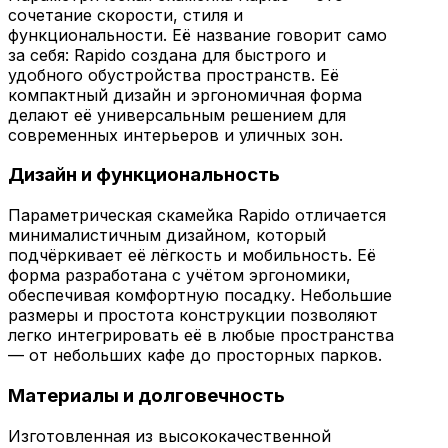
сочетание скорости, стиля и
функциональности. Её название говорит само
за себя: Rapido создана для быстрого и
удобного обустройства пространств. Её
компактный дизайн и эргономичная форма
делают её универсальным решением для
современных интерьеров и уличных зон.
Дизайн и функциональность
Параметрическая скамейка Rapido отличается
минималистичным дизайном, который
подчёркивает её лёгкость и мобильность. Её
форма разработана с учётом эргономики,
обеспечивая комфортную посадку. Небольшие
размеры и простота конструкции позволяют
легко интегрировать её в любые пространства
— от небольших кафе до просторных парков.
Материалы и долговечность
Изготовленная из высококачественной