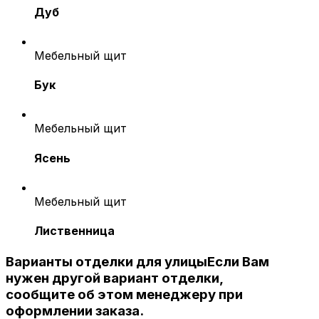
Дуб
Мебельный щит
Бук
Мебельный щит
Ясень
Мебельный щит
Лиственница
Варианты отделки для улицы
Если Вам
нужен другой вариант отделки,
сообщите об этом менеджеру при
оформлении заказа.