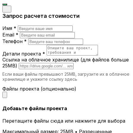
Запрос расчета стоимости
Имя *
Email *
Телефон *
Детали проекта *
Ссылка на облачное хранилище (для файлов больше
25MB)
Если ваши файлы превышают 25MB, загрузите их в облачное
хранилище и укажите ссылку здесь
Файлы проекта (опционально)
Добавьте файлы проекта
Перетащите файлы сюда или нажмите для выбора
Максимальный размер: 25MB • Разрешенные