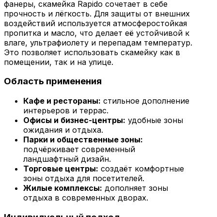
фанеры, скамейка Rapido сочетает в себе
прочность и лёгкость. Для защиты от внешних
воздействий используется атмосферостойкая
пропитка и масло, что делает её устойчивой к
влаге, ультрафиолету и перепадам температур.
Это позволяет использовать скамейку как в
помещении, так и на улице.
Область применения
Кафе и рестораны:
стильное дополнение
интерьеров и террас.
Офисы и бизнес-центры:
удобные зоны
ожидания и отдыха.
Парки и общественные зоны:
подчёркивает современный
ландшафтный дизайн.
Торговые центры:
создаёт комфортные
зоны отдыха для посетителей.
Жилые комплексы:
дополняет зоны
отдыха в современных дворах.