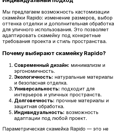
Индивидуальный подход
Мы предлагаем возможность кастомизации
скамейки Rapido: изменение размеров, выбор
оттенка отделки и дополнительная обработка
для уличного использования. Это позволяет
адаптировать скамейку под конкретные
требования проекта и стиль пространства.
Почему выбирают скамейку Rapido?
Современный дизайн:
минимализм и
эргономичность.
Экологичность:
натуральные материалы
и безопасная отделка.
Универсальность:
подходит для
интерьеров и уличных пространств.
Долговечность:
прочные материалы и
защитная обработка.
Индивидуальность:
возможность
адаптации под любой проект.
Параметрическая скамейка Rapido — это не