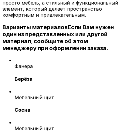
просто мебель, а стильный и функциональный
элемент, который делает пространство
комфортным и привлекательным.
Варианты материалов
Если Вам нужен
один из представленных или другой
материал, сообщите об этом
менеджеру при оформлении заказа.
Фанера
Берёза
Мебельный щит
Сосна
Мебельный щит