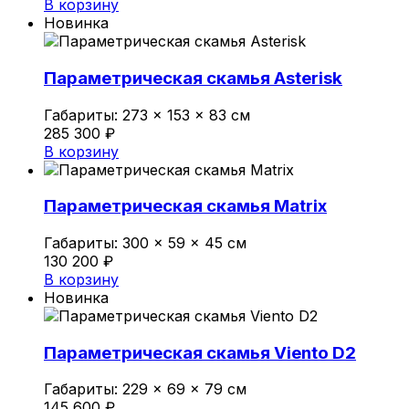
В корзину
Новинка
Параметрическая скамья Asterisk
Габариты:
273 × 153 × 83 см
285 300
₽
В корзину
Параметрическая скамья Matrix
Габариты:
300 × 59 × 45 см
130 200
₽
В корзину
Новинка
Параметрическая скамья Viento D2
Габариты:
229 × 69 × 79 см
145 600
₽