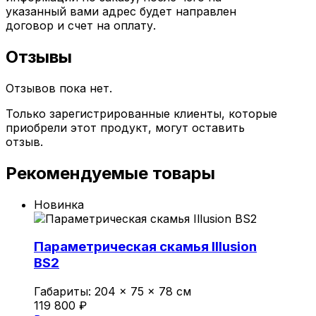
указанный вами адрес будет направлен
договор и счет на оплату.
Отзывы
Отзывов пока нет.
Только зарегистрированные клиенты, которые
приобрели этот продукт, могут оставить
отзыв.
Рекомендуемые товары
Новинка
Параметрическая скамья Illusion
BS2
Габариты:
204 × 75 × 78 см
119 800
₽