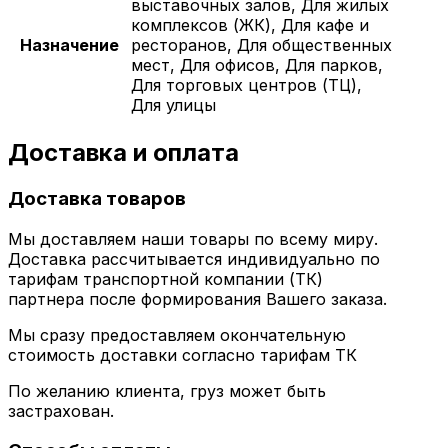
выставочных залов, Для жилых
комплексов (ЖК), Для кафе и
Назначение
ресторанов, Для общественных
мест, Для офисов, Для парков,
Для торговых центров (ТЦ),
Для улицы
Доставка и оплата
Доставка товаров
Мы доставляем наши товары по всему миру.
Доставка рассчитывается индивидуально по
тарифам транспортной компании (ТК)
партнера после формирования Вашего заказа.
Мы сразу предоставляем окончательную
стоимость доставки согласно тарифам ТК
По желанию клиента, груз может быть
застрахован.