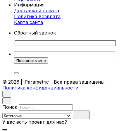
Информация
Доставка и оплата
Политика возврата
Карта cайта
Обратный звонок
© 2026 | iParametric - Все права защищены.
Политика конфиденциальности
Поиск
У вас есть проект для нас?