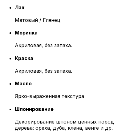
Лак
Матовый / Глянец
Морилка
Акриловая, без запаха.
Краска
Акриловая, без запаха.
Масло
Ярко-выраженная текстура
Шпонирование
Декорирование шпоном ценных пород
дерева: ореха, дуба, клена, венге и др.