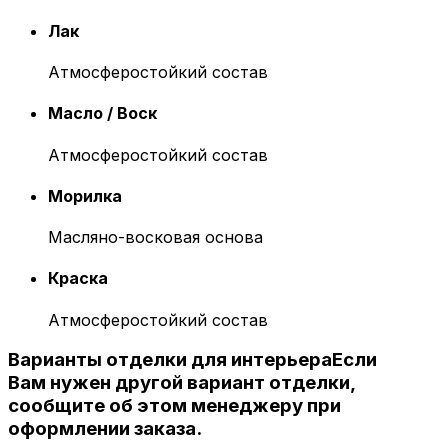
Лак
Атмосферостойкий состав
Масло / Воск
Атмосферостойкий состав
Морилка
Масляно-восковая основа
Краска
Атмосферостойкий состав
Варианты отделки для интерьера
Если
Вам нужен другой вариант отделки,
сообщите об этом менеджеру при
оформлении заказа.