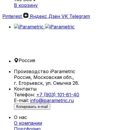
В корзину
Pinterest
Яндекс Дзен
VK
Telegram
Россия
Производство iParametric
Россия, Московская обл.,
г. Егорьевск, ул. Смычка 28.
Контакты
Телефон:
+7 (903) 101-81-40
E-mail:
info@iparametric.ru
Копировать e-mail
О нас
О компании
Портфолио