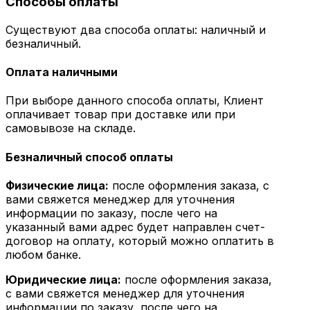
Способы оплаты
Существуют два способа оплаты: наличный и
безналичный.
Оплата наличными
При выборе данного способа оплаты, Клиент
оплачивает товар при доставке или при
самовывозе на складе.
Безналичный способ оплаты
Физические лица:
после оформления заказа, с
вами свяжется менеджер для уточнения
информации по заказу, после чего на
указанный вами адрес будет направлен счет-
договор на оплату, который можно оплатить в
любом банке.
Юридические лица:
после оформления заказа,
с вами свяжется менеджер для уточнения
информации по заказу, после чего на