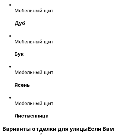
Мебельный щит
Дуб
Мебельный щит
Бук
Мебельный щит
Ясень
Мебельный щит
Лиственница
Варианты отделки для улицы
Если Вам