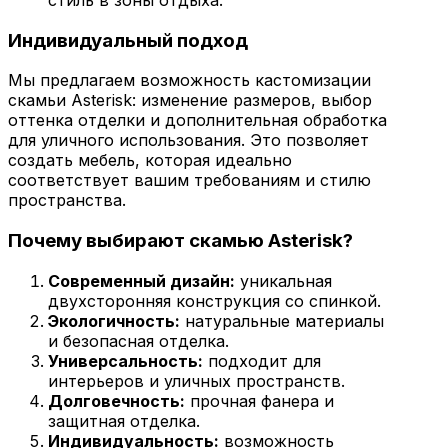
стиль в зоны отдыха.
Индивидуальный подход
Мы предлагаем возможность кастомизации
скамьи Asterisk: изменение размеров, выбор
оттенка отделки и дополнительная обработка
для уличного использования. Это позволяет
создать мебель, которая идеально
соответствует вашим требованиям и стилю
пространства.
Почему выбирают скамью Asterisk?
Современный дизайн:
уникальная
двухсторонняя конструкция со спинкой.
Экологичность:
натуральные материалы
и безопасная отделка.
Универсальность:
подходит для
интерьеров и уличных пространств.
Долговечность:
прочная фанера и
защитная отделка.
Индивидуальность:
возможность