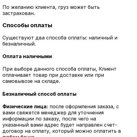
По желанию клиента, груз может быть
застрахован.
Способы оплаты
Существуют два способа оплаты: наличный и
безналичный.
Оплата наличными
При выборе данного способа оплаты, Клиент
оплачивает товар при доставке или при
самовывозе на складе.
Безналичный способ оплаты
Физические лица:
после оформления заказа, с
вами свяжется менеджер для уточнения
информации по заказу, после чего на
указанный вами адрес будет направлен счет-
договор на оплату, который можно оплатить в