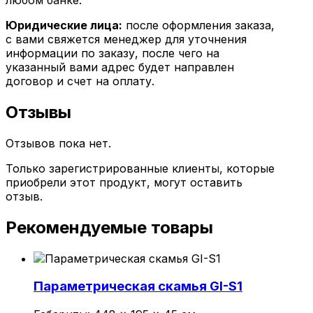
любом банке.
Юридические лица:
после оформления заказа,
с вами свяжется менеджер для уточнения
информации по заказу, после чего на
указанный вами адрес будет направлен
договор и счет на оплату.
Отзывы
Отзывов пока нет.
Только зарегистрированные клиенты, которые
приобрели этот продукт, могут оставить
отзыв.
Рекомендуемые товары
Параметрическая скамья GI-S1