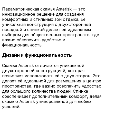
Параметрическая скамья Asterisk — это
инновационное решение для создания
комфортных и стильных зон отдыха. Её
уникальная конструкция с двухсторонней
посадкой и спинкой делает её идеальным
выбором для общественных пространств, где
важно обеспечить удобство и
функциональность.
Дизайн и функциональность
Скамья Asterisk отличается уникальной
двухсторонней конструкцией, которая
позволяет использовать её с двух сторон. Это
делает её идеальной для размещения в центре
пространства, где важно обеспечить удобство
для большого количества людей. Спинка
обеспечивает дополнительный комфорт, делая
скамью Asterisk универсальной для любых
условий.