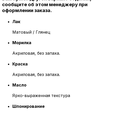
сообщите об этом менеджеру при
оформлении заказа.
Лак
Матовый / Глянец
Морилка
Акриловая, без запаха.
Краска
Акриловая, без запаха.
Масло
Ярко-выраженная текстура
Шпонирование