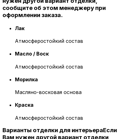
нужен другой вариант отделки,
сообщите об этом менеджеру при
оформлении заказа.
Лак
Атмосферостойкий состав
Масло / Воск
Атмосферостойкий состав
Морилка
Масляно-восковая основа
Краска
Атмосферостойкий состав
Варианты отделки для интерьера
Если
Вам нужен другой вариант отделки,