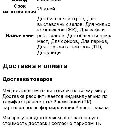
Срок
25 дней
изготовления
Для бизнес-центров, Для
выставочных залов, Для жилых
комплексов (ЖК), Для кафе и
Назначение
ресторанов, Для общественных
мест, Для офисов, Для парков,
Для торговых центров (ТЦ),
Для улицы
Доставка и оплата
Доставка товаров
Мы доставляем наши товары по всему миру.
Доставка рассчитывается индивидуально по
тарифам транспортной компании (ТК)
партнера после формирования Вашего заказа.
Мы сразу предоставляем окончательную
стоимость доставки согласно тарифам ТК