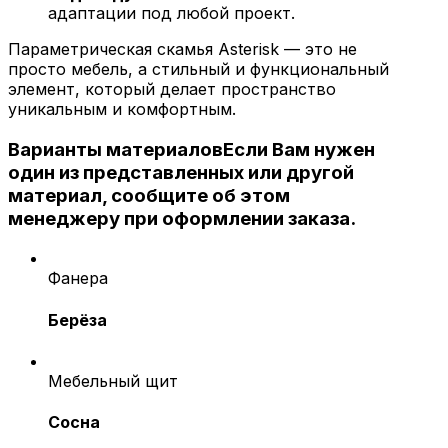
адаптации под любой проект.
Параметрическая скамья Asterisk — это не
просто мебель, а стильный и функциональный
элемент, который делает пространство
уникальным и комфортным.
Варианты материалов
Если Вам нужен
один из представленных или другой
материал, сообщите об этом
менеджеру при оформлении заказа.
Фанера
Берёза
Мебельный щит
Сосна