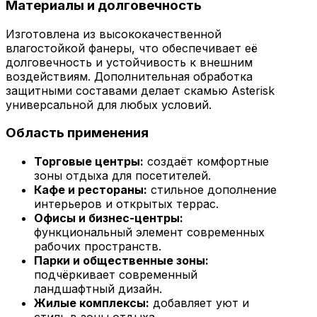
Материалы и долговечность
Изготовлена из высококачественной
влагостойкой фанеры, что обеспечивает её
долговечность и устойчивость к внешним
воздействиям. Дополнительная обработка
защитными составами делает скамью Asterisk
универсальной для любых условий.
Область применения
Торговые центры:
создаёт комфортные
зоны отдыха для посетителей.
Кафе и рестораны:
стильное дополнение
интерьеров и открытых террас.
Офисы и бизнес-центры:
функциональный элемент современных
рабочих пространств.
Парки и общественные зоны:
подчёркивает современный
ландшафтный дизайн.
Жилые комплексы:
добавляет уют и