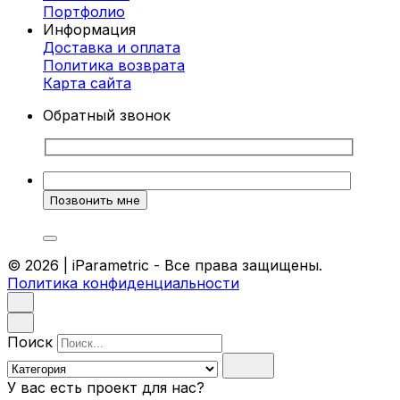
Портфолио
Информация
Доставка и оплата
Политика возврата
Карта cайта
Обратный звонок
© 2026 | iParametric - Все права защищены.
Политика конфиденциальности
Поиск
У вас есть проект для нас?