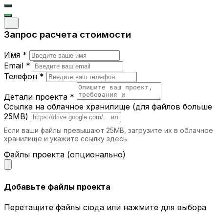
Запрос расчета стоимости
Имя *
Email *
Телефон *
Детали проекта *
Ссылка на облачное хранилище (для файлов больше
25MB)
Если ваши файлы превышают 25MB, загрузите их в облачное
хранилище и укажите ссылку здесь
Файлы проекта (опционально)
Добавьте файлы проекта
Перетащите файлы сюда или нажмите для выбора