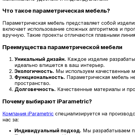
Что такое параметрическая мебель?
Параметрическая мебель представляет собой издели
включает использование сложных алгоритмов и про
вручную. Такие проекты отличаются плавными лини
Преимущества параметрической мебели
Уникальный дизайн.
Каждое изделие разрабатыв
идеально впишется в ваш интерьер.
Экологичность.
Мы используем качественные ма
Функциональность.
Параметрическая мебель не
пространство.
Долговечность.
Качественные материалы и про
Почему выбирают iParametric?
Компания iParametric
специализируется на производс
нас за:
Индивидуальный подход.
Мы разрабатываем пр