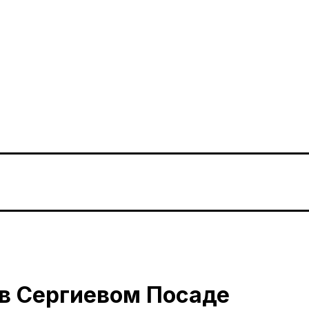
в Сергиевом Посаде