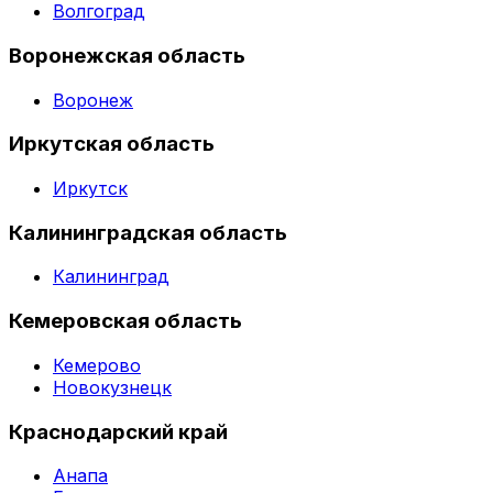
Волгоград
Воронежская область
Воронеж
Иркутская область
Иркутск
Калининградская область
Калининград
Кемеровская область
Кемерово
Новокузнецк
Краснодарский край
Анапа