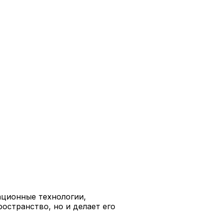
ационные технологии,
ространство, но и делает его