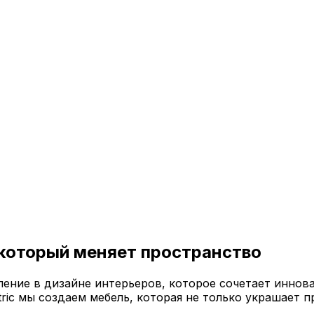
 который меняет пространство
ение в дизайне интерьеров, которое сочетает иннов
ric мы создаем мебель, которая не только украшает п