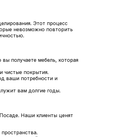
делирования. Этот процесс
торые невозможно повторить
ичностью.
 вы получаете мебель, которая
и чистые покрытия.
под ваши потребности и
лужит вам долгие годы.
Посаде. Наши клиенты ценят
 пространства.