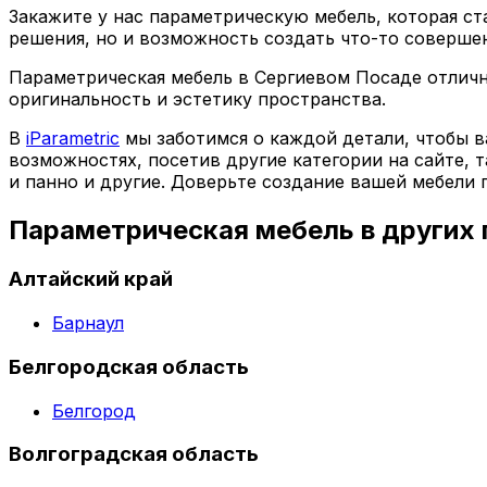
Закажите у нас параметрическую мебель, которая с
решения, но и возможность создать что-то соверше
Параметрическая мебель в Сергиевом Посаде отличн
оригинальность и эстетику пространства.
В
iParametric
мы заботимся о каждой детали, чтобы в
возможностях, посетив другие категории на сайте, 
и панно и другие. Доверьте создание вашей мебели
Параметрическая мебель в других
Алтайский край
Барнаул
Белгородская область
Белгород
Волгоградская область