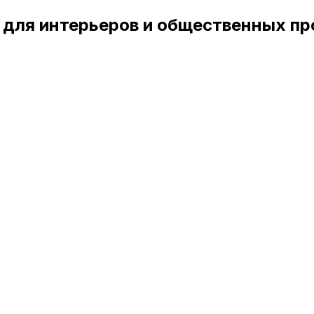
 для интерьеров и общественных пр