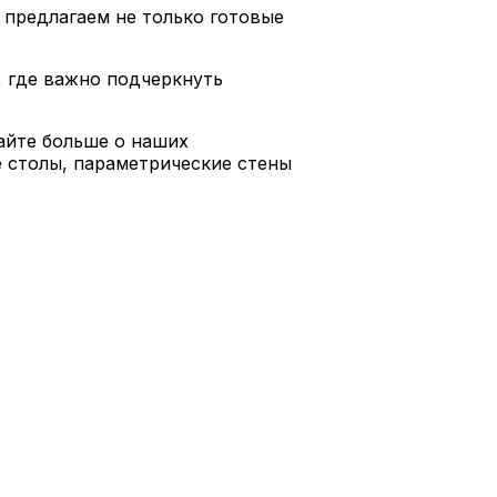
 предлагаем не только готовые
, где важно подчеркнуть
айте больше о наших
е столы, параметрические стены