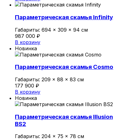
Параметрическая скамья Infinity
Габариты:
694 × 309 × 94 см
987 000
₽
В корзину
Новинка
Параметрическая скамья Cosmo
Габариты:
209 × 88 × 83 см
177 900
₽
В корзину
Новинка
Параметрическая скамья Illusion
BS2
Габариты:
204 × 75 × 78 см