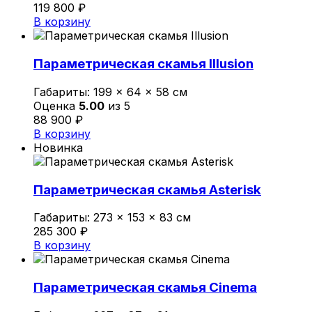
119 800
₽
В корзину
Параметрическая скамья Illusion
Габариты:
199 × 64 × 58 см
Оценка
5.00
из 5
88 900
₽
В корзину
Новинка
Параметрическая скамья Asterisk
Габариты:
273 × 153 × 83 см
285 300
₽
В корзину
Параметрическая скамья Cinema