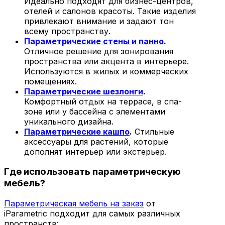
Идеально подходят для бизнес-центров,
отелей и салонов красоты. Такие изделия
привлекают внимание и задают тон
всему пространству.
Параметрические стены и панно
.
Отличное решение для зонирования
пространства или акцента в интерьере.
Используются в жилых и коммерческих
помещениях.
Параметрические шезлонги
.
Комфортный отдых на террасе, в спа-
зоне или у бассейна с элементами
уникального дизайна.
Параметрические кашпо
.
Стильные
аксессуары для растений, которые
дополнят интерьер или экстерьер.
Где использовать параметрическую
мебель?
Параметрическая мебель на заказ
от
iParametric подходит для самых различных
пространств: