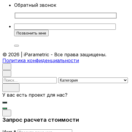
Обратный звонок
© 2026 | iParametric - Все права защищены.
Политика конфиденциальности
Поиск
У вас есть проект для нас?
Запрос расчета стоимости
Имя *