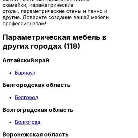
скамейки, параметрические
столы, параметрические стены и панно и
другие. Доверьте создание вашей мебели
профессионалам!
Параметрическая мебель в
других городах
(118)
Алтайский край
Барнаул
Белгородская область
Белгород
Волгоградская область
Волгоград
Воронежская область