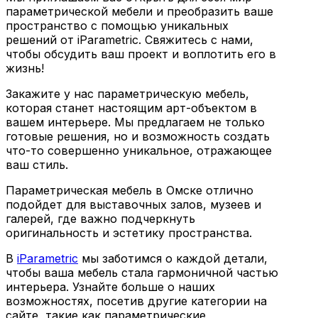
параметрической мебели и преобразить ваше
пространство с помощью уникальных
решений от iParametric. Свяжитесь с нами,
чтобы обсудить ваш проект и воплотить его в
жизнь!
Закажите у нас параметрическую мебель,
которая станет настоящим арт-объектом в
вашем интерьере. Мы предлагаем не только
готовые решения, но и возможность создать
что-то совершенно уникальное, отражающее
ваш стиль.
Параметрическая мебель в Омске отлично
подойдет для выставочных залов, музеев и
галерей, где важно подчеркнуть
оригинальность и эстетику пространства.
В
iParametric
мы заботимся о каждой детали,
чтобы ваша мебель стала гармоничной частью
интерьера. Узнайте больше о наших
возможностях, посетив другие категории на
сайте, такие как параметрические