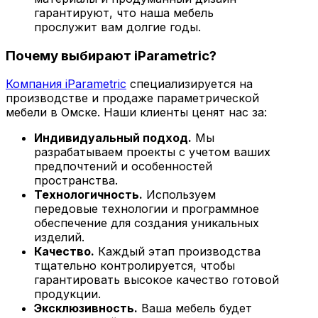
гарантируют, что наша мебель
прослужит вам долгие годы.
Почему выбирают iParametric?
Компания iParametric
специализируется на
производстве и продаже параметрической
мебели в Омске. Наши клиенты ценят нас за:
Индивидуальный подход.
Мы
разрабатываем проекты с учетом ваших
предпочтений и особенностей
пространства.
Технологичность.
Используем
передовые технологии и программное
обеспечение для создания уникальных
изделий.
Качество.
Каждый этап производства
тщательно контролируется, чтобы
гарантировать высокое качество готовой
продукции.
Эксклюзивность.
Ваша мебель будет