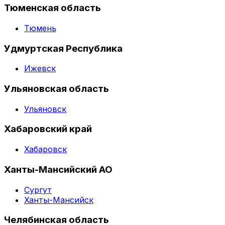
Тюменская область
Тюмень
Удмуртская Республика
Ижевск
Ульяновская область
Ульяновск
Хабаровский край
Хабаровск
Ханты-Мансийский АО
Сургут
Ханты-Мансийск
Челябинская область