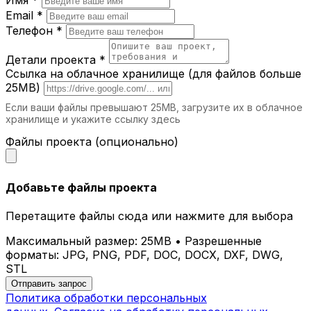
Email *
Телефон *
Детали проекта *
Ссылка на облачное хранилище (для файлов больше
25MB)
Если ваши файлы превышают 25MB, загрузите их в облачное
хранилище и укажите ссылку здесь
Файлы проекта (опционально)
Добавьте файлы проекта
Перетащите файлы сюда или нажмите для выбора
Максимальный размер: 25MB • Разрешенные
форматы: JPG, PNG, PDF, DOC, DOCX, DXF, DWG,
STL
Отправить запрос
Политика обработки персональных