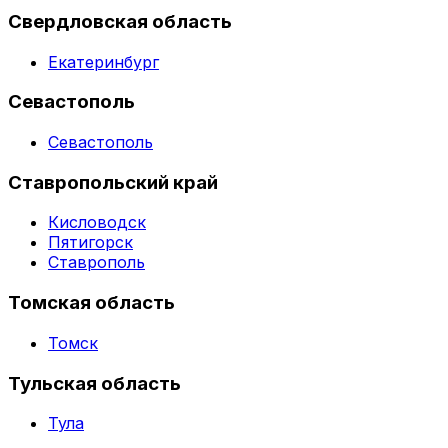
Свердловская область
Екатеринбург
Севастополь
Севастополь
Ставропольский край
Кисловодск
Пятигорск
Ставрополь
Томская область
Томск
Тульская область
Тула