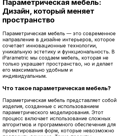
Параметрическая мебель:
Дизайн, который меняет
пространство
Параметрическая мебель — это современное
направление в дизайне интерьеров, которое
сочетает инновационные технологии,
уникальную эстетику и функциональность. В
iParametric мы создаем мебель, которая не
только украшает пространство, но и делает
его максимально удобным и
индивидуальным.
Что такое параметрическая мебель?
Параметрическая мебель представляет собой
изделия, созданные с использованием
параметрического моделирования. Этот
процесс включает использование сложных
алгоритмов и программного обеспечения для
проектирования форм, которые невозможно