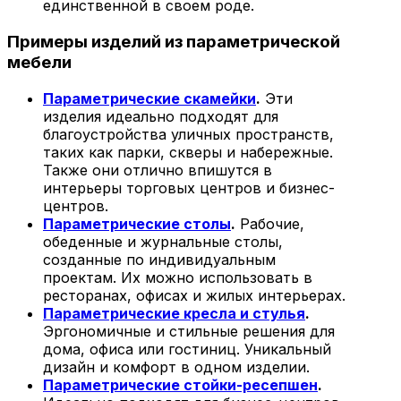
единственной в своем роде.
Примеры изделий из параметрической
мебели
Параметрические скамейки
.
Эти
изделия идеально подходят для
благоустройства уличных пространств,
таких как парки, скверы и набережные.
Также они отлично впишутся в
интерьеры торговых центров и бизнес-
центров.
Параметрические столы
.
Рабочие,
обеденные и журнальные столы,
созданные по индивидуальным
проектам. Их можно использовать в
ресторанах, офисах и жилых интерьерах.
Параметрические кресла и стулья
.
Эргономичные и стильные решения для
дома, офиса или гостиниц. Уникальный
дизайн и комфорт в одном изделии.
Параметрические стойки-ресепшен
.