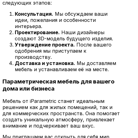
следующих этапов:
Консультация.
Мы обсуждаем ваши
идеи, пожелания и особенности
интерьера.
Проектирование.
Наши дизайнеры
создают 3D-модель будущего изделия.
Утверждение проекта.
После вашего
одобрения мы приступаем к
производству.
Доставка и установка.
Мы доставляем
мебель и устанавливаем её на месте.
Параметрическая мебель для вашего
дома или бизнеса
Мебель от iParametric станет идеальным
решением как для жилых помещений, так и
для коммерческих пространств. Она помогает
создать уникальную атмосферу, привлекает
внимание и подчеркивает ваш вкус.
Мы приглашаем вас открыть для себя мир