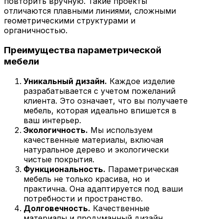
повторить вручную. Такие проекты
отличаются плавными линиями, сложными
геометрическими структурами и
органичностью.
Преимущества параметрической
мебели
Уникальный дизайн.
Каждое изделие
разрабатывается с учетом пожеланий
клиента. Это означает, что вы получаете
мебель, которая идеально впишется в
ваш интерьер.
Экологичность.
Мы используем
качественные материалы, включая
натуральное дерево и экологически
чистые покрытия.
Функциональность.
Параметрическая
мебель не только красива, но и
практична. Она адаптируется под ваши
потребности и пространство.
Долговечность.
Качественные
материалы и продуманный дизайн