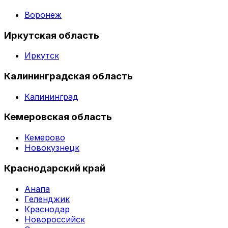
Воронеж
Иркутская область
Иркутск
Калининградская область
Калининград
Кемеровская область
Кемерово
Новокузнецк
Краснодарский край
Анапа
Геленджик
Краснодар
Новороссийск