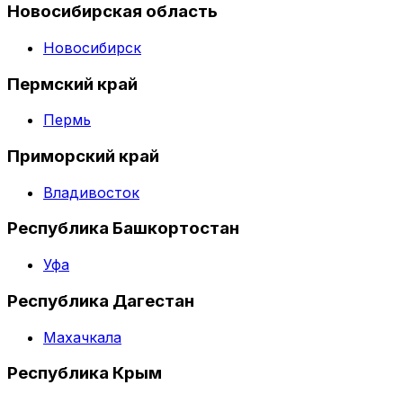
Новосибирская область
Новосибирск
Пермский край
Пермь
Приморский край
Владивосток
Республика Башкортостан
Уфа
Республика Дагестан
Махачкала
Республика Крым