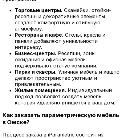
Торговые центры.
Скамейки, стойки-
ресепшн и декоративные элементы
создают комфортную и стильную
атмосферу.
Рестораны и кафе.
Столы, кресла и
панели добавляют уникальности
интерьеру.
Бизнес-центры.
Ресепшн, зоны
ожидания и офисная мебель
подчёркивают статус компании.
Парки и скверы.
Уличная мебель и кашпо
делают пространство уютным и
привлекательным.
Жилые помещения.
Индивидуальный
подход позволяет создать мебель,
которая идеально впишется в ваш дом.
Как заказать параметрическую мебель
в Омске?
Процесс заказа в iParametric состоит из