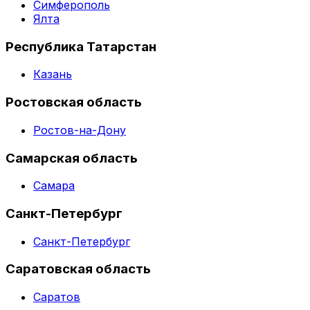
Симферополь
Ялта
Республика Татарстан
Казань
Ростовская область
Ростов-на-Дону
Самарская область
Самара
Санкт-Петербург
Санкт-Петербург
Саратовская область
Саратов