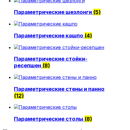
Политика конфиденциальности
Параметрические шезлонги
(5)
0
Обзор корзины
Параметрические кашпо
(4)
В корзине нет товаров.
Параметрические стойки-
ресепшен
(8)
Параметрические стены и панно
(12)
Параметрические столы
(8)