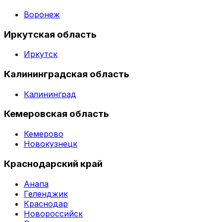
Воронеж
Иркутская область
Иркутск
Калининградская область
Калининград
Кемеровская область
Кемерово
Новокузнецк
Краснодарский край
Анапа
Геленджик
Краснодар
Новороссийск