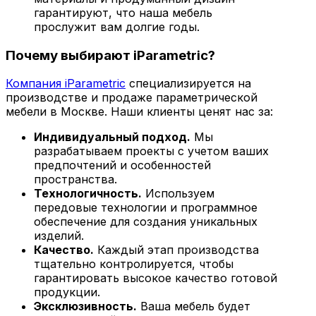
гарантируют, что наша мебель
прослужит вам долгие годы.
Почему выбирают iParametric?
Компания iParametric
специализируется на
производстве и продаже параметрической
мебели в Москве. Наши клиенты ценят нас за:
Индивидуальный подход.
Мы
разрабатываем проекты с учетом ваших
предпочтений и особенностей
пространства.
Технологичность.
Используем
передовые технологии и программное
обеспечение для создания уникальных
изделий.
Качество.
Каждый этап производства
тщательно контролируется, чтобы
гарантировать высокое качество готовой
продукции.
Эксклюзивность.
Ваша мебель будет