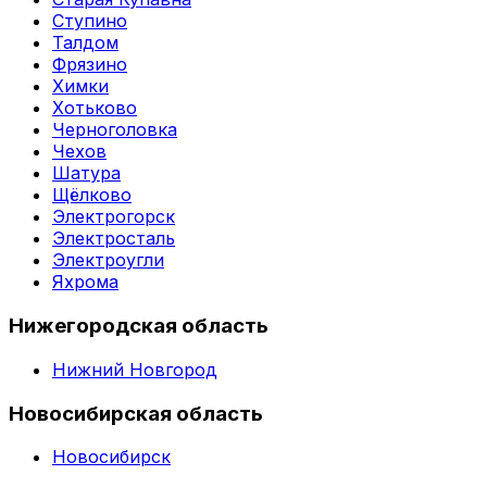
Ступино
Талдом
Фрязино
Химки
Хотьково
Черноголовка
Чехов
Шатура
Щёлково
Электрогорск
Электросталь
Электроугли
Яхрома
Нижегородская область
Нижний Новгород
Новосибирская область
Новосибирск