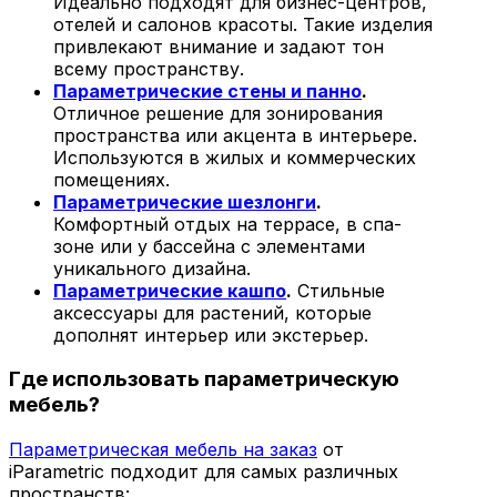
Идеально подходят для бизнес-центров,
отелей и салонов красоты. Такие изделия
привлекают внимание и задают тон
всему пространству.
Параметрические стены и панно
.
Отличное решение для зонирования
пространства или акцента в интерьере.
Используются в жилых и коммерческих
помещениях.
Параметрические шезлонги
.
Комфортный отдых на террасе, в спа-
зоне или у бассейна с элементами
уникального дизайна.
Параметрические кашпо
.
Стильные
аксессуары для растений, которые
дополнят интерьер или экстерьер.
Где использовать параметрическую
мебель?
Параметрическая мебель на заказ
от
iParametric подходит для самых различных
пространств: