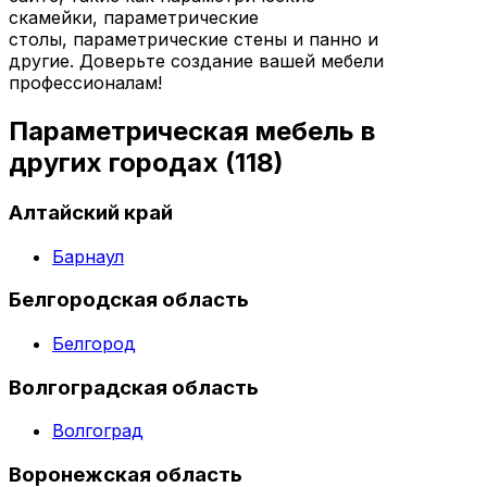
скамейки, параметрические
столы, параметрические стены и панно и
другие. Доверьте создание вашей мебели
профессионалам!
Параметрическая мебель в
других городах
(118)
Алтайский край
Барнаул
Белгородская область
Белгород
Волгоградская область
Волгоград
Воронежская область