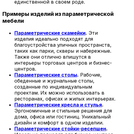
единственной в своем роде.
Примеры изделий из параметрической
мебели
Параметрические скамейки
.
Эти
изделия идеально подходят для
благоустройства уличных пространств,
таких как парки, скверы и набережные.
Также они отлично впишутся в
интерьеры торговых центров и бизнес-
центров.
Параметрические столы
.
Рабочие,
обеденные и журнальные столы,
созданные по индивидуальным
проектам. Их можно использовать в
ресторанах, офисах и жилых интерьерах.
Параметрические кресла и стулья
.
Эргономичные и стильные решения для
дома, офиса или гостиниц. Уникальный
дизайн и комфорт в одном изделии.
Параметрические стойки-ресепшен
.