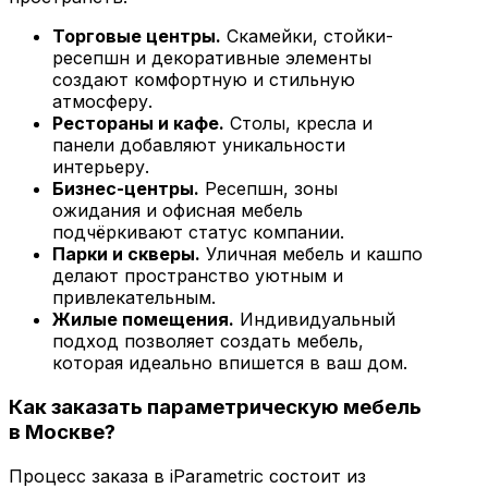
Торговые центры.
Скамейки, стойки-
ресепшн и декоративные элементы
создают комфортную и стильную
атмосферу.
Рестораны и кафе.
Столы, кресла и
панели добавляют уникальности
интерьеру.
Бизнес-центры.
Ресепшн, зоны
ожидания и офисная мебель
подчёркивают статус компании.
Парки и скверы.
Уличная мебель и кашпо
делают пространство уютным и
привлекательным.
Жилые помещения.
Индивидуальный
подход позволяет создать мебель,
которая идеально впишется в ваш дом.
Как заказать параметрическую мебель
в Москве?
Процесс заказа в iParametric состоит из