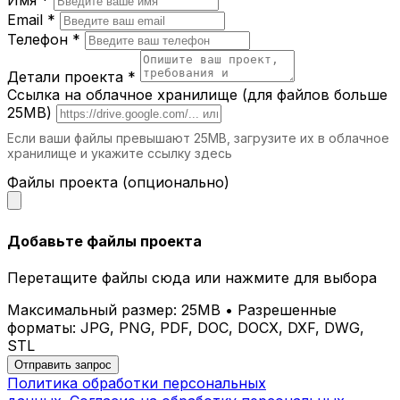
Email *
Телефон *
Детали проекта *
Ссылка на облачное хранилище (для файлов больше
25MB)
Если ваши файлы превышают 25MB, загрузите их в облачное
хранилище и укажите ссылку здесь
Файлы проекта (опционально)
Добавьте файлы проекта
Перетащите файлы сюда или нажмите для выбора
Максимальный размер: 25MB • Разрешенные
форматы: JPG, PNG, PDF, DOC, DOCX, DXF, DWG,
STL
Отправить запрос
Политика обработки персональных