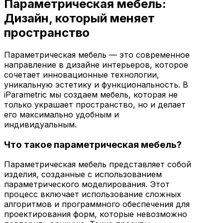
Параметрическая мебель:
Дизайн, который меняет
пространство
Параметрическая мебель — это современное
направление в дизайне интерьеров, которое
сочетает инновационные технологии,
уникальную эстетику и функциональность. В
iParametric мы создаем мебель, которая не
только украшает пространство, но и делает
его максимально удобным и
индивидуальным.
Что такое параметрическая мебель?
Параметрическая мебель представляет собой
изделия, созданные с использованием
параметрического моделирования. Этот
процесс включает использование сложных
алгоритмов и программного обеспечения для
проектирования форм, которые невозможно