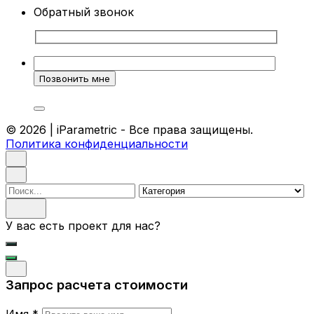
Обратный звонок
© 2026 | iParametric - Все права защищены.
Политика конфиденциальности
Поиск
У вас есть проект для нас?
Запрос расчета стоимости
Имя *