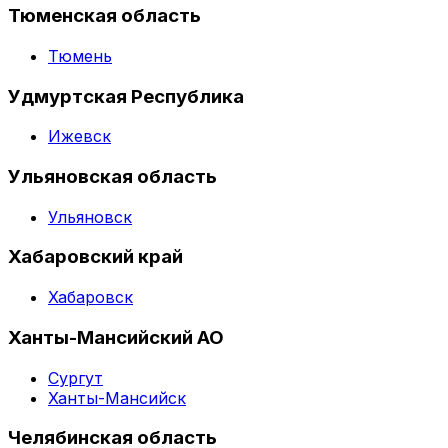
Тюменская область
Тюмень
Удмуртская Республика
Ижевск
Ульяновская область
Ульяновск
Хабаровский край
Хабаровск
Ханты-Мансийский АО
Сургут
Ханты-Мансийск
Челябинская область