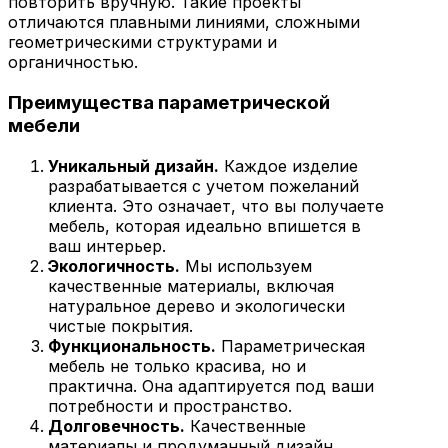
повторить вручную. Такие проекты
отличаются плавными линиями, сложными
геометрическими структурами и
органичностью.
Преимущества параметрической
мебели
Уникальный дизайн.
Каждое изделие
разрабатывается с учетом пожеланий
клиента. Это означает, что вы получаете
мебель, которая идеально впишется в
ваш интерьер.
Экологичность.
Мы используем
качественные материалы, включая
натуральное дерево и экологически
чистые покрытия.
Функциональность.
Параметрическая
мебель не только красива, но и
практична. Она адаптируется под ваши
потребности и пространство.
Долговечность.
Качественные
материалы и продуманный дизайн