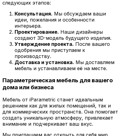
следующих этапов:
Консультация.
Мы обсуждаем ваши
идеи, пожелания и особенности
интерьера.
Проектирование.
Наши дизайнеры
создают 3D-модель будущего изделия.
Утверждение проекта.
После вашего
одобрения мы приступаем к
производству.
Доставка и установка.
Мы доставляем
мебель и устанавливаем её на месте.
Параметрическая мебель для вашего
дома или бизнеса
Мебель от iParametric станет идеальным
решением как для жилых помещений, так и
для коммерческих пространств. Она помогает
создать уникальную атмосферу, привлекает
внимание и подчеркивает ваш вкус.
Мы приглашаем вас открыть для себя мир