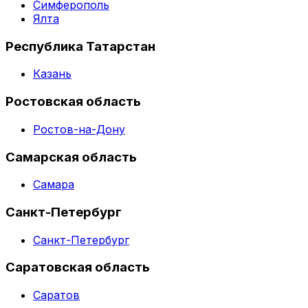
Симферополь
Ялта
Республика Татарстан
Казань
Ростовская область
Ростов-на-Дону
Самарская область
Самара
Санкт-Петербург
Санкт-Петербург
Саратовская область
Саратов