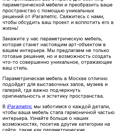
параметрической мебели и преобразить ваше
пространство с помощью уникальных
решений от iParametric. Свяжитесь с нами,
чтобы обсудить ваш проект и воплотить его в
жизнь!
Закажите у нас параметрическую мебель,
которая станет настоящим арт-объектом в
вашем интерьере. Мы предлагаем не только
готовые решения, но и возможность создать
что-то совершенно уникальное, отражающее
ваш стиль.
Параметрическая мебель в Москве отлично
подойдет для выставочных залов, музеев и
галерей, где важно подчеркнуть
оригинальность и эстетику пространства.
В
iParametric
мы заботимся о каждой детали,
чтобы ваша мебель стала гармоничной частью
интерьера. Узнайте больше о наших
возможностях, посетив другие категории на
сайте, такие как параметрические