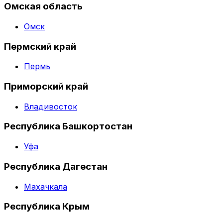
Омская область
Омск
Пермский край
Пермь
Приморский край
Владивосток
Республика Башкортостан
Уфа
Республика Дагестан
Махачкала
Республика Крым