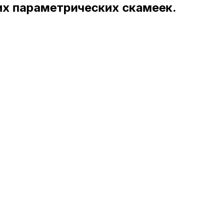
их параметрических скамеек.