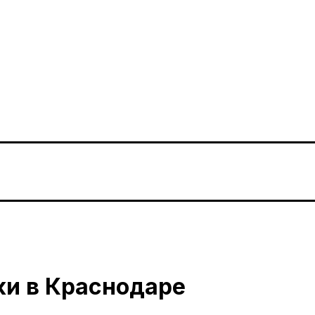
и в Краснодаре