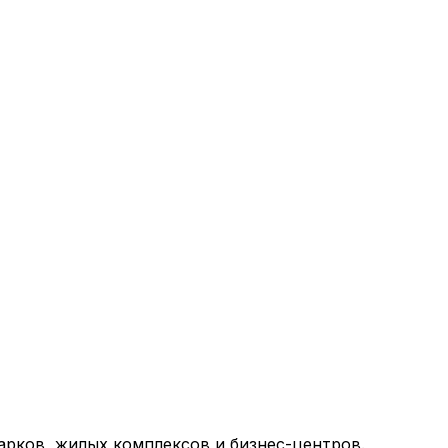
арков, жилых комплексов и бизнес-центров.