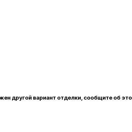
ужен другой вариант отделки, сообщите об эт