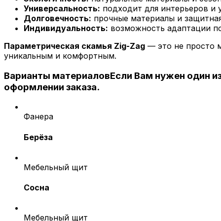
Универсальность:
подходит для интерьеров и 
Долговечность:
прочные материалы и защитная
Индивидуальность:
возможность адаптации по
Параметрическая скамья Zig-Zag
— это не просто м
уникальным и комфортным.
Варианты материалов
Если Вам нужен один и
оформлении заказа.
Фанера
Берёза
Мебельный щит
Сосна
Мебельный щит