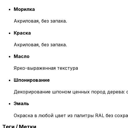
Морилка
Акриловая, без запаха.
Краска
Акриловая, без запаха.
Масло
Ярко-выраженная текстура
Шпонирование
Декорирование шпоном ценных пород дерева: оре
Эмаль
Окраска в любой цвет из палитры RAL без сохр
Теги / Метки