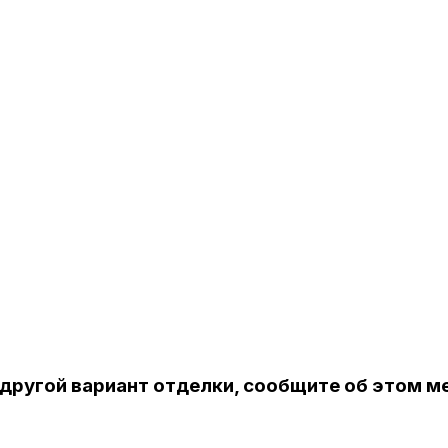
 другой вариант отделки, сообщите об этом 