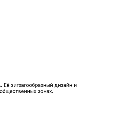
 Её зигзагообразный дизайн и
 общественных зонах.