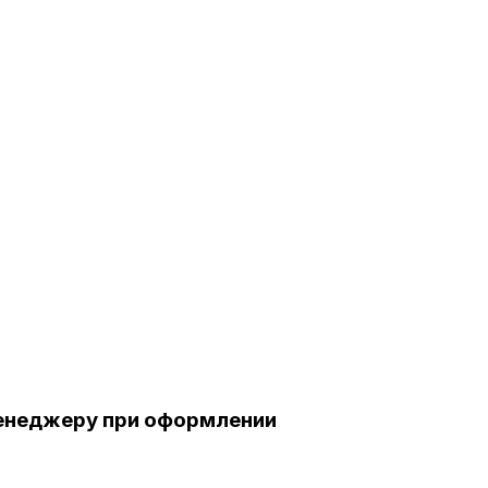
менеджеру при оформлении