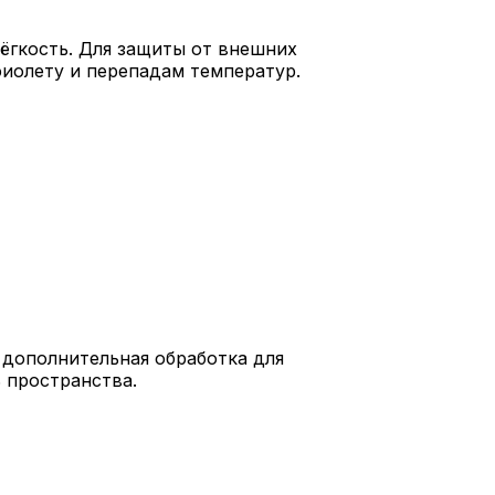
лёгкость. Для защиты от внешних
фиолету и перепадам температур.
 дополнительная обработка для
 пространства.