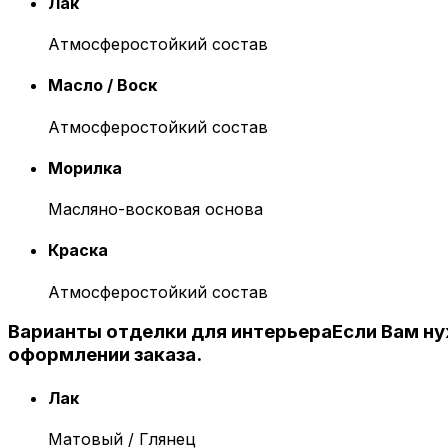
Лак
Атмосферостойкий состав
Масло / Воск
Атмосферостойкий состав
Морилка
Масляно-восковая основа
Краска
Атмосферостойкий состав
Варианты отделки для интерьера
Если Вам н
оформлении заказа.
Лак
Матовый / Глянец