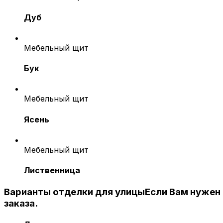
Дуб
Мебельный щит
Бук
Мебельный щит
Ясень
Мебельный щит
Лиственница
Варианты отделки для улицы
Если Вам нужен
заказа.