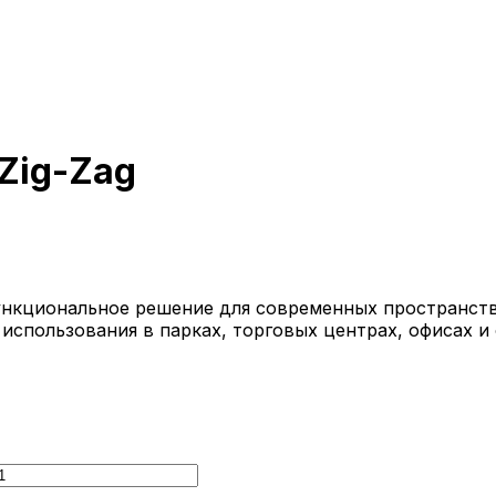
Zig-Zag
ункциональное решение для современных пространств.
использования в парках, торговых центрах, офисах и