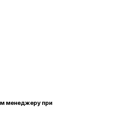
ом менеджеру при