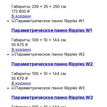
Габариты:
239 × 25 × 250 см
172 800
₽
В корзину
Параметрическое панно Ripples W1
Габариты:
109 × 10 × 144 см
55 870
₽
В корзину
Параметрическое панно Ripples W2
Габариты:
109 × 10 × 144 см
55 870
₽
В корзину
Параметрическое панно Ripples W3