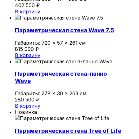
402 500
₽
В корзину
Параметрическая стена Wave 7.5
Габариты:
720 × 57 × 261 см
815 000
₽
В корзину
Параметрическая стена-панно
Wave
Габариты:
278 × 30 × 263 см
280 500
₽
В корзину
Новинка
Параметрическая стена Tree of Life