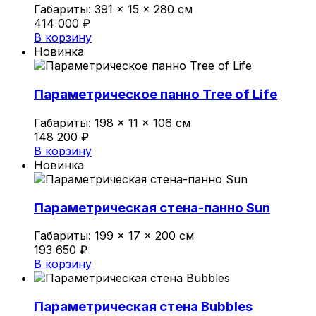
Габариты:
391 × 15 × 280 см
414 000
₽
В корзину
Новинка
Параметрическое панно Tree of Life
Габариты:
198 × 11 × 106 см
148 200
₽
В корзину
Новинка
Параметрическая стена-панно Sun
Габариты:
199 × 17 × 200 см
193 650
₽
В корзину
Параметрическая стена Bubbles