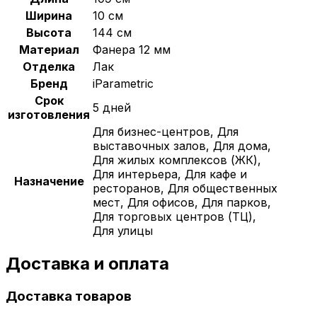
Ширина
10 см
Высота
144 см
Материал
Фанера 12 мм
Отделка
Лак
Бренд
iParametric
Срок
5 дней
изготовления
Для бизнес-центров, Для
выставочных залов, Для дома,
Для жилых комплексов (ЖК),
Для интерьера, Для кафе и
Назначение
ресторанов, Для общественных
мест, Для офисов, Для парков,
Для торговых центров (ТЦ),
Для улицы
Доставка и оплата
Доставка товаров