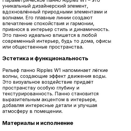
уникальный дизайнерский элемент,
вдохновлённый природными элементами и
волнами. Его плавные линии создают
впечатление спокойствия и гармонии,
привнося в интерьер стиль и динамичность.
Это панно идеально впишется в любой
современный интерьер, будь то дома, офисы
или общественные пространства.
Эстетика и функциональность
Рельеф панно Ripples W1 напоминает лёгкие
волны, создающие эффект движения воды.
Это визуальное воздействие придаёт
пространству особую глубину и
текстурированность. Панно становится
выразительным акцентом в интерьере,
добавляя интересные детали и улучшая
атмосферу в помещении.
Материалы и исполнение