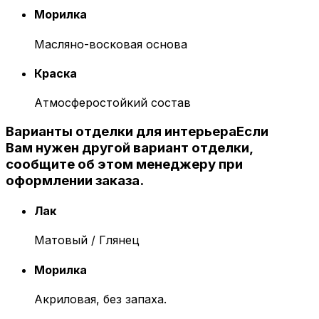
Морилка
Масляно-восковая основа
Краска
Атмосферостойкий состав
Варианты отделки для интерьера
Если
Вам нужен другой вариант отделки,
сообщите об этом менеджеру при
оформлении заказа.
Лак
Матовый / Глянец
Морилка
Акриловая, без запаха.