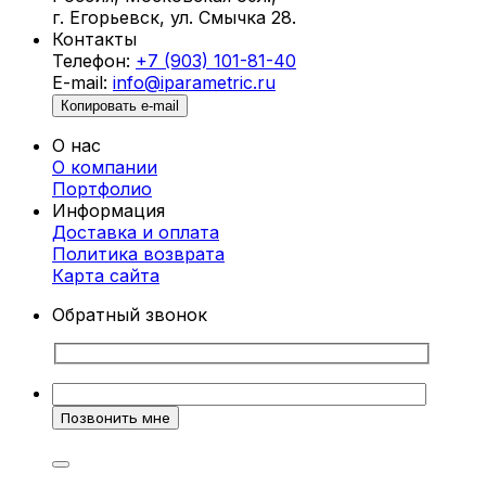
г. Егорьевск, ул. Смычка 28.
Контакты
Телефон:
+7 (903) 101-81-40
E-mail:
info@iparametric.ru
Копировать e-mail
О нас
О компании
Портфолио
Информация
Доставка и оплата
Политика возврата
Карта cайта
Обратный звонок