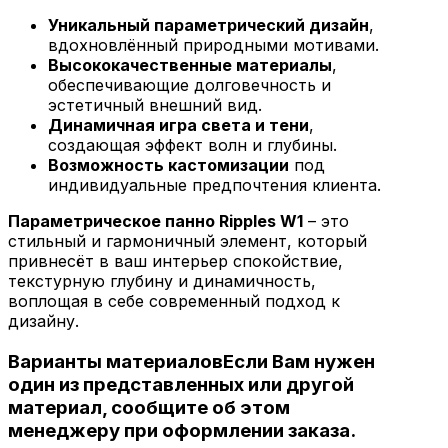
Уникальный параметрический дизайн
,
вдохновлённый природными мотивами.
Высококачественные материалы
,
обеспечивающие долговечность и
эстетичный внешний вид.
Динамичная игра света и тени
,
создающая эффект волн и глубины.
Возможность кастомизации
под
индивидуальные предпочтения клиента.
Параметрическое панно Ripples W1
– это
стильный и гармоничный элемент, который
привнесёт в ваш интерьер спокойствие,
текстурную глубину и динамичность,
воплощая в себе современный подход к
дизайну.
Варианты материалов
Если Вам нужен
один из представленных или другой
материал, сообщите об этом
менеджеру при оформлении заказа.