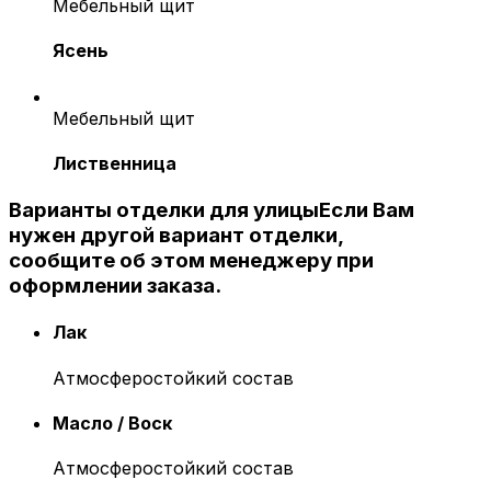
Мебельный щит
Ясень
Мебельный щит
Лиственница
Варианты отделки для улицы
Если Вам
нужен другой вариант отделки,
сообщите об этом менеджеру при
оформлении заказа.
Лак
Атмосферостойкий состав
Масло / Воск
Атмосферостойкий состав