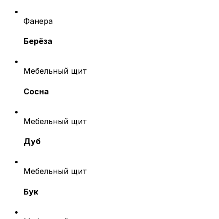
Фанера
Берёза
Мебельный щит
Сосна
Мебельный щит
Дуб
Мебельный щит
Бук