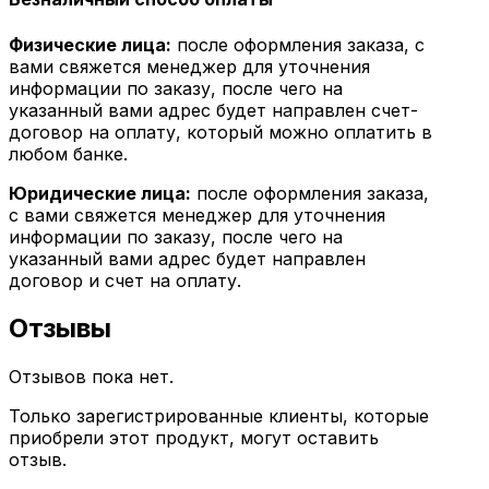
Физические лица:
после оформления заказа, с
вами свяжется менеджер для уточнения
информации по заказу, после чего на
указанный вами адрес будет направлен счет-
договор на оплату, который можно оплатить в
любом банке.
Юридические лица:
после оформления заказа,
с вами свяжется менеджер для уточнения
информации по заказу, после чего на
указанный вами адрес будет направлен
договор и счет на оплату.
Отзывы
Отзывов пока нет.
Только зарегистрированные клиенты, которые
приобрели этот продукт, могут оставить
отзыв.