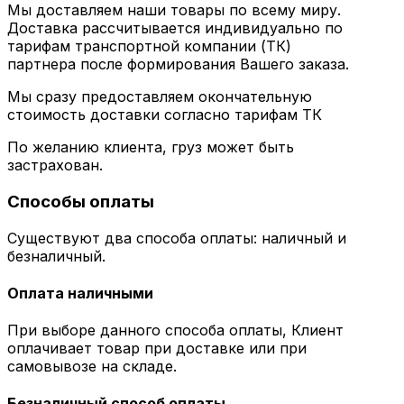
Мы доставляем наши товары по всему миру.
Доставка рассчитывается индивидуально по
тарифам транспортной компании (ТК)
партнера после формирования Вашего заказа.
Мы сразу предоставляем окончательную
стоимость доставки согласно тарифам ТК
По желанию клиента, груз может быть
застрахован.
Способы оплаты
Существуют два способа оплаты: наличный и
безналичный.
Оплата наличными
При выборе данного способа оплаты, Клиент
оплачивает товар при доставке или при
самовывозе на складе.
Безналичный способ оплаты