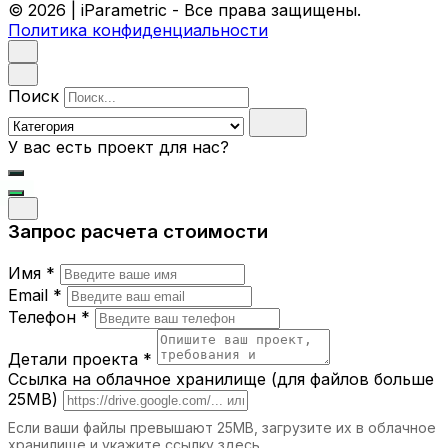
© 2026 | iParametric - Все права защищены.
Политика конфиденциальности
Поиск
У вас есть проект для нас?
Запрос расчета стоимости
Имя *
Email *
Телефон *
Детали проекта *
Ссылка на облачное хранилище (для файлов больше
25MB)
Если ваши файлы превышают 25MB, загрузите их в облачное
хранилище и укажите ссылку здесь