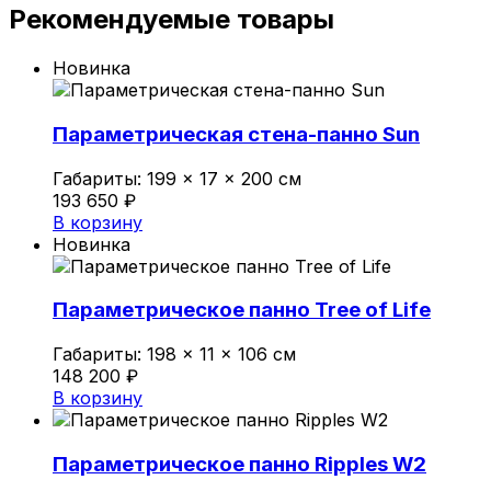
Рекомендуемые товары
Новинка
Параметрическая стена-панно Sun
Габариты:
199 × 17 × 200 см
193 650
₽
В корзину
Новинка
Параметрическое панно Tree of Life
Габариты:
198 × 11 × 106 см
148 200
₽
В корзину
Параметрическое панно Ripples W2