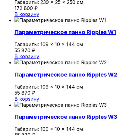
Габариты:
239 × 25 × 250 см
172 800
₽
В корзину
Параметрическое панно Ripples W1
Габариты:
109 × 10 × 144 см
55 870
₽
В корзину
Параметрическое панно Ripples W2
Габариты:
109 × 10 × 144 см
55 870
₽
В корзину
Параметрическое панно Ripples W3
Габариты:
109 × 10 × 144 см