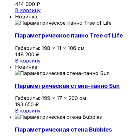
414 000
₽
В корзину
Новинка
Параметрическое панно Tree of Life
Габариты:
198 × 11 × 106 см
148 200
₽
В корзину
Новинка
Параметрическая стена-панно Sun
Габариты:
199 × 17 × 200 см
193 650
₽
В корзину
Параметрическая стена Bubbles