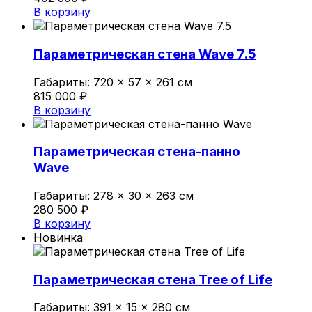
В корзину
Параметрическая стена Wave 7.5
Габариты:
720 × 57 × 261 см
815 000
₽
В корзину
Параметрическая стена-панно
Wave
Габариты:
278 × 30 × 263 см
280 500
₽
В корзину
Новинка
Параметрическая стена Tree of Life
Габариты:
391 × 15 × 280 см