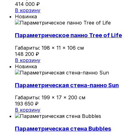
414 000
₽
В корзину
Новинка
Параметрическое панно Tree of Life
Габариты:
198 × 11 × 106 см
148 200
₽
В корзину
Новинка
Параметрическая стена-панно Sun
Габариты:
199 × 17 × 200 см
193 650
₽
В корзину
Параметрическая стена Bubbles