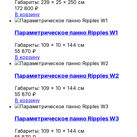
Габариты:
239 × 25 × 250 см
172 800
₽
В корзину
Параметрическое панно Ripples W1
Габариты:
109 × 10 × 144 см
55 870
₽
В корзину
Параметрическое панно Ripples W2
Габариты:
109 × 10 × 144 см
55 870
₽
В корзину
Параметрическое панно Ripples W3
Габариты:
109 × 10 × 144 см