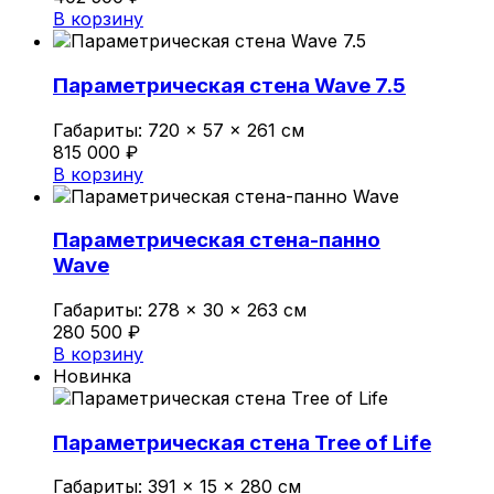
В корзину
Параметрическая стена Wave 7.5
Габариты:
720 × 57 × 261 см
815 000
₽
В корзину
Параметрическая стена-панно
Wave
Габариты:
278 × 30 × 263 см
280 500
₽
В корзину
Новинка
Параметрическая стена Tree of Life
Габариты:
391 × 15 × 280 см