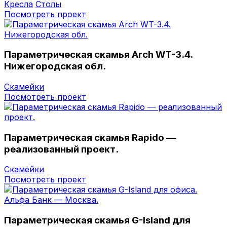
Кресла
Столы
Посмотреть проект
Параметрическая скамья Arch WT-3.4.
Нижегородская обл.
Скамейки
Посмотреть проект
Параметрическая скамья Rapido —
реализованный проект.
Скамейки
Посмотреть проект
Параметрическая скамья G-Island для