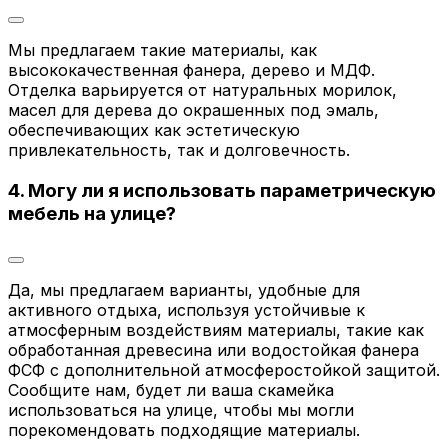
Мы предлагаем такие материалы, как
высококачественная фанера, дерево и МДФ.
Отделка варьируется от натуральных морилок,
масел для дерева до окрашенных под эмаль,
обеспечивающих как эстетическую
привлекательность, так и долговечность.
4. Могу ли я использовать параметрическую
мебель на улице?
Да, мы предлагаем варианты, удобные для
активного отдыха, используя устойчивые к
атмосферным воздействиям материалы, такие как
обработанная древесина или водостойкая фанера
ФСФ с дополнительной атмосферостойкой защитой.
Сообщите нам, будет ли ваша скамейка
использоваться на улице, чтобы мы могли
порекомендовать подходящие материалы.