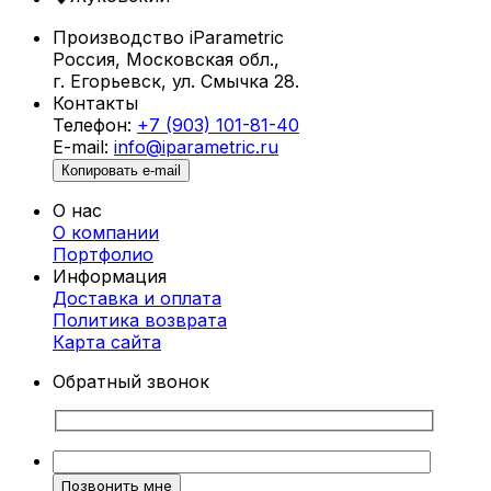
Производство iParametric
Россия, Московская обл.,
г. Егорьевск, ул. Смычка 28.
Контакты
Телефон:
+7 (903) 101-81-40
E-mail:
info@iparametric.ru
Копировать e-mail
О нас
О компании
Портфолио
Информация
Доставка и оплата
Политика возврата
Карта cайта
Обратный звонок