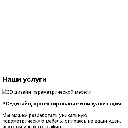
Наши услуги
3D-дизайн, проектирование и визуализация
Мы можем разработать уникальную
параметрическую мебель, опираясь на ваши идеи,
чертежи или фотографии.