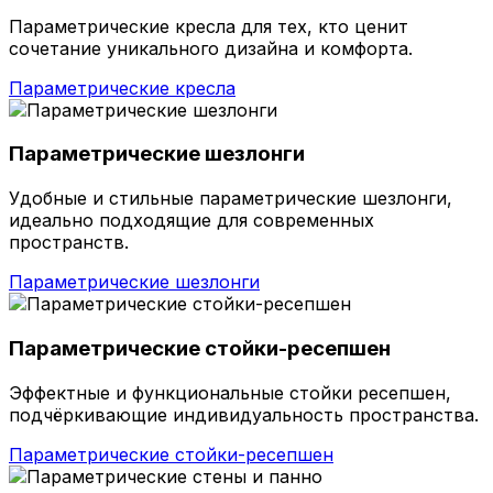
Параметрические кресла для тех, кто ценит
сочетание уникального дизайна и комфорта.
Параметрические кресла
Параметрические шезлонги
Удобные и стильные параметрические шезлонги,
идеально подходящие для современных
пространств.
Параметрические шезлонги
Параметрические стойки-ресепшен
Эффектные и функциональные стойки ресепшен,
подчёркивающие индивидуальность пространства.
Параметрические стойки-ресепшен