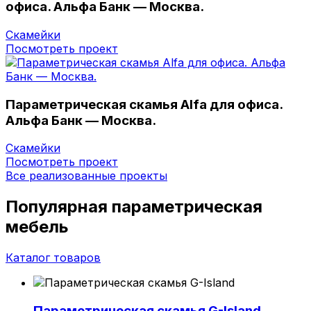
офиса. Альфа Банк — Москва.
Скамейки
Посмотреть проект
Параметрическая скамья Alfa для офиса.
Альфа Банк — Москва.
Скамейки
Посмотреть проект
Все реализованные проекты
Популярная параметрическая
мебель
Каталог товаров
Параметрическая скамья G-Island