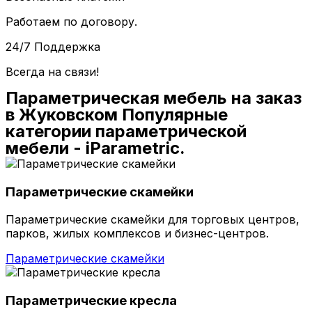
Работаем по договору.
24/7 Поддержка
Всегда на связи!
Параметрическая мебель на заказ
в Жуковском Популярные
категории параметрической
мебели - iParametric.
Параметрические скамейки
Параметрические скамейки для торговых центров,
парков, жилых комплексов и бизнес-центров.
Параметрические скамейки
Параметрические кресла