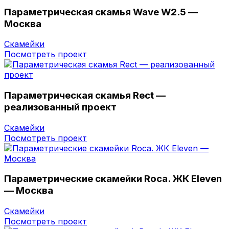
Параметрическая скамья Wave W2.5 —
Москва
Скамейки
Посмотреть проект
Параметрическая скамья Rect —
реализованный проект
Скамейки
Посмотреть проект
Параметрические скамейки Roca. ЖК Eleven
— Москва
Скамейки
Посмотреть проект