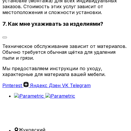
установке (монтажа) для всех индивидуальных
заказов. Стоимость этих услуг зависит от
местоположения и сложности установки.
7. Как мне ухаживать за изделиями?
Техническое обслуживание зависит от материалов.
Обычно требуется обычная щётка для удаления
пыли и грязи.
Мы предоставляем инструкции по уходу,
характерные для материала вашей мебели.
Pinterest
Яндекс Дзен
VK
Telegram
Жуковский