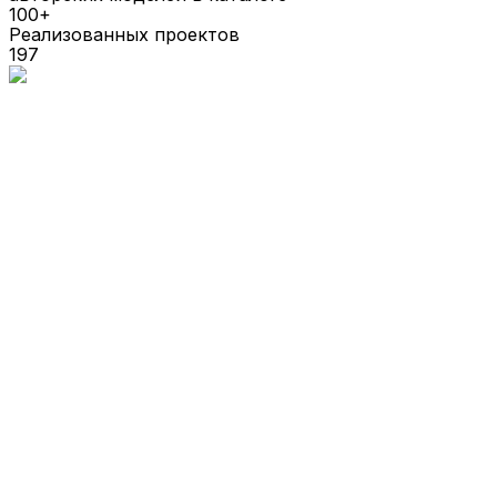
100+
Реализованных проектов
197