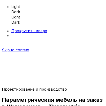
Light
Dark
Light
Dark
Прокрутить вверх
Skip to content
Проектирование и производство
Параметрическая мебель
Параметрическая
мебель
на заказ
Параметрические скамейки