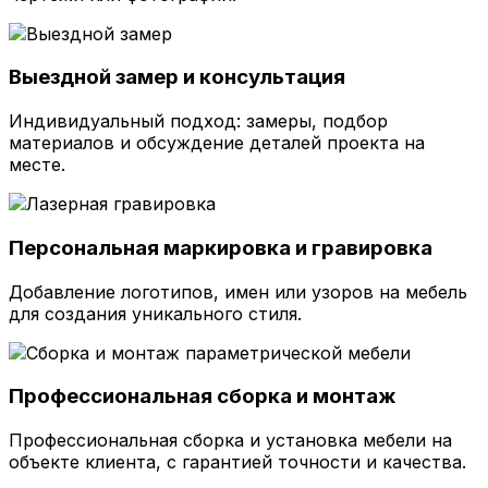
Выездной замер и консультация
Индивидуальный подход: замеры, подбор
материалов и обсуждение деталей проекта на
месте.
Персональная маркировка и гравировка
Добавление логотипов, имен или узоров на мебель
для создания уникального стиля.
Профессиональная сборка и монтаж
Профессиональная сборка и установка мебели на
объекте клиента, с гарантией точности и качества.