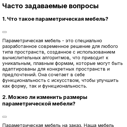
Часто задаваемые вопросы
1. Что такое параметрическая мебель?
Параметрическая мебель - это специально
разработанное современное решение для любого
типа пространств, созданное с использованием
вычислительных алгоритмов, что приводит к
уникальным, плавным формам, которые могут быть
адаптированы для конкретных пространств и
предпочтений. Она сочетает в себе
функциональность с искусством, чтобы улучшить
как форму, так и функциональность.
2. Можно ли изменить размеры
параметрической мебели?
Параметрическая мебель на заказ. Наша мебель