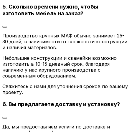
5. Сколько времени нужно, чтобы
изготовить мебель на заказ?
Производство крупных МАФ обычно занимает 25-
30 дней, в зависимости от сложности конструкции
и наличия материалов.
Небольшие конструкции и скамейки возможно
изготовить в 10-15 дневный срок, благодаря
наличию у нас крупного производства с
современным оборудованием.
Свяжитесь с нами для уточнения сроков по вашему
проекту.
6. Вы предлагаете доставку и установку?
Да, мы предоставляем услуги по доставке и