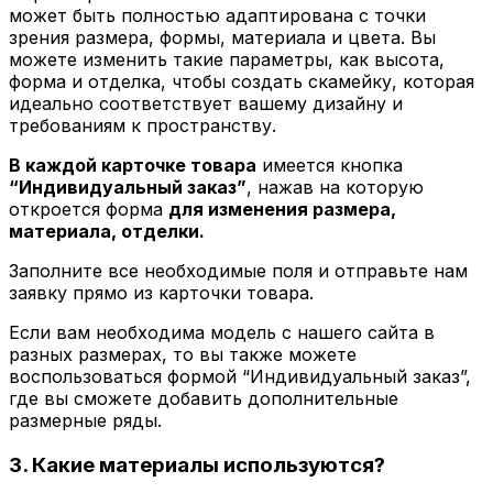
может быть полностью адаптирована с точки
зрения размера, формы, материала и цвета. Вы
можете изменить такие параметры, как высота,
форма и отделка, чтобы создать скамейку, которая
идеально соответствует вашему дизайну и
требованиям к пространству.
В каждой карточке товара
имеется кнопка
“Индивидуальный заказ”
, нажав на которую
откроется форма
для изменения размера,
материала, отделки.
Заполните все необходимые поля и отправьте нам
заявку прямо из карточки товара.
Если вам необходима модель с нашего сайта в
разных размерах, то вы также можете
воспользоваться формой “Индивидуальный заказ”,
где вы сможете добавить дополнительные
размерные ряды.
3. Какие материалы используются?