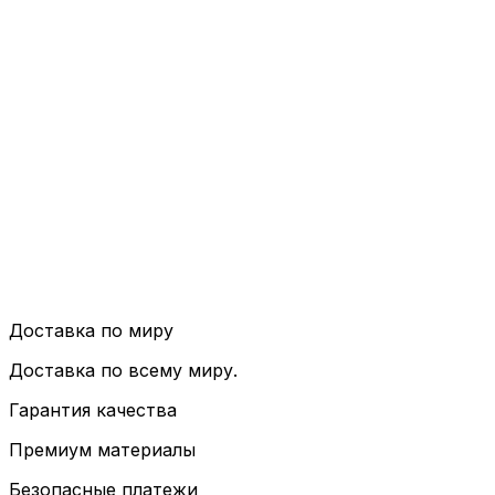
Доставка по миру
Доставка по всему миру.
Гарантия качества
Премиум материалы
Безопасные платежи