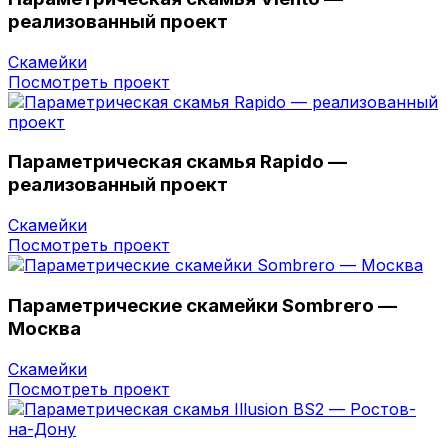
реализованный проект
Скамейки
Посмотреть проект
Параметрическая скамья Rapido —
реализованный проект
Скамейки
Посмотреть проект
Параметрические скамейки Sombrero —
Москва
Скамейки
Посмотреть проект