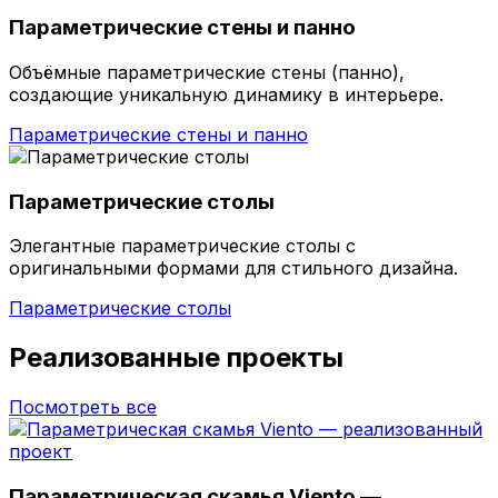
Параметрические стены и панно
Объёмные параметрические стены (панно),
создающие уникальную динамику в интерьере.
Параметрические стены и панно
Параметрические столы
Элегантные параметрические столы с
оригинальными формами для стильного дизайна.
Параметрические столы
Реализованные проекты
Посмотреть все
Параметрическая скамья Viento —