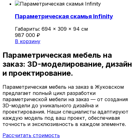
Параметрическая скамья Infinity
Габариты:
694 × 309 × 94 см
987 000
₽
В корзину
Параметрическая мебель на
заказ:
3D-моделирование,
дизайн
и проектирование.
Параметрическая мебель на заказ в Жуковском
предлагает полный цикл разработки
параметрической мебели на заказ — от создания
3D-модели до уникального дизайна и
проектирования. Наши специалисты адаптируют
каждую модель под ваш проект, обеспечивая
точность и эксклюзивность в каждом элементе.
Рассчитать стоимость