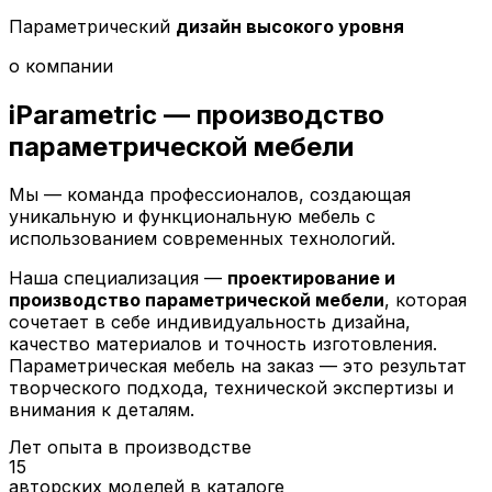
Параметрический
дизайн высокого уровня
о компании
iParametric — производство
параметрической
мебели
Мы — команда профессионалов, создающая
уникальную и функциональную мебель с
использованием современных технологий.
Наша специализация —
проектирование и
производство параметрической мебели
, которая
сочетает в себе индивидуальность дизайна,
качество материалов и точность изготовления.
Параметрическая мебель на заказ — это результат
творческого подхода, технической экспертизы и
внимания к деталям.
Лет опыта в производстве
15
авторских моделей в каталоге