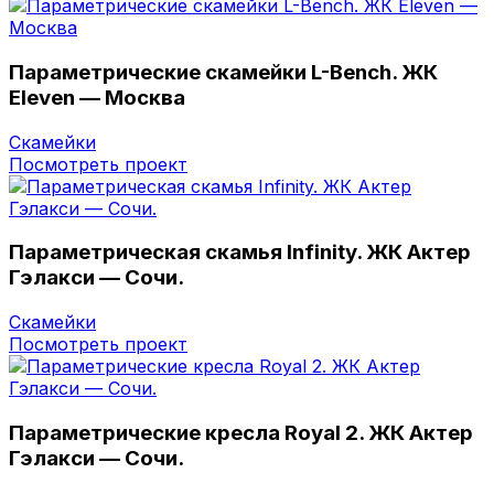
Параметрические скамейки L-Bench. ЖК
Eleven — Москва
Скамейки
Посмотреть проект
Параметрическая скамья Infinity. ЖК Актер
Гэлакси — Сочи.
Скамейки
Посмотреть проект
Параметрические кресла Royal 2. ЖК Актер
Гэлакси — Сочи.