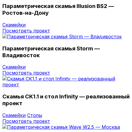
Параметрическая скамья Illusion BS2 —
Ростов-на-Дону
Скамейки
Посмотреть проект
Параметрическая скамья Storm —
Владивостоĸ
Скамейки
Посмотреть проект
Скамья CK1.1 и стол Infinity — реализованный
проект
Скамейки
Столы
Посмотреть проект