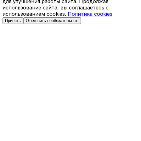
для улучшения работы сайта. Продолжая
использование сайта, вы соглашаетесь с
использованием cookies.
Политика cookies
Принять
Отклонить необязательные