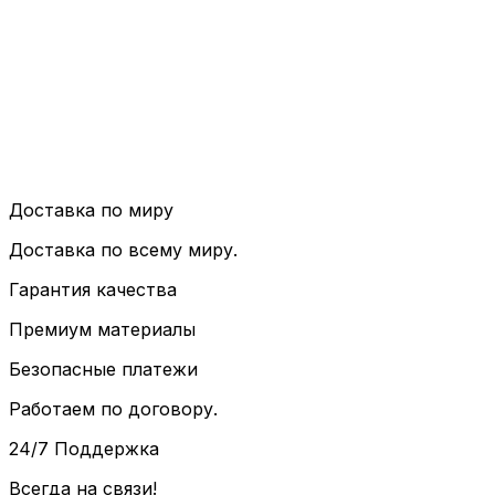
Доставка по миру
Доставка по всему миру.
Гарантия качества
Премиум материалы
Безопасные платежи
Работаем по договору.
24/7 Поддержка
Всегда на связи!