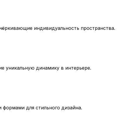
дчёркивающие индивидуальность пространства.
ие уникальную динамику в интерьере.
 формами для стильного дизайна.