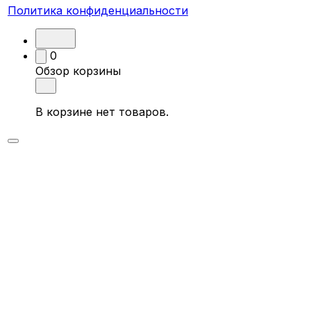
Политика конфиденциальности
0
Обзор корзины
В корзине нет товаров.