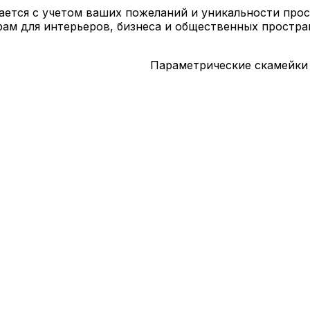
вается с учетом ваших пожеланий и уникальности про
ам для интерьеров, бизнеса и общественных простра