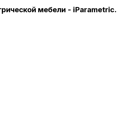
ической мебели - iParametric.