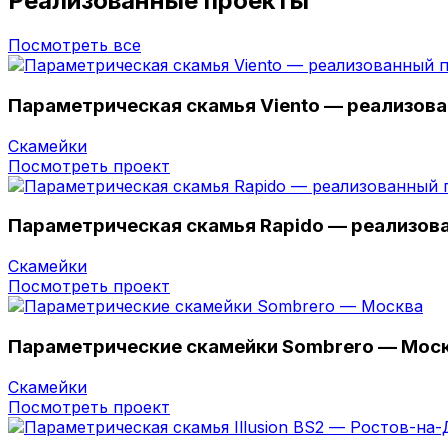
Реализованные проекты
Посмотреть все
Параметрическая скамья Viento — реализов
Скамейки
Посмотреть проект
Параметрическая скамья Rapido — реализов
Скамейки
Посмотреть проект
Параметрические скамейки Sombrero — Мос
Скамейки
Посмотреть проект