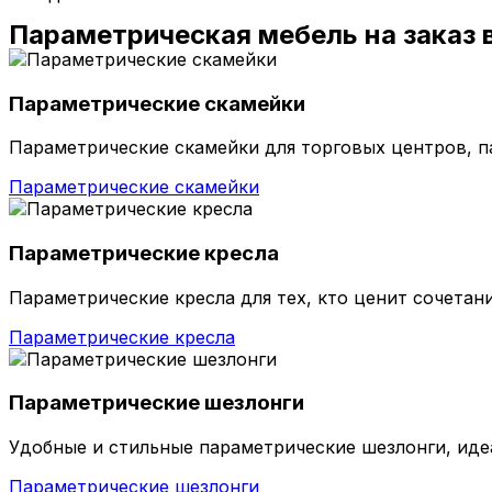
Параметрическая мебель на заказ в
Параметрические скамейки
Параметрические скамейки для торговых центров, п
Параметрические скамейки
Параметрические кресла
Параметрические кресла для тех, кто ценит сочетан
Параметрические кресла
Параметрические шезлонги
Удобные и стильные параметрические шезлонги, ид
Параметрические шезлонги