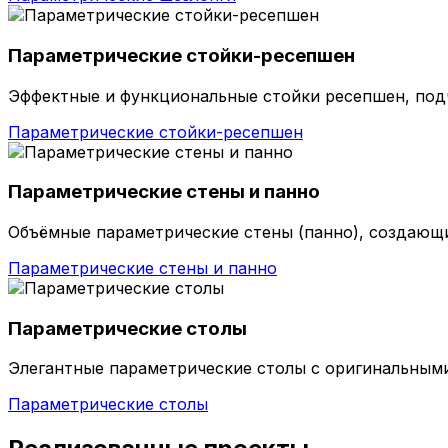
Параметрические стойки-ресепшен
Эффектные и функциональные стойки ресепшен, по
Параметрические стойки-ресепшен
Параметрические стены и панно
Объёмные параметрические стены (панно), создающ
Параметрические стены и панно
Параметрические столы
Элегантные параметрические столы с оригинальными
Параметрические столы