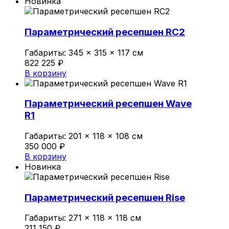
Новинка
Параметрический ресепшен RC2
Габариты:
345 × 315 × 117 см
822 225
₽
В корзину
Параметрический ресепшен Wave
R1
Габариты:
201 × 118 × 108 см
350 000
₽
В корзину
Новинка
Параметрический ресепшен Rise
Габариты:
271 × 118 × 118 см
211 150
₽