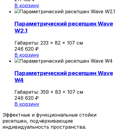
В корзину
Параметрический ресепшен Wave
W2.1
Габариты:
233 × 82 × 107 см
246 620
₽
В корзину
Параметрический ресепшен Wave
W4
Габариты:
359 × 83 × 107 см
246 620
₽
В корзину
Эффектные и функциональные стойки
ресепшен, подчёркивающие
индивидуальность пространства.