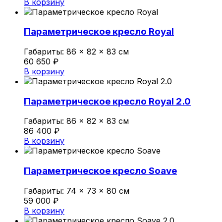
В корзину
Параметрическое кресло Royal
Габариты:
86 × 82 × 83 см
60 650
₽
В корзину
Параметрическое кресло Royal 2.0
Габариты:
86 × 82 × 83 см
86 400
₽
В корзину
Параметрическое кресло Soave
Габариты:
74 × 73 × 80 см
59 000
₽
В корзину