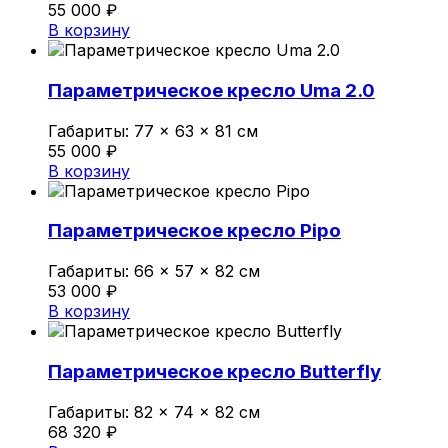
55 000
₽
Политика конфиденциальности
В корзину
0
Параметрическое кресло Uma 2.0
Обзор корзины
Габариты:
77 × 63 × 81 см
55 000
₽
В корзине нет товаров.
В корзину
Параметрическое кресло Pipo
Габариты:
66 × 57 × 82 см
53 000
₽
В корзину
Параметрическое кресло Butterfly
Габариты:
82 × 74 × 82 см
68 320
₽