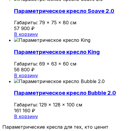
Параметрическое кресло Soave 2.0
Габариты:
79 × 75 × 80 см
57 900
₽
В корзину
Параметрическое кресло King
Габариты:
69 × 63 × 60 см
56 800
₽
В корзину
Параметрическое кресло Bubble 2.0
Габариты:
129 × 128 × 100 см
161 160
₽
В корзину
Параметрические кресла для тех, кто ценит