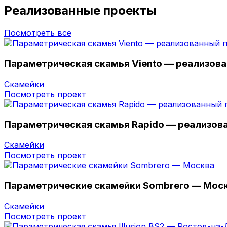
Реализованные проекты
Посмотреть все
Параметрическая скамья Viento — реализов
Скамейки
Посмотреть проект
Параметрическая скамья Rapido — реализов
Скамейки
Посмотреть проект
Параметрические скамейки Sombrero — Мос
Скамейки
Посмотреть проект