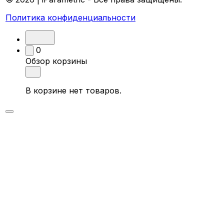
Политика конфиденциальности
0
Обзор корзины
В корзине нет товаров.