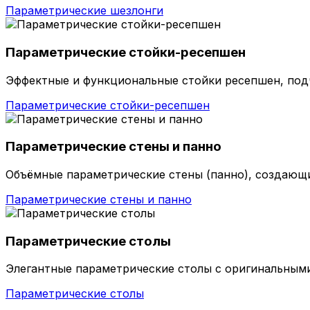
Параметрические шезлонги
Параметрические стойки-ресепшен
Эффектные и функциональные стойки ресепшен, по
Параметрические стойки-ресепшен
Параметрические стены и панно
Объёмные параметрические стены (панно), создающ
Параметрические стены и панно
Параметрические столы
Элегантные параметрические столы с оригинальными
Параметрические столы