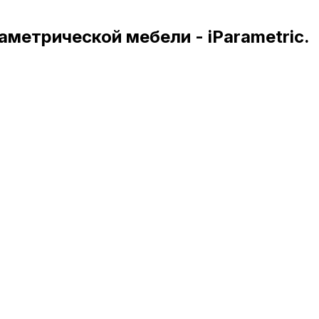
метрической мебели - iParametric.