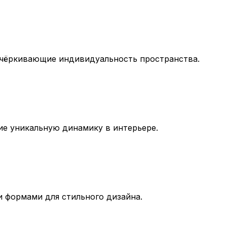
дчёркивающие индивидуальность пространства.
ие уникальную динамику в интерьере.
 формами для стильного дизайна.