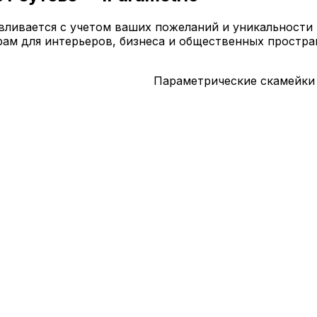
авливается с учетом ваших пожеланий и уникальности
ам для интерьеров, бизнеса и общественных простра