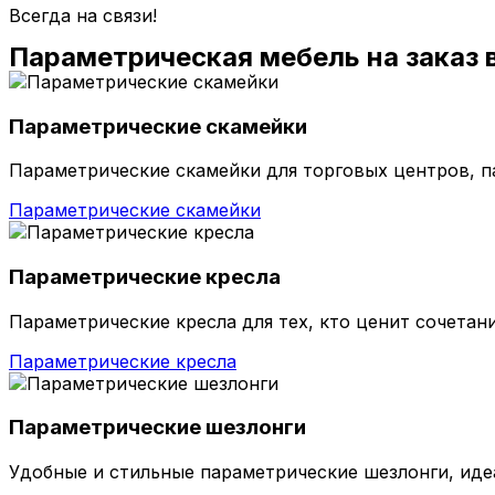
Всегда на связи!
Параметрическая мебель на заказ в
Параметрические скамейки
Параметрические скамейки для торговых центров, п
Параметрические скамейки
Параметрические кресла
Параметрические кресла для тех, кто ценит сочетан
Параметрические кресла
Параметрические шезлонги
Удобные и стильные параметрические шезлонги, ид