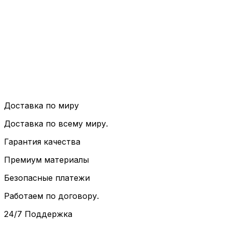
Доставка по миру
Доставка по всему миру.
Гарантия качества
Премиум материалы
Безопасные платежи
Работаем по договору.
24/7 Поддержка