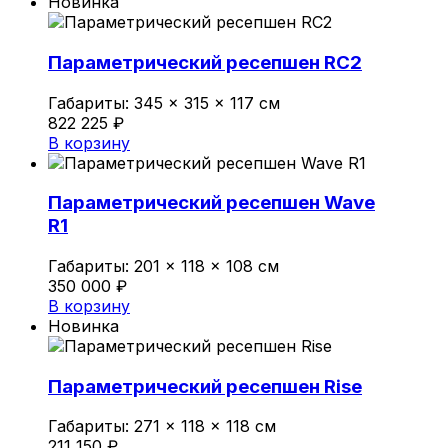
Новинка
Параметрический ресепшен RC2
Габариты:
345 × 315 × 117 см
822 225
₽
В корзину
Параметрический ресепшен Wave
R1
Габариты:
201 × 118 × 108 см
350 000
₽
В корзину
Новинка
Параметрический ресепшен Rise
Габариты:
271 × 118 × 118 см
211 150
₽