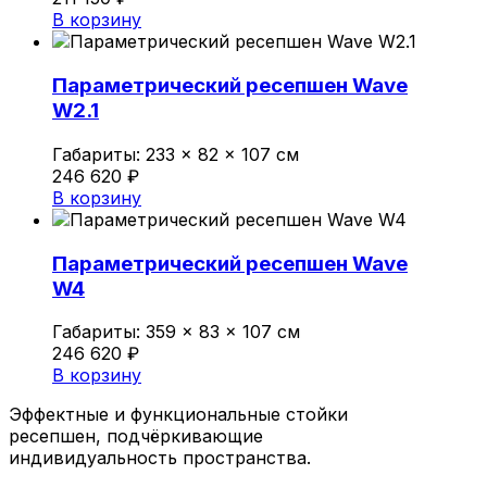
В корзину
Параметрический ресепшен Wave
W2.1
Габариты:
233 × 82 × 107 см
246 620
₽
В корзину
Параметрический ресепшен Wave
W4
Габариты:
359 × 83 × 107 см
246 620
₽
В корзину
Эффектные и функциональные стойки
ресепшен, подчёркивающие
индивидуальность пространства.