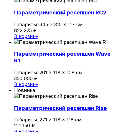
Параметрический ресепшен RC2
Габариты:
345 × 315 × 117 см
822 225
₽
В корзину
Параметрический ресепшен Wave
R1
Габариты:
201 × 118 × 108 см
350 000
₽
В корзину
Новинка
Параметрический ресепшен Rise
Габариты:
271 × 118 × 118 см
211 150
₽
В корзину