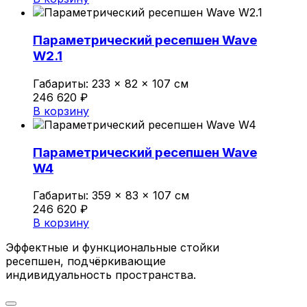
Параметрический ресепшен Wave
W2.1
Габариты:
233 × 82 × 107 см
246 620
₽
В корзину
Параметрический ресепшен Wave
W4
Габариты:
359 × 83 × 107 см
246 620
₽
В корзину
Эффектные и функциональные стойки
ресепшен, подчёркивающие
индивидуальность пространства.