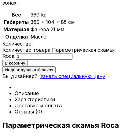
зонах.
Политика конфиденциальности
Вес
360 kg
Габариты
360 × 104 × 85 см
Материал
Фанера 21 мм
0
Отделка
Масло
Обзор корзины
Количество:
Количество товара Параметрическая скамья
В корзине нет товаров.
Roca
В корзину
Индивидуальный заказ
Вы дизайнер?
Узнать специальную цену
Описание
Характеристики
Доставка и оплата
Отзывы (0)
Параметрическая скамья Roca