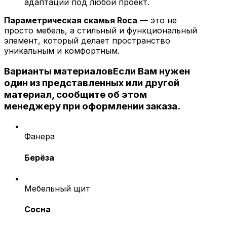
адаптации под любой проект.
Параметрическая скамья Roca
— это не
просто мебель, а стильный и функциональный
элемент, который делает пространство
уникальным и комфортным.
Варианты материалов
Если Вам нужен
один из представленных или другой
материал, сообщите об этом
менеджеру при оформлении заказа.
Фанера
Берёза
Мебельный щит
Сосна