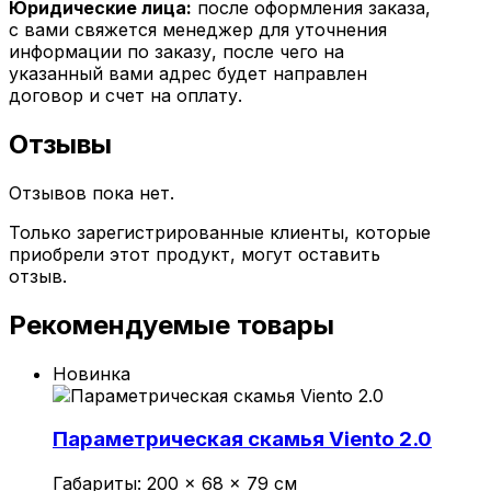
Юридические лица:
после оформления заказа,
с вами свяжется менеджер для уточнения
информации по заказу, после чего на
указанный вами адрес будет направлен
договор и счет на оплату.
Отзывы
Отзывов пока нет.
Только зарегистрированные клиенты, которые
приобрели этот продукт, могут оставить
отзыв.
Рекомендуемые товары
Новинка
Параметрическая скамья Viento 2.0
Габариты:
200 × 68 × 79 см