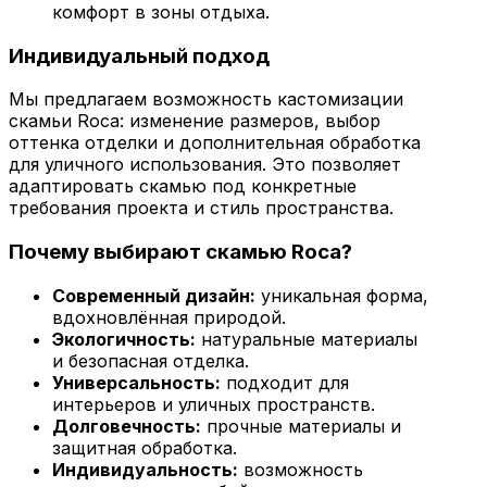
комфорт в зоны отдыха.
Индивидуальный подход
Мы предлагаем возможность кастомизации
скамьи Roca: изменение размеров, выбор
оттенка отделки и дополнительная обработка
для уличного использования. Это позволяет
адаптировать скамью под конкретные
требования проекта и стиль пространства.
Почему выбирают скамью Roca?
Современный дизайн:
уникальная форма,
вдохновлённая природой.
Экологичность:
натуральные материалы
и безопасная отделка.
Универсальность:
подходит для
интерьеров и уличных пространств.
Долговечность:
прочные материалы и
защитная обработка.
Индивидуальность:
возможность