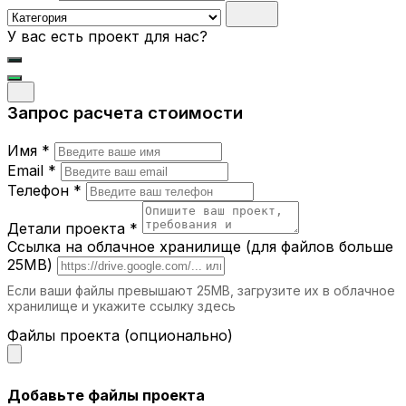
У вас есть проект для нас?
Запрос расчета стоимости
Имя *
Email *
Телефон *
Детали проекта *
Ссылка на облачное хранилище (для файлов больше
25MB)
Если ваши файлы превышают 25MB, загрузите их в облачное
хранилище и укажите ссылку здесь
Файлы проекта (опционально)
Добавьте файлы проекта