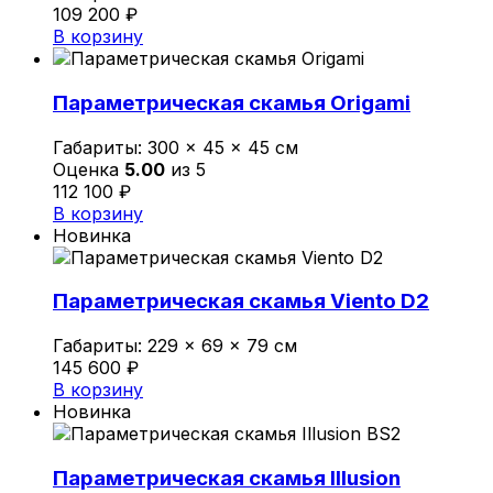
109 200
₽
В корзину
Параметрическая скамья Origami
Габариты:
300 × 45 × 45 см
Оценка
5.00
из 5
112 100
₽
В корзину
Новинка
Параметрическая скамья Viento D2
Габариты:
229 × 69 × 79 см
145 600
₽
В корзину
Новинка
Параметрическая скамья Illusion