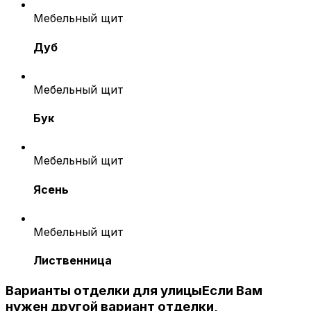
Мебельный щит
Дуб
Мебельный щит
Бук
Мебельный щит
Ясень
Мебельный щит
Лиственница
Варианты отделки для улицы
Если Вам
нужен другой вариант отделки,