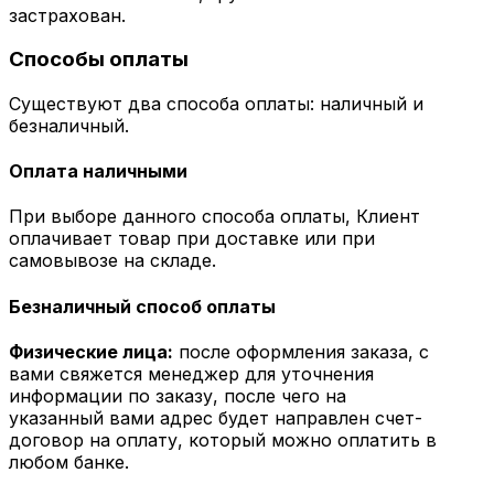
застрахован.
Способы оплаты
Существуют два способа оплаты: наличный и
безналичный.
Оплата наличными
При выборе данного способа оплаты, Клиент
оплачивает товар при доставке или при
самовывозе на складе.
Безналичный способ оплаты
Физические лица:
после оформления заказа, с
вами свяжется менеджер для уточнения
информации по заказу, после чего на
указанный вами адрес будет направлен счет-
договор на оплату, который можно оплатить в
любом банке.