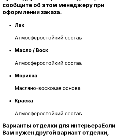
сообщите об этом менеджеру при
оформлении заказа.
Лак
Атмосферостойкий состав
Масло / Воск
Атмосферостойкий состав
Морилка
Масляно-восковая основа
Краска
Атмосферостойкий состав
Варианты отделки для интерьера
Если
Вам нужен другой вариант отделки,