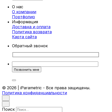
О нас
О компании
Портфолио
Информация
Доставка и оплата
Политика возврата
Карта cайта
Обратный звонок
© 2026 | iParametric - Все права защищены.
Политика конфиденциальности
Поиск