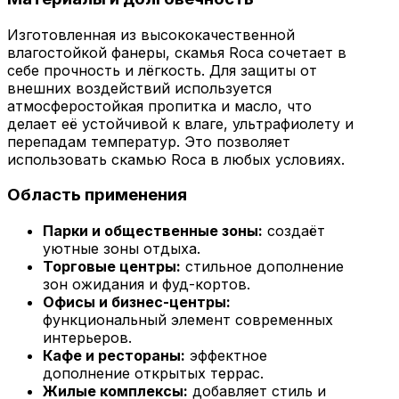
Изготовленная из высококачественной
влагостойкой фанеры, скамья Roca сочетает в
себе прочность и лёгкость. Для защиты от
внешних воздействий используется
атмосферостойкая пропитка и масло, что
делает её устойчивой к влаге, ультрафиолету и
перепадам температур. Это позволяет
использовать скамью Roca в любых условиях.
Область применения
Парки и общественные зоны:
создаёт
уютные зоны отдыха.
Торговые центры:
стильное дополнение
зон ожидания и фуд-кортов.
Офисы и бизнес-центры:
функциональный элемент современных
интерьеров.
Кафе и рестораны:
эффектное
дополнение открытых террас.
Жилые комплексы:
добавляет стиль и