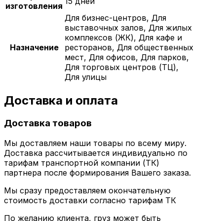
15 дней
изготовления
Для бизнес-центров, Для
выставочных залов, Для жилых
комплексов (ЖК), Для кафе и
Назначение
ресторанов, Для общественных
мест, Для офисов, Для парков,
Для торговых центров (ТЦ),
Для улицы
Доставка и оплата
Доставка товаров
Мы доставляем наши товары по всему миру.
Доставка рассчитывается индивидуально по
тарифам транспортной компании (ТК)
партнера после формирования Вашего заказа.
Мы сразу предоставляем окончательную
стоимость доставки согласно тарифам ТК
По желанию клиента, груз может быть