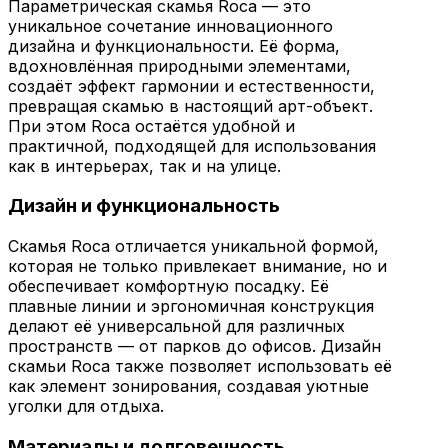
Параметрическая скамья Roca — это
уникальное сочетание инновационного
дизайна и функциональности. Её форма,
вдохновлённая природными элементами,
создаёт эффект гармонии и естественности,
превращая скамью в настоящий арт-объект.
При этом Roca остаётся удобной и
практичной, подходящей для использования
как в интерьерах, так и на улице.
Дизайн и функциональность
Скамья Roca отличается уникальной формой,
которая не только привлекает внимание, но и
обеспечивает комфортную посадку. Её
плавные линии и эргономичная конструкция
делают её универсальной для различных
пространств — от парков до офисов. Дизайн
скамьи Roca также позволяет использовать её
как элемент зонирования, создавая уютные
уголки для отдыха.
Материалы и долговечность