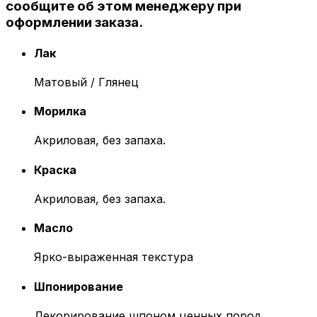
сообщите об этом менеджеру при
оформлении заказа.
Лак
Матовый / Глянец
Морилка
Акриловая, без запаха.
Краска
Акриловая, без запаха.
Масло
Ярко-выраженная текстура
Шпонирование
Декорирование шпоном ценных пород