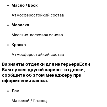
Масло / Воск
Атмосферостойкий состав
Морилка
Масляно-восковая основа
Краска
Атмосферостойкий состав
Варианты отделки для интерьера
Если
Вам нужен другой вариант отделки,
сообщите об этом менеджеру при
оформлении заказа.
Лак
Матовый / Глянец