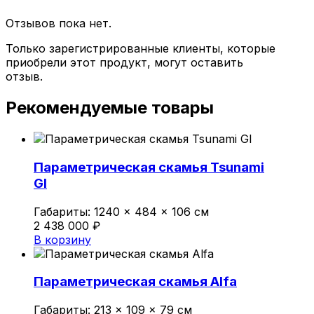
Отзывов пока нет.
Только зарегистрированные клиенты, которые
приобрели этот продукт, могут оставить
отзыв.
Рекомендуемые товары
Параметрическая скамья Tsunami
GI
Габариты:
1240 × 484 × 106 см
2 438 000
₽
В корзину
Параметрическая скамья Alfa
Габариты:
213 × 109 × 79 см