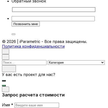
Обратный звонок
© 2026 | iParametric - Все права защищены.
Политика конфиденциальности
Поиск
У вас есть проект для нас?
Запрос расчета стоимости
Имя *