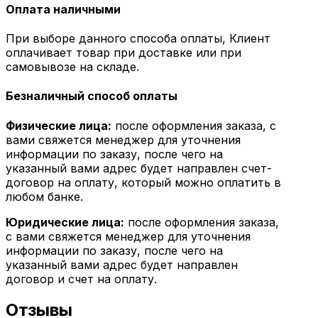
Оплата наличными
При выборе данного способа оплаты, Клиент
оплачивает товар при доставке или при
самовывозе на складе.
Безналичный способ оплаты
Физические лица:
после оформления заказа, с
вами свяжется менеджер для уточнения
информации по заказу, после чего на
указанный вами адрес будет направлен счет-
договор на оплату, который можно оплатить в
любом банке.
Юридические лица:
после оформления заказа,
с вами свяжется менеджер для уточнения
информации по заказу, после чего на
указанный вами адрес будет направлен
договор и счет на оплату.
Отзывы