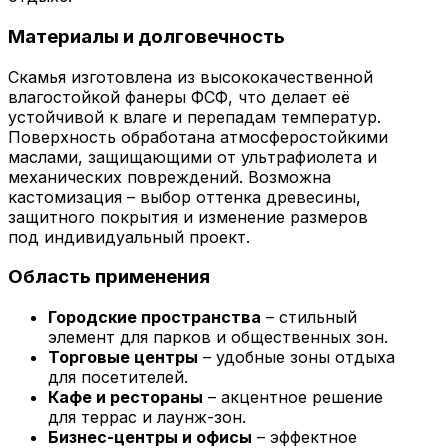
Материалы и долговечность
Скамья изготовлена из высококачественной
влагостойкой фанеры ФСФ, что делает её
устойчивой к влаге и перепадам температур.
Поверхность обработана атмосферостойкими
маслами, защищающими от ультрафиолета и
механических повреждений. Возможна
кастомизация – выбор оттенка древесины,
защитного покрытия и изменение размеров
под индивидуальный проект.
Область применения
Городские пространства
– стильный
элемент для парков и общественных зон.
Торговые центры
– удобные зоны отдыха
для посетителей.
Кафе и рестораны
– акцентное решение
для террас и лаунж-зон.
Бизнес-центры и офисы
– эффектное