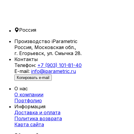
Россия
Производство iParametric
Россия, Московская обл.,
г. Егорьевск, ул. Смычка 28.
Контакты
Телефон:
+7 (903) 101-81-40
E-mail:
info@iparametric.ru
Копировать e-mail
О нас
О компании
Портфолио
Информация
Доставка и оплата
Политика возврата
Карта cайта