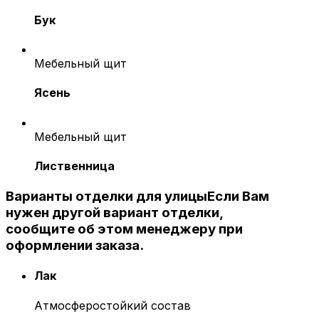
Бук
Мебельный щит
Ясень
Мебельный щит
Лиственница
Варианты отделки для улицы
Если Вам
нужен другой вариант отделки,
сообщите об этом менеджеру при
оформлении заказа.
Лак
Атмосферостойкий состав