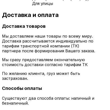
Для улицы
Доставка и оплата
Доставка товаров
Мы доставляем наши товары по всему миру.
Доставка рассчитывается индивидуально по
тарифам транспортной компании (ТК)
партнера после формирования Вашего заказа.
Мы сразу предоставляем окончательную
стоимость доставки согласно тарифам ТК
По желанию клиента, груз может быть
застрахован.
Способы оплаты
Существуют два способа оплаты: наличный и
безналичный.