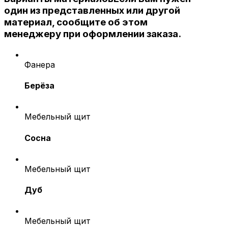
один из представленных или другой
материал, сообщите об этом
менеджеру при оформлении заказа.
Фанера
Берёза
Мебельный щит
Сосна
Мебельный щит
Дуб
Мебельный щит