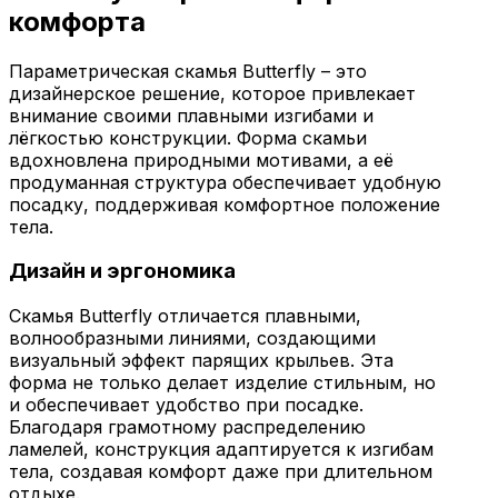
комфорта
Параметрическая скамья Butterfly – это
дизайнерское решение, которое привлекает
внимание своими плавными изгибами и
лёгкостью конструкции. Форма скамьи
вдохновлена природными мотивами, а её
продуманная структура обеспечивает удобную
посадку, поддерживая комфортное положение
тела.
Дизайн и эргономика
Скамья Butterfly отличается плавными,
волнообразными линиями, создающими
визуальный эффект парящих крыльев. Эта
форма не только делает изделие стильным, но
и обеспечивает удобство при посадке.
Благодаря грамотному распределению
ламелей, конструкция адаптируется к изгибам
тела, создавая комфорт даже при длительном
отдыхе.