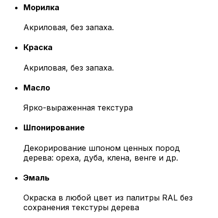
Морилка
Акриловая, без запаха.
Краска
Акриловая, без запаха.
Масло
Ярко-выраженная текстура
Шпонирование
Декорирование шпоном ценных пород
дерева: ореха, дуба, клена, венге и др.
Эмаль
Окраска в любой цвет из палитры RAL без
сохранения текстуры дерева