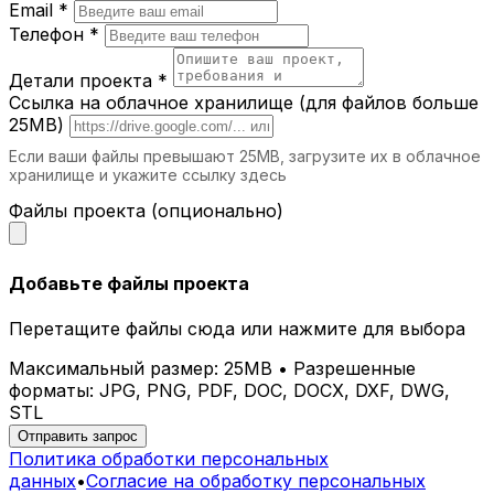
Email *
Телефон *
Детали проекта *
Ссылка на облачное хранилище (для файлов больше
25MB)
Если ваши файлы превышают 25MB, загрузите их в облачное
хранилище и укажите ссылку здесь
Файлы проекта (опционально)
Добавьте файлы проекта
Перетащите файлы сюда или нажмите для выбора
Максимальный размер: 25MB • Разрешенные
форматы: JPG, PNG, PDF, DOC, DOCX, DXF, DWG,
STL
Отправить запрос
Политика обработки персональных
данных
•
Согласие на обработку персональных