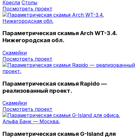
Кресла
Столы
Посмотреть проект
Параметрическая скамья Arch WT-3.4.
Нижегородская обл.
Скамейки
Посмотреть проект
Параметрическая скамья Rapido —
реализованный проект.
Скамейки
Посмотреть проект
Параметрическая скамья G-Island для