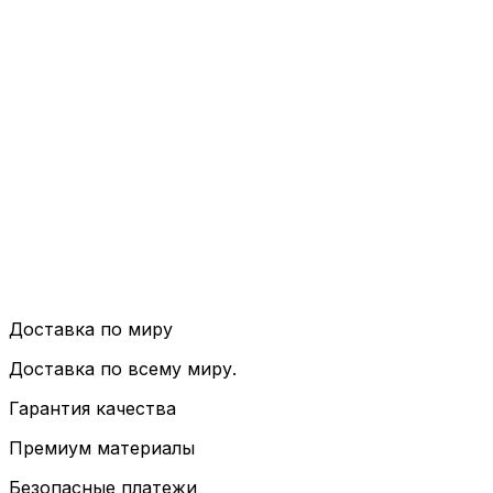
Доставка по миру
Доставка по всему миру.
Гарантия качества
Премиум материалы
Безопасные платежи