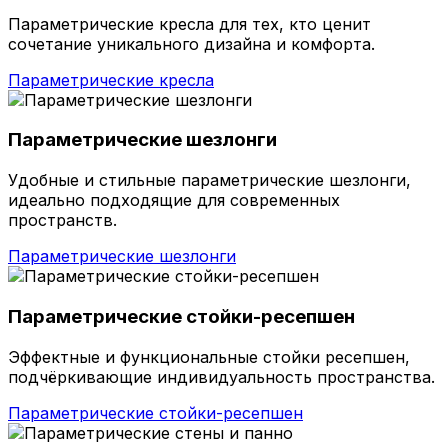
Параметрические кресла для тех, кто ценит
сочетание уникального дизайна и комфорта.
Параметрические кресла
Параметрические шезлонги
Удобные и стильные параметрические шезлонги,
идеально подходящие для современных
пространств.
Параметрические шезлонги
Параметрические стойки-ресепшен
Эффектные и функциональные стойки ресепшен,
подчёркивающие индивидуальность пространства.
Параметрические стойки-ресепшен