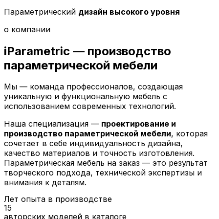
Параметрический
дизайн высокого уровня
о компании
iParametric — производство
параметрической
мебели
Мы — команда профессионалов, создающая
уникальную и функциональную мебель с
использованием современных технологий.
Наша специализация —
проектирование и
производство параметрической мебели
, которая
сочетает в себе индивидуальность дизайна,
качество материалов и точность изготовления.
Параметрическая мебель на заказ — это результат
творческого подхода, технической экспертизы и
внимания к деталям.
Лет опыта в производстве
15
авторских моделей в каталоге