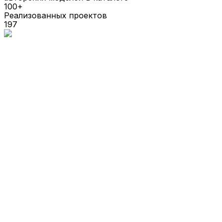
100+
Реализованных проектов
197