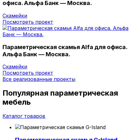
офиса. Альфа Банк — Москва.
Скамейки
Посмотреть проект
Параметрическая скамья Alfa для офиса.
Альфа Банк — Москва.
Скамейки
Посмотреть проект
Все реализованные проекты
Популярная параметрическая
мебель
Каталог товаров
Параметрическая скамья G-Island