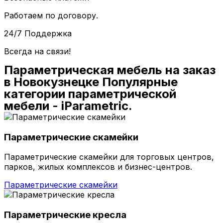
Работаем по договору.
24/7 Поддержка
Всегда на связи!
Параметрическая мебель на заказ
в Новокузнецке Популярные
категории параметрической
мебели - iParametric.
Параметрические скамейки
Параметрические скамейки для торговых центров,
парков, жилых комплексов и бизнес-центров.
Параметрические скамейки
Параметрические кресла