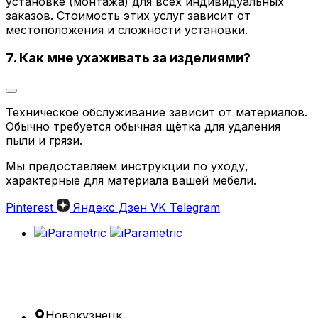
установке (монтажа) для всех индивидуальных
заказов. Стоимость этих услуг зависит от
местоположения и сложности установки.
7. Как мне ухаживать за изделиями?
Техническое обслуживание зависит от материалов.
Обычно требуется обычная щётка для удаления
пыли и грязи.
Мы предоставляем инструкции по уходу,
характерные для материала вашей мебели.
Pinterest
Яндекс Дзен
VK
Telegram
Новокузнецк