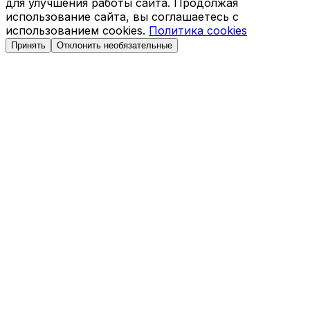
для улучшения работы сайта. Продолжая
использование сайта, вы соглашаетесь с
использованием cookies.
Политика cookies
Принять
Отклонить необязательные