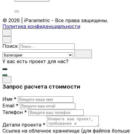
© 2026 | iParametric - Все права защищены.
Политика конфиденциальности
Поиск
У вас есть проект для нас?
Запрос расчета стоимости
Имя *
Email *
Телефон *
Детали проекта *
Ссылка на облачное хранилище (для файлов больше