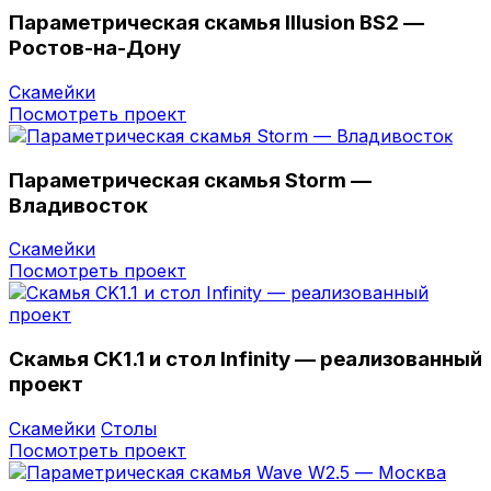
Параметрическая скамья Illusion BS2 —
Ростов-на-Дону
Скамейки
Посмотреть проект
Параметрическая скамья Storm —
Владивостоĸ
Скамейки
Посмотреть проект
Скамья CK1.1 и стол Infinity — реализованный
проект
Скамейки
Столы
Посмотреть проект