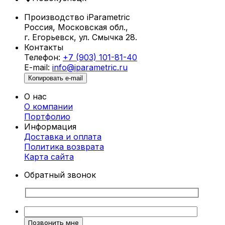
Производство iParametric
Россия, Московская обл.,
г. Егорьевск, ул. Смычка 28.
Контакты
Телефон:
+7 (903) 101-81-40
E-mail:
info@iparametric.ru
Копировать e-mail
О нас
О компании
Портфолио
Информация
Доставка и оплата
Политика возврата
Карта cайта
Обратный звонок