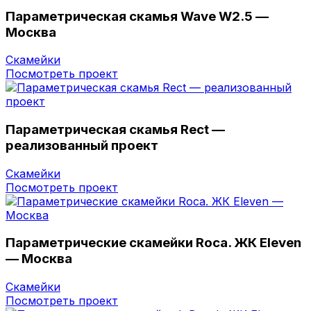
Параметрическая скамья Wave W2.5 —
Москва
Скамейки
Посмотреть проект
Параметрическая скамья Rect —
реализованный проект
Скамейки
Посмотреть проект
Параметрические скамейки Roca. ЖК Eleven
— Москва
Скамейки
Посмотреть проект