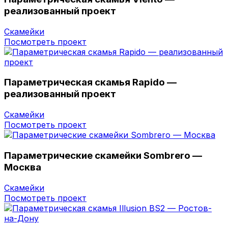
реализованный проект
Скамейки
Посмотреть проект
Параметрическая скамья Rapido —
реализованный проект
Скамейки
Посмотреть проект
Параметрические скамейки Sombrero —
Москва
Скамейки
Посмотреть проект