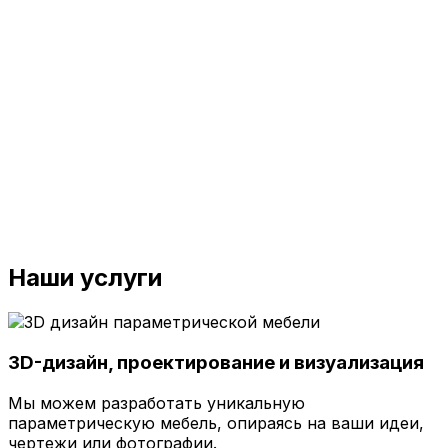
Наши услуги
3D-дизайн, проектирование и визуализация
Мы можем разработать уникальную
параметрическую мебель, опираясь на ваши идеи,
чертежи или фотографии.