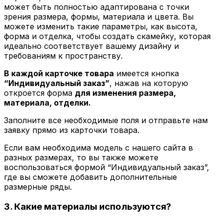
может быть полностью адаптирована с точки
зрения размера, формы, материала и цвета. Вы
можете изменить такие параметры, как высота,
форма и отделка, чтобы создать скамейку, которая
идеально соответствует вашему дизайну и
требованиям к пространству.
В каждой карточке товара
имеется кнопка
“Индивидуальный заказ”
, нажав на которую
откроется форма
для изменения размера,
материала, отделки.
Заполните все необходимые поля и отправьте нам
заявку прямо из карточки товара.
Если вам необходима модель с нашего сайта в
разных размерах, то вы также можете
воспользоваться формой “Индивидуальный заказ”,
где вы сможете добавить дополнительные
размерные ряды.
3. Какие материалы используются?