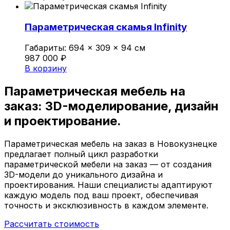
Параметрическая скамья Infinity
Габариты:
694 × 309 × 94 см
987 000
₽
В корзину
Параметрическая мебель на
заказ:
3D-моделирование,
дизайн
и проектирование.
Параметрическая мебель на заказ в Новокузнецке
предлагает полный цикл разработки
параметрической мебели на заказ — от создания
3D-модели до уникального дизайна и
проектирования. Наши специалисты адаптируют
каждую модель под ваш проект, обеспечивая
точность и эксклюзивность в каждом элементе.
Рассчитать стоимость