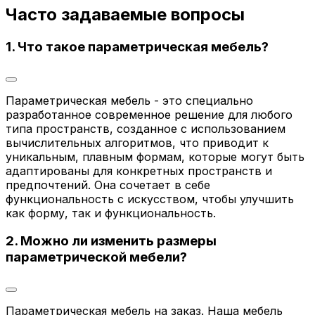
Часто задаваемые вопросы
1. Что такое параметрическая мебель?
Параметрическая мебель - это специально
разработанное современное решение для любого
типа пространств, созданное с использованием
вычислительных алгоритмов, что приводит к
уникальным, плавным формам, которые могут быть
адаптированы для конкретных пространств и
предпочтений. Она сочетает в себе
функциональность с искусством, чтобы улучшить
как форму, так и функциональность.
2. Можно ли изменить размеры
параметрической мебели?
Параметрическая мебель на заказ. Наша мебель