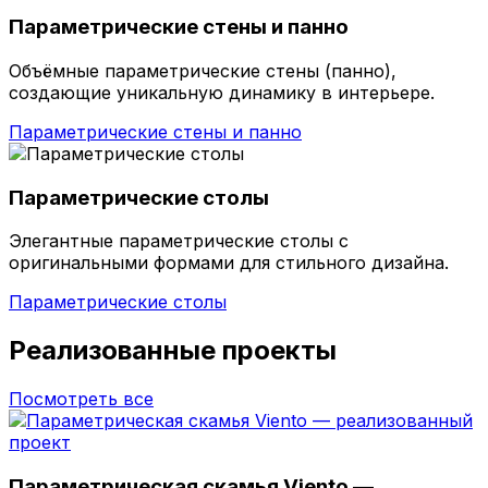
Параметрические стены и панно
Объёмные параметрические стены (панно),
создающие уникальную динамику в интерьере.
Параметрические стены и панно
Параметрические столы
Элегантные параметрические столы с
оригинальными формами для стильного дизайна.
Параметрические столы
Реализованные проекты
Посмотреть все
Параметрическая скамья Viento —