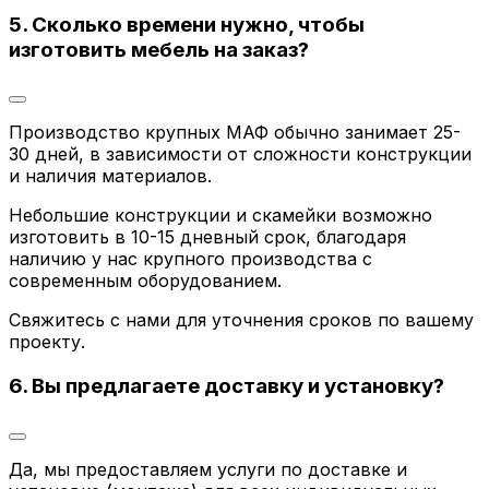
5. Сколько времени нужно, чтобы
изготовить мебель на заказ?
Производство крупных МАФ обычно занимает 25-
30 дней, в зависимости от сложности конструкции
и наличия материалов.
Небольшие конструкции и скамейки возможно
изготовить в 10-15 дневный срок, благодаря
наличию у нас крупного производства с
современным оборудованием.
Свяжитесь с нами для уточнения сроков по вашему
проекту.
6. Вы предлагаете доставку и установку?
Да, мы предоставляем услуги по доставке и