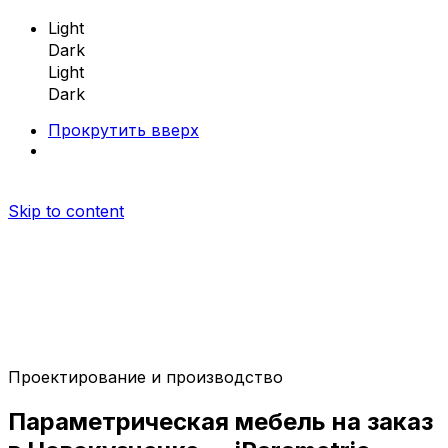
Light
Dark
Light
Dark
Прокрутить вверх
Skip to content
Проектирование и производство
Параметрическая мебель
Параметрическая
мебель
на заказ
Параметрические скамейки