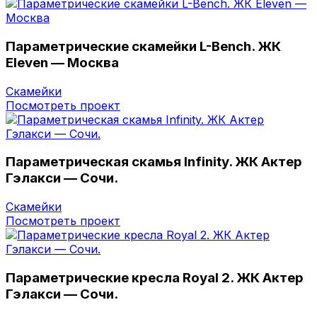
Параметрические скамейки L-Bench. ЖК
Eleven — Москва
Скамейки
Посмотреть проект
Параметрическая скамья Infinity. ЖК Актер
Гэлакси — Сочи.
Скамейки
Посмотреть проект
Параметрические кресла Royal 2. ЖК Актер
Гэлакси — Сочи.