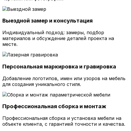
Выездной замер и консультация
Индивидуальный подход: замеры, подбор
материалов и обсуждение деталей проекта на
месте.
Персональная маркировка и гравировка
Добавление логотипов, имен или узоров на мебель
для создания уникального стиля.
Профессиональная сборка и монтаж
Профессиональная сборка и установка мебели на
объекте клиента, с гарантией точности и качества.