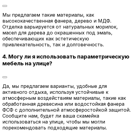
Мы предлагаем такие материалы, как
высококачественная фанера, дерево и МДФ.
Отделка варьируется от натуральных морилок,
масел для дерева до окрашенных под эмаль,
обеспечивающих как эстетическую
привлекательность, так и долговечность.
4. Могу ли я использовать параметрическую
мебель на улице?
Да, мы предлагаем варианты, удобные для
активного отдыха, используя устойчивые к
атмосферным воздействиям материалы, такие как
обработанная древесина или водостойкая фанера
ФСФ с дополнительной атмосферостойкой защитой.
Сообщите нам, будет ли ваша скамейка
использоваться на улице, чтобы мы могли
порекомендовать подходящие материалы.