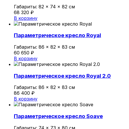
Габариты:
82 × 74 × 82 см
68 320
₽
В корзину
Параметрическое кресло Royal
Габариты:
86 × 82 × 83 см
60 650
₽
В корзину
Параметрическое кресло Royal 2.0
Габариты:
86 × 82 × 83 см
86 400
₽
В корзину
Параметрическое кресло Soave
Габариты:
74 × 73 × 80 см