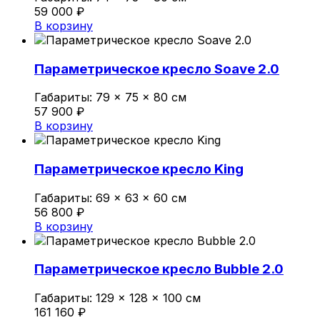
59 000
₽
В корзину
Параметрическое кресло Soave 2.0
Габариты:
79 × 75 × 80 см
57 900
₽
В корзину
Параметрическое кресло King
Габариты:
69 × 63 × 60 см
56 800
₽
В корзину
Параметрическое кресло Bubble 2.0
Габариты:
129 × 128 × 100 см
161 160
₽