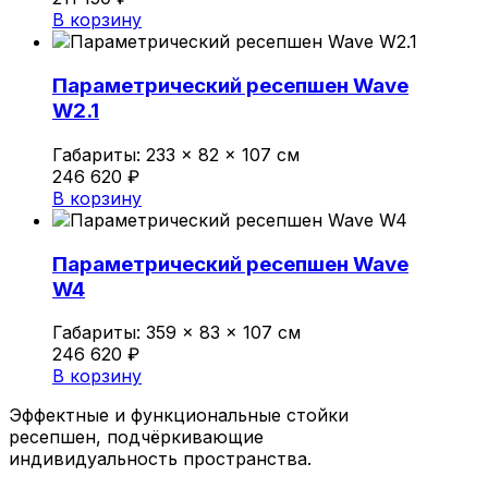
В корзину
Параметрический ресепшен Wave
W2.1
Габариты:
233 × 82 × 107 см
246 620
₽
В корзину
Параметрический ресепшен Wave
W4
Габариты:
359 × 83 × 107 см
246 620
₽
В корзину
Эффектные и функциональные стойки
ресепшен, подчёркивающие
индивидуальность пространства.