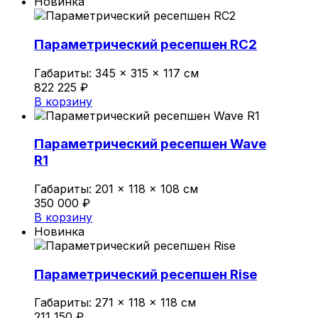
Новинка
Параметрический ресепшен RC2
Габариты:
345 × 315 × 117 см
822 225
₽
В корзину
Параметрический ресепшен Wave
R1
Габариты:
201 × 118 × 108 см
350 000
₽
В корзину
Новинка
Параметрический ресепшен Rise
Габариты:
271 × 118 × 118 см
211 150
₽