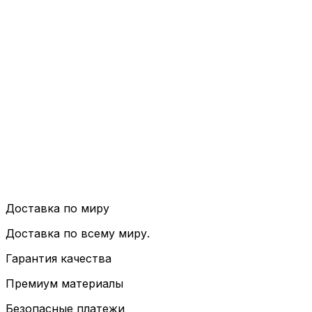
Доставка по миру
Доставка по всему миру.
Гарантия качества
Премиум материалы
Безопасные платежи