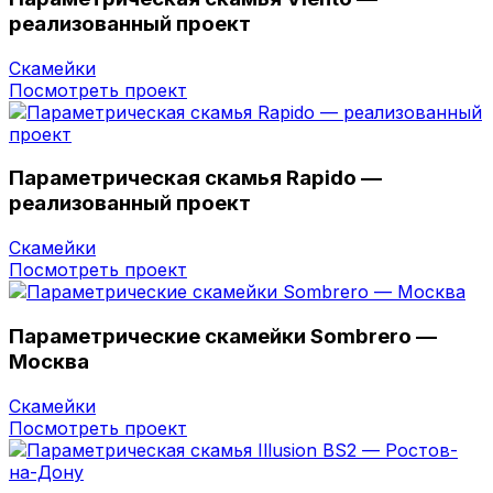
реализованный проект
Скамейки
Посмотреть проект
Параметрическая скамья Rapido —
реализованный проект
Скамейки
Посмотреть проект
Параметрические скамейки Sombrero —
Москва
Скамейки
Посмотреть проект