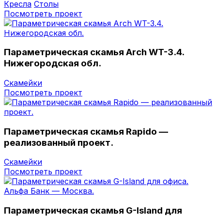
Кресла
Столы
Посмотреть проект
Параметрическая скамья Arch WT-3.4.
Нижегородская обл.
Скамейки
Посмотреть проект
Параметрическая скамья Rapido —
реализованный проект.
Скамейки
Посмотреть проект
Параметрическая скамья G-Island для