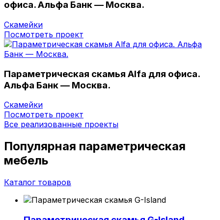
офиса. Альфа Банк — Москва.
Скамейки
Посмотреть проект
Параметрическая скамья Alfa для офиса.
Альфа Банк — Москва.
Скамейки
Посмотреть проект
Все реализованные проекты
Популярная параметрическая
мебель
Каталог товаров
Параметрическая скамья G-Island