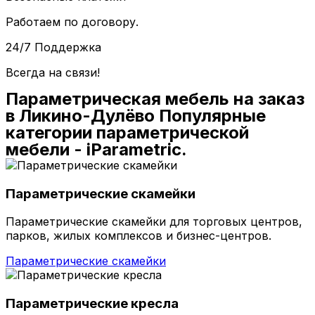
Работаем по договору.
24/7 Поддержка
Всегда на связи!
Параметрическая мебель на заказ
в Ликино-Дулёво Популярные
категории параметрической
мебели - iParametric.
Параметрические скамейки
Параметрические скамейки для торговых центров,
парков, жилых комплексов и бизнес-центров.
Параметрические скамейки
Параметрические кресла