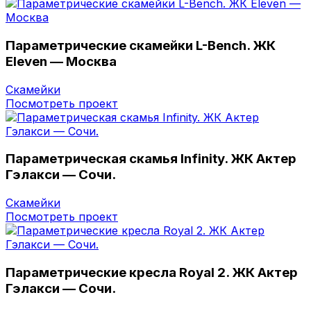
Параметрические скамейки L-Bench. ЖК
Eleven — Москва
Скамейки
Посмотреть проект
Параметрическая скамья Infinity. ЖК Актер
Гэлакси — Сочи.
Скамейки
Посмотреть проект
Параметрические кресла Royal 2. ЖК Актер
Гэлакси — Сочи.