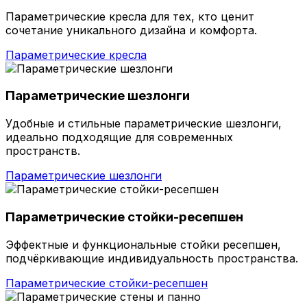
Параметрические кресла для тех, кто ценит
сочетание уникального дизайна и комфорта.
Параметрические кресла
Параметрические шезлонги
Удобные и стильные параметрические шезлонги,
идеально подходящие для современных
пространств.
Параметрические шезлонги
Параметрические стойки-ресепшен
Эффектные и функциональные стойки ресепшен,
подчёркивающие индивидуальность пространства.
Параметрические стойки-ресепшен