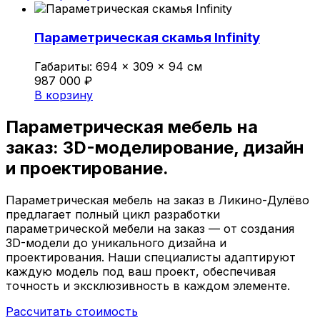
Параметрическая скамья Infinity
Габариты:
694 × 309 × 94 см
987 000
₽
В корзину
Параметрическая мебель на
заказ:
3D-моделирование,
дизайн
и проектирование.
Параметрическая мебель на заказ в Ликино-Дулёво
предлагает полный цикл разработки
параметрической мебели на заказ — от создания
3D-модели до уникального дизайна и
проектирования. Наши специалисты адаптируют
каждую модель под ваш проект, обеспечивая
точность и эксклюзивность в каждом элементе.
Рассчитать стоимость