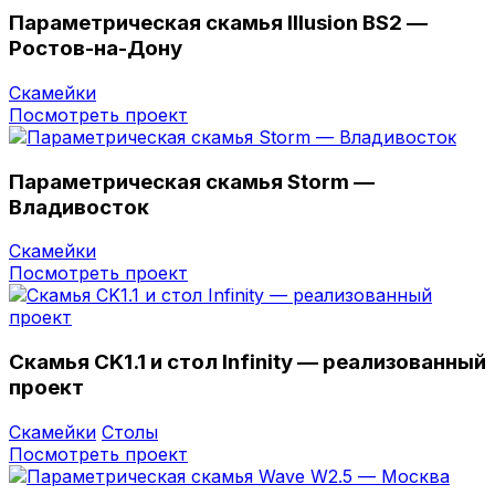
Параметрическая скамья Illusion BS2 —
Ростов-на-Дону
Скамейки
Посмотреть проект
Параметрическая скамья Storm —
Владивостоĸ
Скамейки
Посмотреть проект
Скамья CK1.1 и стол Infinity — реализованный
проект
Скамейки
Столы
Посмотреть проект