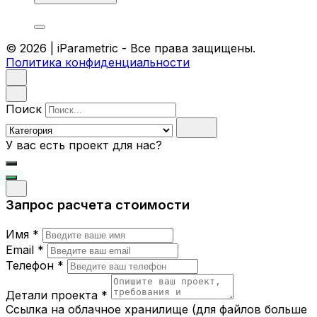
© 2026 | iParametric - Все права защищены.
Политика конфиденциальности
Поиск
У вас есть проект для нас?
Запрос расчета стоимости
Имя *
Email *
Телефон *
Детали проекта *
Ссылка на облачное хранилище (для файлов больше