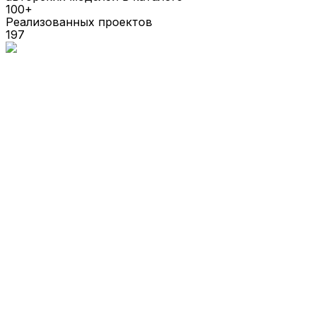
100+
Реализованных проектов
197