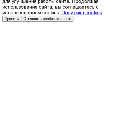
для улучшения работы сайта. Продолжая
использование сайта, вы соглашаетесь с
использованием cookies.
Политика cookies
Принять
Отклонить необязательные