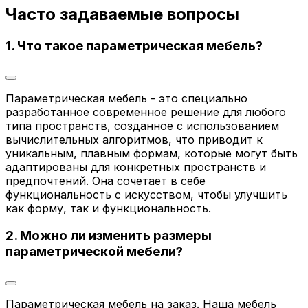
Часто задаваемые вопросы
1. Что такое параметрическая мебель?
Параметрическая мебель - это специально
разработанное современное решение для любого
типа пространств, созданное с использованием
вычислительных алгоритмов, что приводит к
уникальным, плавным формам, которые могут быть
адаптированы для конкретных пространств и
предпочтений. Она сочетает в себе
функциональность с искусством, чтобы улучшить
как форму, так и функциональность.
2. Можно ли изменить размеры
параметрической мебели?
Параметрическая мебель на заказ. Наша мебель