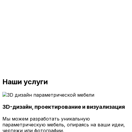
Наши услуги
3D-дизайн, проектирование и визуализация
Мы можем разработать уникальную
параметрическую мебель, опираясь на ваши идеи,
чертежи или фотографии.