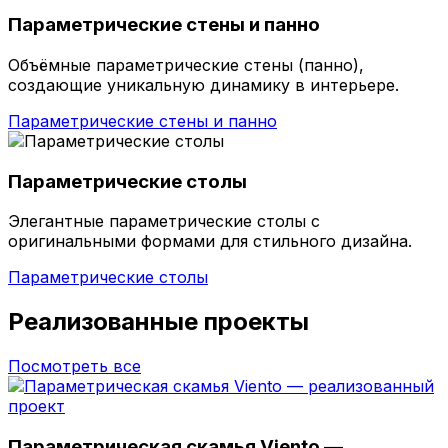
Параметрические стены и панно
Объёмные параметрические стены (панно),
создающие уникальную динамику в интерьере.
Параметрические стены и панно
Параметрические столы
Элегантные параметрические столы с
оригинальными формами для стильного дизайна.
Параметрические столы
Реализованные проекты
Посмотреть все
Параметрическая скамья Viento —