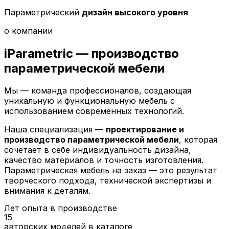
Параметрический
дизайн высокого уровня
о компании
iParametric — производство
параметрической
мебели
Мы — команда профессионалов, создающая
уникальную и функциональную мебель с
использованием современных технологий.
Наша специализация —
проектирование и
производство параметрической мебели
, которая
сочетает в себе индивидуальность дизайна,
качество материалов и точность изготовления.
Параметрическая мебель на заказ — это результат
творческого подхода, технической экспертизы и
внимания к деталям.
Лет опыта в производстве
15
авторских моделей в каталоге