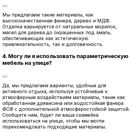
Мы предлагаем такие материалы, как
высококачественная фанера, дерево и МДФ.
Отделка варьируется от натуральных морилок,
масел для дерева до окрашенных под эмаль,
обеспечивающих как эстетическую
привлекательность, так и долговечность.
4. Могу ли я использовать параметрическую
мебель на улице?
Да, мы предлагаем варианты, удобные для
активного отдыха, используя устойчивые к
атмосферным воздействиям материалы, такие как
обработанная древесина или водостойкая фанера
ФСФ с дополнительной атмосферостойкой защитой.
Сообщите нам, будет ли ваша скамейка
использоваться на улице, чтобы мы могли
порекомендовать подходящие материалы.