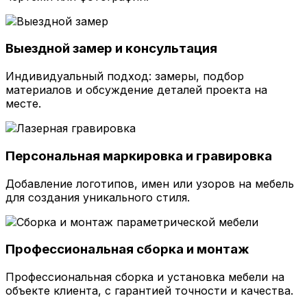
Выездной замер и консультация
Индивидуальный подход: замеры, подбор
материалов и обсуждение деталей проекта на
месте.
Персональная маркировка и гравировка
Добавление логотипов, имен или узоров на мебель
для создания уникального стиля.
Профессиональная сборка и монтаж
Профессиональная сборка и установка мебели на
объекте клиента, с гарантией точности и качества.