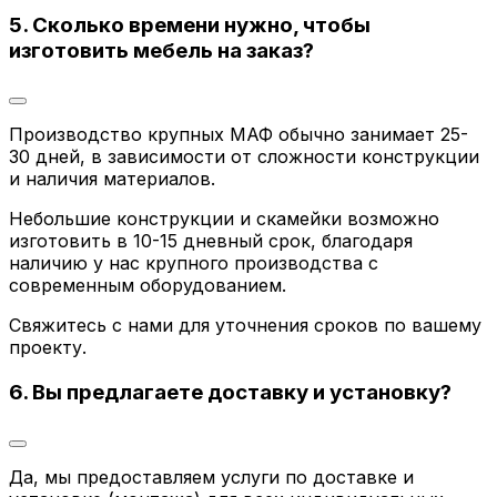
5. Сколько времени нужно, чтобы
изготовить мебель на заказ?
Производство крупных МАФ обычно занимает 25-
30 дней, в зависимости от сложности конструкции
и наличия материалов.
Небольшие конструкции и скамейки возможно
изготовить в 10-15 дневный срок, благодаря
наличию у нас крупного производства с
современным оборудованием.
Свяжитесь с нами для уточнения сроков по вашему
проекту.
6. Вы предлагаете доставку и установку?
Да, мы предоставляем услуги по доставке и