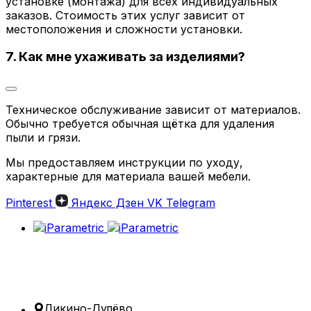
установке (монтажа) для всех индивидуальных
заказов. Стоимость этих услуг зависит от
местоположения и сложности установки.
7. Как мне ухаживать за изделиями?
Техническое обслуживание зависит от материалов.
Обычно требуется обычная щётка для удаления
пыли и грязи.
Мы предоставляем инструкции по уходу,
характерные для материала вашей мебели.
Pinterest
Яндекс Дзен
VK
Telegram
Ликино-Дулёво