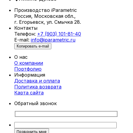
Производство iParametric
Россия, Московская обл.,
г. Егорьевск, ул. Смычка 28.
Контакты
Телефон:
+7 (903) 101-81-40
E-mail:
info@iparametric.ru
Копировать e-mail
О нас
О компании
Портфолио
Информация
Доставка и оплата
Политика возврата
Карта cайта
Обратный звонок