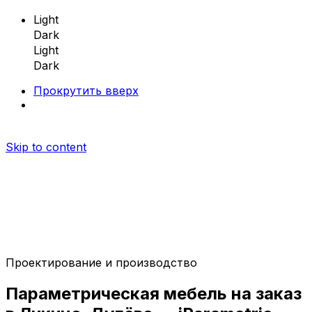
Light
Dark
Light
Dark
Прокрутить вверх
Skip to content
Проектирование и производство
Параметрическая мебель
Параметрическая
мебель
на заказ
Параметрические скамейки