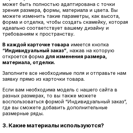
может быть полностью адаптирована с точки
зрения размера, формы, материала и цвета. Вы
можете изменить такие параметры, как высота,
форма и отделка, чтобы создать скамейку, которая
идеально соответствует вашему дизайну и
требованиям к пространству.
В каждой карточке товара
имеется кнопка
“Индивидуальный заказ”
, нажав на которую
откроется форма
для изменения размера,
материала, отделки.
Заполните все необходимые поля и отправьте нам
заявку прямо из карточки товара.
Если вам необходима модель с нашего сайта в
разных размерах, то вы также можете
воспользоваться формой “Индивидуальный заказ”,
где вы сможете добавить дополнительные
размерные ряды.
3. Какие материалы используются?