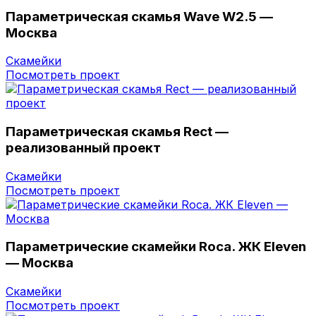
Параметрическая скамья Wave W2.5 —
Москва
Скамейки
Посмотреть проект
Параметрическая скамья Rect —
реализованный проект
Скамейки
Посмотреть проект
Параметрические скамейки Roca. ЖК Eleven
— Москва
Скамейки
Посмотреть проект