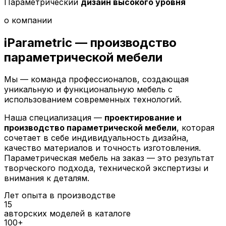
Параметрический
дизайн высокого уровня
о компании
iParametric — производство
параметрической
мебели
Мы — команда профессионалов, создающая
уникальную и функциональную мебель с
использованием современных технологий.
Наша специализация —
проектирование и
производство параметрической мебели
, которая
сочетает в себе индивидуальность дизайна,
качество материалов и точность изготовления.
Параметрическая мебель на заказ — это результат
творческого подхода, технической экспертизы и
внимания к деталям.
Лет опыта в производстве
15
авторских моделей в каталоге
100+