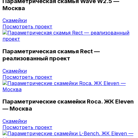
Параметрическая скамья Wave W2.5 —
Москва
Скамейки
Посмотреть проект
Параметрическая скамья Rect —
реализованный проект
Скамейки
Посмотреть проект
Параметрические скамейки Roca. ЖК Eleven
— Москва
Скамейки
Посмотреть проект