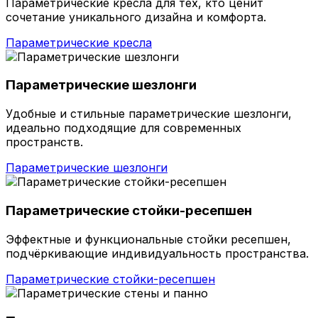
Параметрические кресла для тех, кто ценит
сочетание уникального дизайна и комфорта.
Параметрические кресла
Параметрические шезлонги
Удобные и стильные параметрические шезлонги,
идеально подходящие для современных
пространств.
Параметрические шезлонги
Параметрические стойки-ресепшен
Эффектные и функциональные стойки ресепшен,
подчёркивающие индивидуальность пространства.
Параметрические стойки-ресепшен