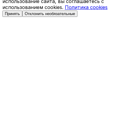
использование сайта, вы соглашаетесь с
использованием cookies.
Политика cookies
Принять
Отклонить необязательные