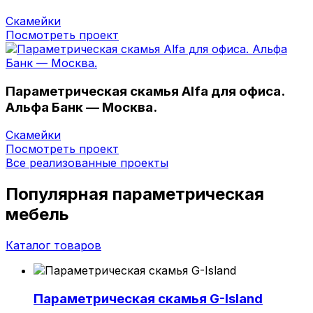
Скамейки
Посмотреть проект
Параметрическая скамья Alfa для офиса.
Альфа Банк — Москва.
Скамейки
Посмотреть проект
Все реализованные проекты
Популярная параметрическая
мебель
Каталог товаров
Параметрическая скамья G-Island