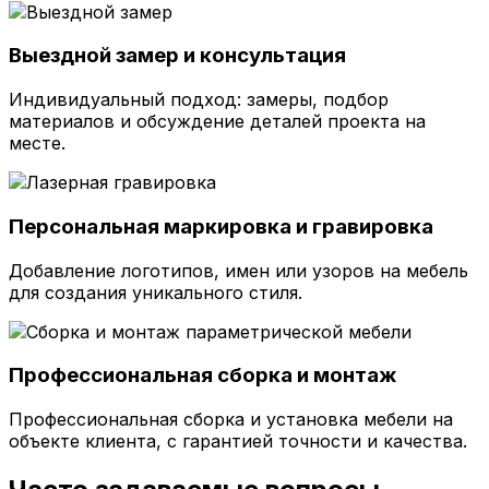
Выездной замер и консультация
Индивидуальный подход: замеры, подбор
материалов и обсуждение деталей проекта на
месте.
Персональная маркировка и гравировка
Добавление логотипов, имен или узоров на мебель
для создания уникального стиля.
Профессиональная сборка и монтаж
Профессиональная сборка и установка мебели на
объекте клиента, с гарантией точности и качества.