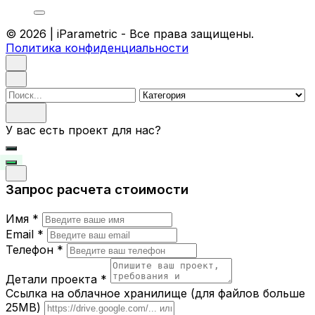
© 2026 | iParametric - Все права защищены.
Политика конфиденциальности
Поиск
У вас есть проект для нас?
Запрос расчета стоимости
Имя *
Email *
Телефон *
Детали проекта *
Ссылка на облачное хранилище (для файлов больше
25MB)