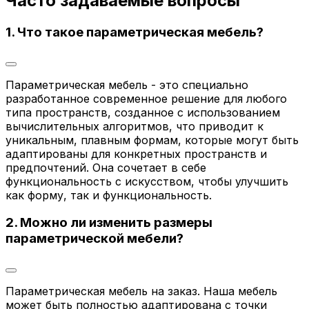
Часто задаваемые вопросы
1. Что такое параметрическая мебель?
Параметрическая мебель - это специально
разработанное современное решение для любого
типа пространств, созданное с использованием
вычислительных алгоритмов, что приводит к
уникальным, плавным формам, которые могут быть
адаптированы для конкретных пространств и
предпочтений. Она сочетает в себе
функциональность с искусством, чтобы улучшить
как форму, так и функциональность.
2. Можно ли изменить размеры
параметрической мебели?
Параметрическая мебель на заказ. Наша мебель
может быть полностью адаптирована с точки