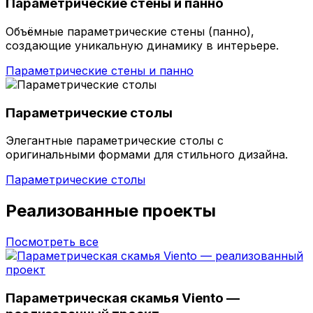
Параметрические стены и панно
Объёмные параметрические стены (панно),
создающие уникальную динамику в интерьере.
Параметрические стены и панно
Параметрические столы
Элегантные параметрические столы с
оригинальными формами для стильного дизайна.
Параметрические столы
Реализованные проекты
Посмотреть все
Параметрическая скамья Viento —