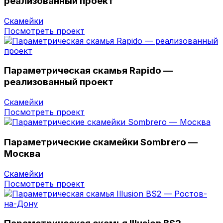
реализованный проект
Скамейки
Посмотреть проект
Параметрическая скамья Rapido —
реализованный проект
Скамейки
Посмотреть проект
Параметрические скамейки Sombrero —
Москва
Скамейки
Посмотреть проект