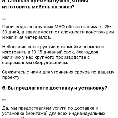
5. Сколько времени нужно, чтобы
изготовить мебель на заказ?
Производство крупных МАФ обычно занимает 25-
30 дней, в зависимости от сложности конструкции
и наличия материалов.
Небольшие конструкции и скамейки возможно
изготовить в 10-15 дневный срок, благодаря
наличию у нас крупного производства с
современным оборудованием.
Свяжитесь с нами для уточнения сроков по вашему
проекту.
6. Вы предлагаете доставку и установку?
Да, мы предоставляем услуги по доставке и
установке (монтажа) для всех индивидуальных