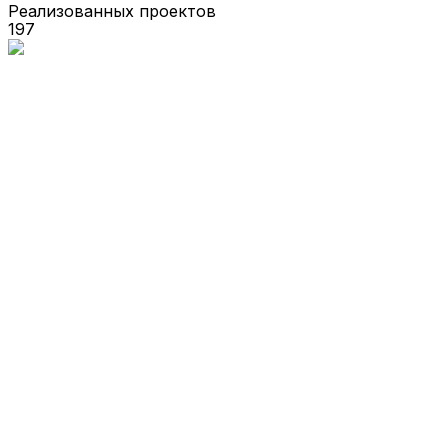
Реализованных проектов
197