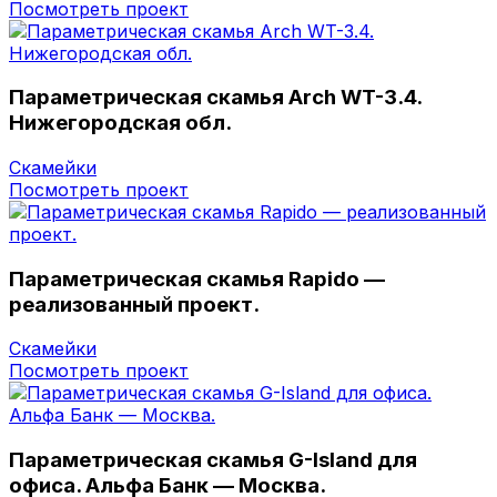
Посмотреть проект
Параметрическая скамья Arch WT-3.4.
Нижегородская обл.
Скамейки
Посмотреть проект
Параметрическая скамья Rapido —
реализованный проект.
Скамейки
Посмотреть проект
Параметрическая скамья G-Island для
офиса. Альфа Банк — Москва.