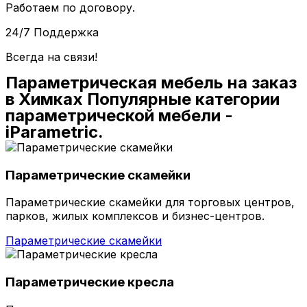
Работаем по договору.
24/7 Поддержка
Всегда на связи!
Параметрическая мебель на заказ
в Химках Популярные категории
параметрической мебели -
iParametric.
Параметрические скамейки
Параметрические скамейки для торговых центров,
парков, жилых комплексов и бизнес-центров.
Параметрические скамейки
Параметрические кресла