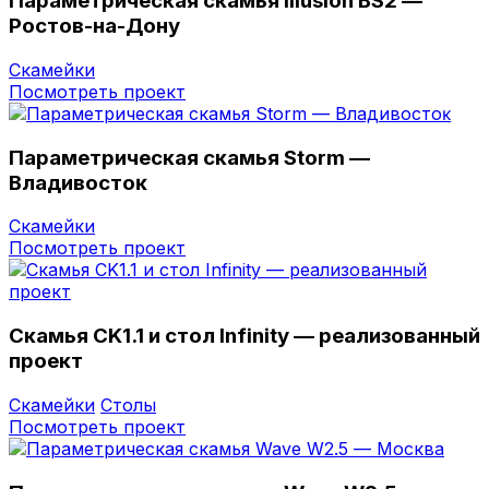
Параметрическая скамья Illusion BS2 —
Ростов-на-Дону
Скамейки
Посмотреть проект
Параметрическая скамья Storm —
Владивостоĸ
Скамейки
Посмотреть проект
Скамья CK1.1 и стол Infinity — реализованный
проект
Скамейки
Столы
Посмотреть проект