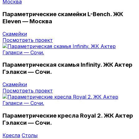
Параметрические скамейки L-Bench. ЖК
Eleven — Москва
Скамейки
Посмотреть проект
Параметрическая скамья Infinity. ЖК Актер
Гэлакси — Сочи.
Скамейки
Посмотреть проект
Параметрические кресла Royal 2. ЖК Актер
Гэлакси — Сочи.
Кресла
Столы