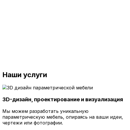
Наши услуги
3D-дизайн, проектирование и визуализация
Мы можем разработать уникальную
параметрическую мебель, опираясь на ваши идеи,
чертежи или фотографии.