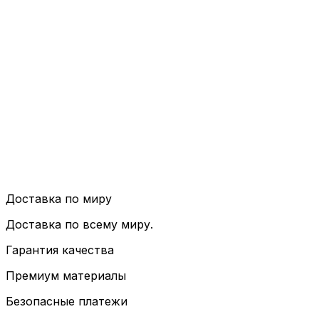
Доставка по миру
Доставка по всему миру.
Гарантия качества
Премиум материалы
Безопасные платежи