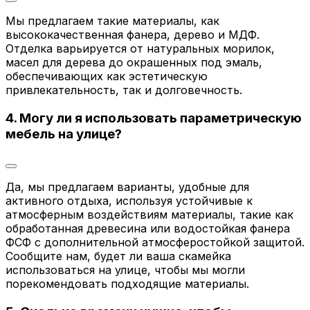
Мы предлагаем такие материалы, как
высококачественная фанера, дерево и МДФ.
Отделка варьируется от натуральных морилок,
масел для дерева до окрашенных под эмаль,
обеспечивающих как эстетическую
привлекательность, так и долговечность.
4. Могу ли я использовать параметрическую
мебель на улице?
Да, мы предлагаем варианты, удобные для
активного отдыха, используя устойчивые к
атмосферным воздействиям материалы, такие как
обработанная древесина или водостойкая фанера
ФСФ с дополнительной атмосферостойкой защитой.
Сообщите нам, будет ли ваша скамейка
использоваться на улице, чтобы мы могли
порекомендовать подходящие материалы.