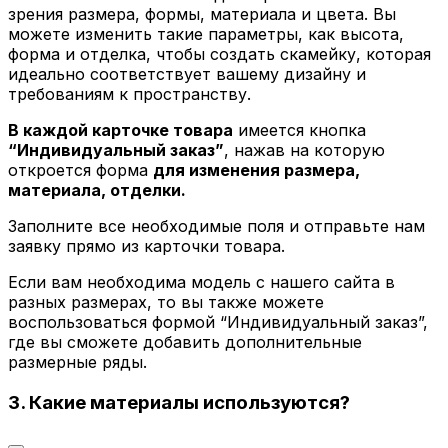
зрения размера, формы, материала и цвета. Вы
можете изменить такие параметры, как высота,
форма и отделка, чтобы создать скамейку, которая
идеально соответствует вашему дизайну и
требованиям к пространству.
В каждой карточке товара
имеется кнопка
“Индивидуальный заказ”
, нажав на которую
откроется форма
для изменения размера,
материала, отделки.
Заполните все необходимые поля и отправьте нам
заявку прямо из карточки товара.
Если вам необходима модель с нашего сайта в
разных размерах, то вы также можете
воспользоваться формой “Индивидуальный заказ”,
где вы сможете добавить дополнительные
размерные ряды.
3. Какие материалы используются?