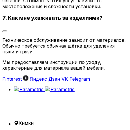
заказов. Стоимость этих услуг зависит от
местоположения и сложности установки.
7. Как мне ухаживать за изделиями?
Техническое обслуживание зависит от материалов.
Обычно требуется обычная щётка для удаления
пыли и грязи.
Мы предоставляем инструкции по уходу,
характерные для материала вашей мебели.
Pinterest
Яндекс Дзен
VK
Telegram
Химки