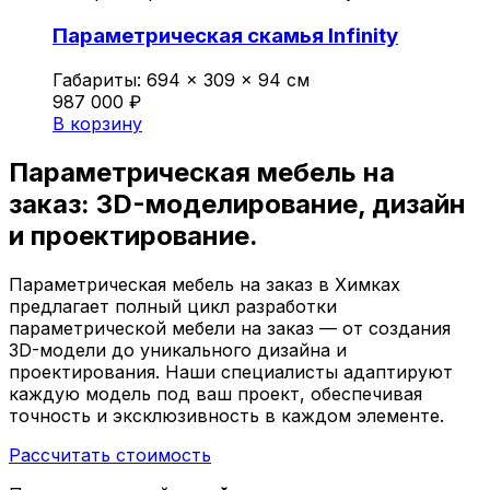
Параметрическая скамья Infinity
Габариты:
694 × 309 × 94 см
987 000
₽
В корзину
Параметрическая мебель на
заказ:
3D-моделирование,
дизайн
и проектирование.
Параметрическая мебель на заказ в Химках
предлагает полный цикл разработки
параметрической мебели на заказ — от создания
3D-модели до уникального дизайна и
проектирования. Наши специалисты адаптируют
каждую модель под ваш проект, обеспечивая
точность и эксклюзивность в каждом элементе.
Рассчитать стоимость