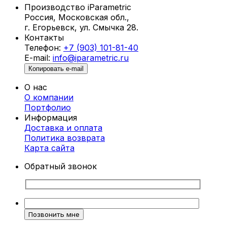
Производство iParametric
Россия, Московская обл.,
г. Егорьевск, ул. Смычка 28.
Контакты
Телефон:
+7 (903) 101-81-40
E-mail:
info@iparametric.ru
Копировать e-mail
О нас
О компании
Портфолио
Информация
Доставка и оплата
Политика возврата
Карта cайта
Обратный звонок