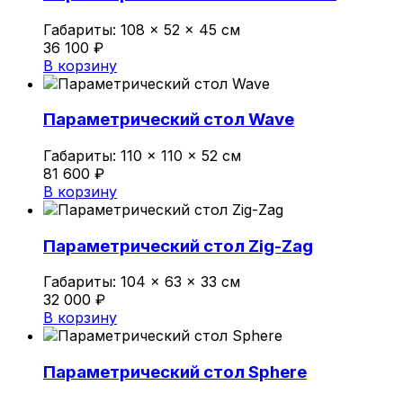
Габариты:
108 × 52 × 45 см
36 100
₽
В корзину
Параметрический стол Wave
Габариты:
110 × 110 × 52 см
81 600
₽
В корзину
Параметрический стол Zig-Zag
Габариты:
104 × 63 × 33 см
32 000
₽
В корзину
Параметрический стол Sphere