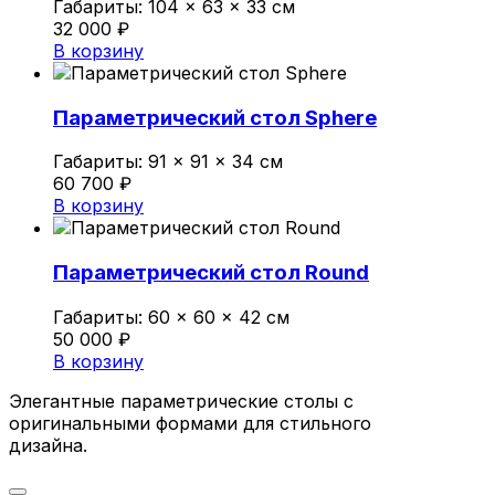
Габариты:
104 × 63 × 33 см
32 000
₽
В корзину
Параметрический стол Sphere
Габариты:
91 × 91 × 34 см
60 700
₽
В корзину
Параметрический стол Round
Габариты:
60 × 60 × 42 см
50 000
₽
В корзину
Элегантные параметрические столы с
оригинальными формами для стильного
дизайна.