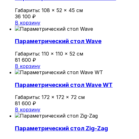
Габариты:
108 × 52 × 45 см
36 100
₽
В корзину
Параметрический стол Wave
Габариты:
110 × 110 × 52 см
81 600
₽
В корзину
Параметрический стол Wave WT
Габариты:
172 × 172 × 72 см
81 600
₽
В корзину
Параметрический стол Zig-Zag