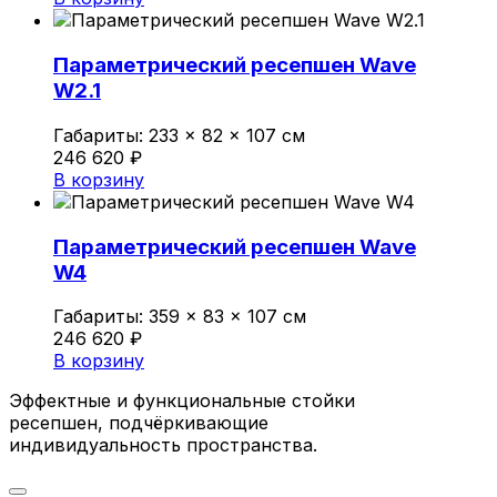
Параметрический ресепшен Wave
W2.1
Габариты:
233 × 82 × 107 см
246 620
₽
В корзину
Параметрический ресепшен Wave
W4
Габариты:
359 × 83 × 107 см
246 620
₽
В корзину
Эффектные и функциональные стойки
ресепшен, подчёркивающие
индивидуальность пространства.