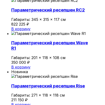
Параметрический ресепшен RC2
Габариты:
345 × 315 × 117 см
822 225
₽
В корзину
Параметрический ресепшен Wave
R1
Габариты:
201 × 118 × 108 см
350 000
₽
В корзину
Новинка
Параметрический ресепшен Rise
Габариты:
271 × 118 × 118 см
211 150
₽
В корзину