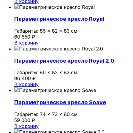
В корзину
Параметрическое кресло Royal
Габариты:
86 × 82 × 83 см
60 650
₽
В корзину
Параметрическое кресло Royal 2.0
Габариты:
86 × 82 × 83 см
86 400
₽
В корзину
Параметрическое кресло Soave
Габариты:
74 × 73 × 80 см
59 000
₽
В корзину