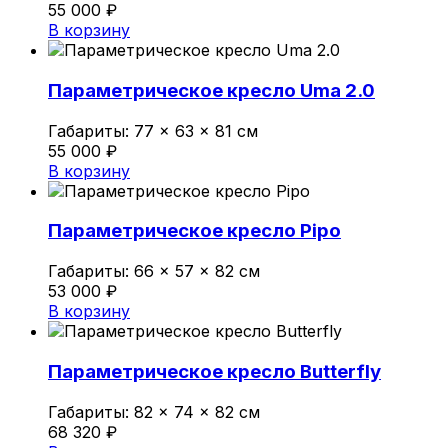
55 000
₽
Политика конфиденциальности
В корзину
0
Параметрическое кресло Uma 2.0
Обзор корзины
Габариты:
77 × 63 × 81 см
55 000
₽
В корзине нет товаров.
В корзину
Параметрическое кресло Pipo
Габариты:
66 × 57 × 82 см
53 000
₽
В корзину
Параметрическое кресло Butterfly
Габариты:
82 × 74 × 82 см
68 320
₽