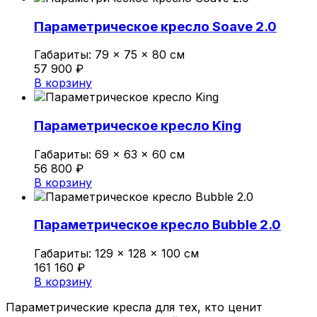
Параметрическое кресло Soave 2.0
Габариты:
79 × 75 × 80 см
57 900
₽
В корзину
Параметрическое кресло King
Габариты:
69 × 63 × 60 см
56 800
₽
В корзину
Параметрическое кресло Bubble 2.0
Габариты:
129 × 128 × 100 см
161 160
₽
В корзину
Параметрические кресла для тех, кто ценит