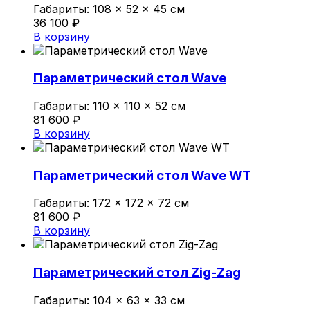
Габариты:
108 × 52 × 45 см
36 100
₽
В корзину
Параметрический стол Wave
Габариты:
110 × 110 × 52 см
81 600
₽
В корзину
Параметрический стол Wave WT
Габариты:
172 × 172 × 72 см
81 600
₽
В корзину
Параметрический стол Zig-Zag
Габариты:
104 × 63 × 33 см